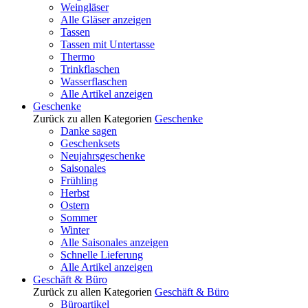
Weingläser
Alle Gläser anzeigen
Tassen
Tassen mit Untertasse
Thermo
Trinkflaschen
Wasserflaschen
Alle Artikel anzeigen
Geschenke
Zurück zu allen Kategorien
Geschenke
Danke sagen
Geschenksets
Neujahrsgeschenke
Saisonales
Frühling
Herbst
Ostern
Sommer
Winter
Alle Saisonales anzeigen
Schnelle Lieferung
Alle Artikel anzeigen
Geschäft & Büro
Zurück zu allen Kategorien
Geschäft & Büro
Büroartikel