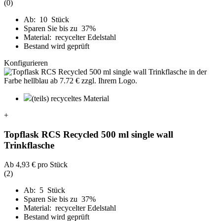
(0)
Ab: 10 Stück
Sparen Sie bis zu 37%
Material: recycelter Edelstahl
Bestand wird geprüft
Konfigurieren
(teils) recyceltes Material
+
Topflask RCS Recycled 500 ml single wall
Trinkflasche
Ab
4,93 €
pro Stück
(2)
Ab: 5 Stück
Sparen Sie bis zu 37%
Material: recycelter Edelstahl
Bestand wird geprüft