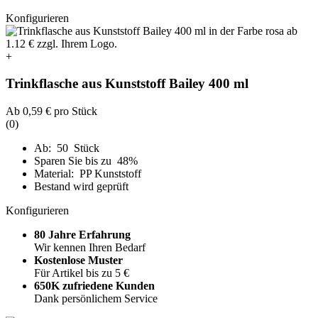
Konfigurieren
+
Trinkflasche aus Kunststoff Bailey 400 ml
Ab
0,59 €
pro Stück
(0)
Ab: 50 Stück
Sparen Sie bis zu 48%
Material: PP Kunststoff
Bestand wird geprüft
Konfigurieren
80 Jahre Erfahrung
Wir kennen Ihren Bedarf
Kostenlose Muster
Für Artikel bis zu 5 €
650K zufriedene Kunden
Dank persönlichem Service