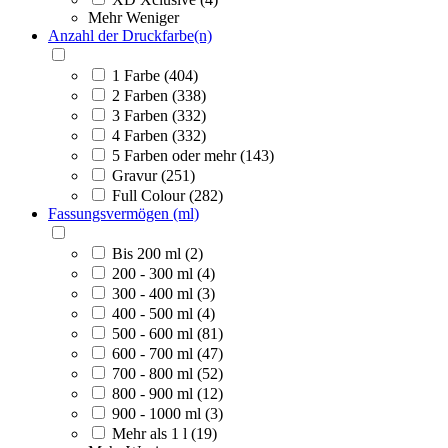
Mehr
Weniger
Anzahl der Druckfarbe(n)
1 Farbe (404)
2 Farben (338)
3 Farben (332)
4 Farben (332)
5 Farben oder mehr (143)
Gravur (251)
Full Colour (282)
Fassungsvermögen (ml)
Bis 200 ml (2)
200 - 300 ml (4)
300 - 400 ml (3)
400 - 500 ml (4)
500 - 600 ml (81)
600 - 700 ml (47)
700 - 800 ml (52)
800 - 900 ml (12)
900 - 1000 ml (3)
Mehr als 1 l (19)