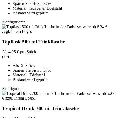
Sparen Sie bis zu 37%
Material: recycelter Edelstahl
Bestand wird geprüft
Konfigurieren
Topflask 500 ml Trinkflasche
Ab
4,05 €
pro Stück
(29)
Ab: 5 Stück
Sparen Sie bis zu 37%
Material: Edelstahl
Bestand wird geprüft
Konfigurieren
Tropical Drink 700 ml Trinkflasche