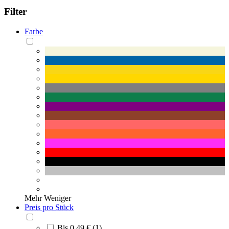
Filter
Farbe
Mehr
Weniger
Preis pro Stück
Bis 0,49 € (1)