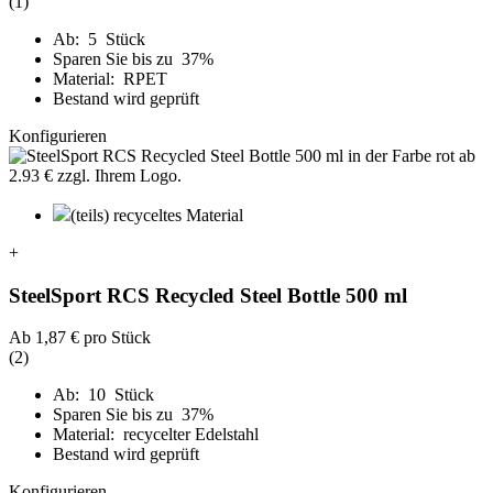
(1)
Ab: 5 Stück
Sparen Sie bis zu 37%
Material: RPET
Bestand wird geprüft
Konfigurieren
(teils) recyceltes Material
+
SteelSport RCS Recycled Steel Bottle 500 ml
Ab
1,87 €
pro Stück
(2)
Ab: 10 Stück
Sparen Sie bis zu 37%
Material: recycelter Edelstahl
Bestand wird geprüft
Konfigurieren