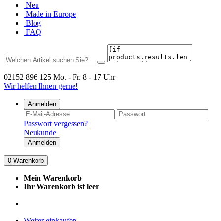
Neu
Made in Europe
Blog
FAQ
02152 896 125
Mo. - Fr. 8 - 17 Uhr
Wir helfen Ihnen gerne!
Anmelden
Passwort vergessen?
Neukunde
Anmelden
0
Warenkorb
Mein Warenkorb
Ihr Warenkorb ist leer
Weiter einkaufen