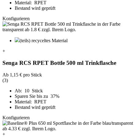
Material: RPET
Bestand wird geprüft
Konfigurieren
(teils) recyceltes Material
+
Senga RCS RPET Bottle 500 ml Trinkflasche
Ab
1,15 €
pro Stück
(3)
Ab: 10 Stück
Sparen Sie bis zu 37%
Material: RPET
Bestand wird geprüft
Konfigurieren
+