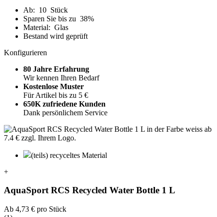
Ab: 10 Stück
Sparen Sie bis zu 38%
Material: Glas
Bestand wird geprüft
Konfigurieren
80 Jahre Erfahrung
Wir kennen Ihren Bedarf
Kostenlose Muster
Für Artikel bis zu 5 €
650K zufriedene Kunden
Dank persönlichem Service
(teils) recyceltes Material
+
AquaSport RCS Recycled Water Bottle 1 L
Ab
4,73 €
pro Stück