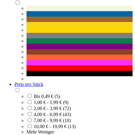
Preis pro Stück
Bis 0,49 € (5)
1,00 € - 1,99 € (9)
2,00 € - 3,99 € (72)
4,00 € - 6,99 € (43)
7,00 € - 9,99 € (10)
10,00 € - 19,99 € (13)
Mehr
Weniger