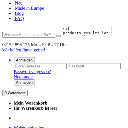
Neu
Made in Europe
Blog
FAQ
02152 896 125
Mo. - Fr. 8 - 17 Uhr
Wir helfen Ihnen gerne!
Anmelden
Passwort vergessen?
Neukunde
Anmelden
0
Warenkorb
Mein Warenkorb
Ihr Warenkorb ist leer
Weiter einkaufen