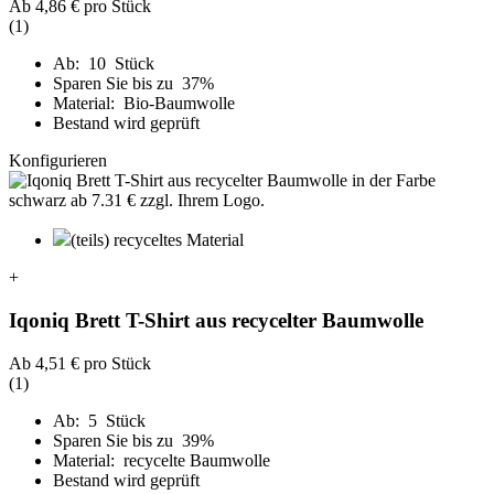
Ab
4,86 €
pro Stück
(1)
Ab: 10 Stück
Sparen Sie bis zu 37%
Material: Bio-Baumwolle
Bestand wird geprüft
Konfigurieren
(teils) recyceltes Material
+
Iqoniq Brett T-Shirt aus recycelter Baumwolle
Ab
4,51 €
pro Stück
(1)
Ab: 5 Stück
Sparen Sie bis zu 39%
Material: recycelte Baumwolle
Bestand wird geprüft