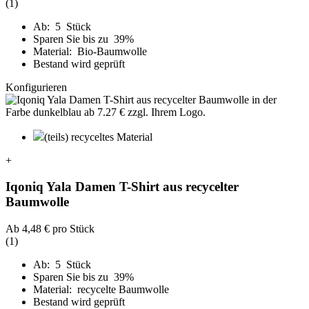
(1)
Ab: 5 Stück
Sparen Sie bis zu 39%
Material: Bio-Baumwolle
Bestand wird geprüft
Konfigurieren
(teils) recyceltes Material
+
Iqoniq Yala Damen T-Shirt aus recycelter
Baumwolle
Ab
4,48 €
pro Stück
(1)
Ab: 5 Stück
Sparen Sie bis zu 39%
Material: recycelte Baumwolle
Bestand wird geprüft