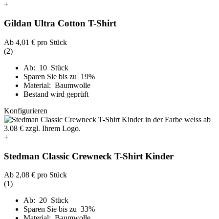
+
Gildan Ultra Cotton T-Shirt
Ab
4,01 €
pro Stück
(2)
Ab: 10 Stück
Sparen Sie bis zu 19%
Material: Baumwolle
Bestand wird geprüft
Konfigurieren
+
Stedman Classic Crewneck T-Shirt Kinder
Ab
2,08 €
pro Stück
(1)
Ab: 20 Stück
Sparen Sie bis zu 33%
Material: Baumwolle