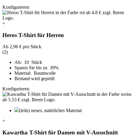
Konfigurieren
+
Heros T-Shirt für Herren
Ab
2,96 €
pro Stück
(2)
Ab: 10 Stück
Sparen Sie bis zu 39%
Material: Baumwolle
Bestand wird geprüft
Konfigurieren
(teils) neues, natürliches Material
+
Kawartha T-Shirt für Damen mit V-Ausschnitt