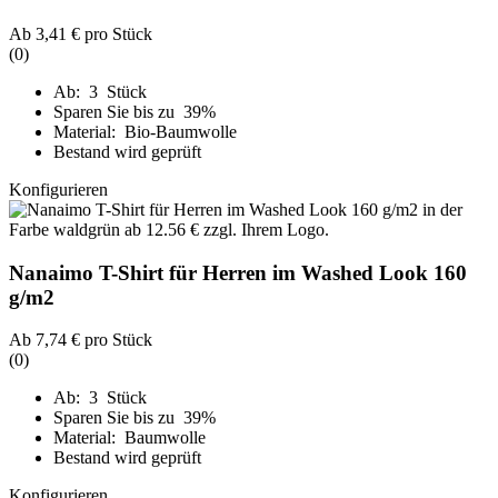
Ab
3,41 €
pro Stück
(0)
Ab: 3 Stück
Sparen Sie bis zu 39%
Material: Bio-Baumwolle
Bestand wird geprüft
Konfigurieren
Nanaimo T-Shirt für Herren im Washed Look 160
g/m2
Ab
7,74 €
pro Stück
(0)
Ab: 3 Stück
Sparen Sie bis zu 39%
Material: Baumwolle
Bestand wird geprüft
Konfigurieren