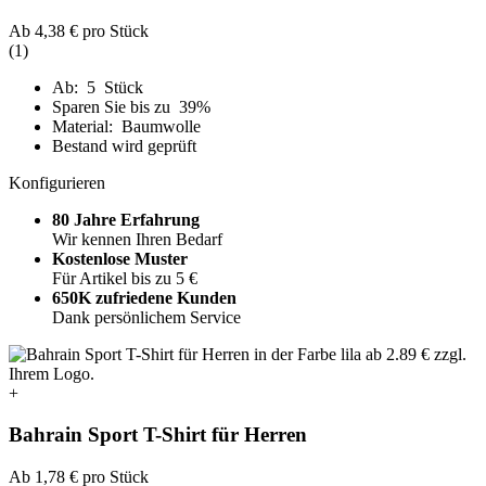
Ab
4,38 €
pro Stück
(1)
Ab: 5 Stück
Sparen Sie bis zu 39%
Material: Baumwolle
Bestand wird geprüft
Konfigurieren
80 Jahre Erfahrung
Wir kennen Ihren Bedarf
Kostenlose Muster
Für Artikel bis zu 5 €
650K zufriedene Kunden
Dank persönlichem Service
+
Bahrain Sport T-Shirt für Herren
Ab
1,78 €
pro Stück