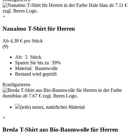
+
Nanaimo T-Shirt für Herren
Ab
4,38 €
pro Stück
(9)
Ab: 5 Stück
Sparen Sie bis zu 39%
Material: Baumwolle
Bestand wird geprüft
Konfigurieren
(teils) neues, natürliches Material
+
Breda T-Shirt aus Bio-Baumwolle für Herren