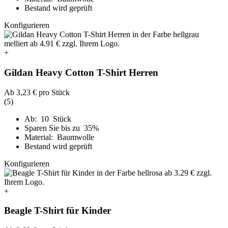
Bestand wird geprüft
Konfigurieren
+
Gildan Heavy Cotton T-Shirt Herren
Ab
3,23 €
pro Stück
(5)
Ab: 10 Stück
Sparen Sie bis zu 35%
Material: Baumwolle
Bestand wird geprüft
Konfigurieren
+
Beagle T-Shirt für Kinder