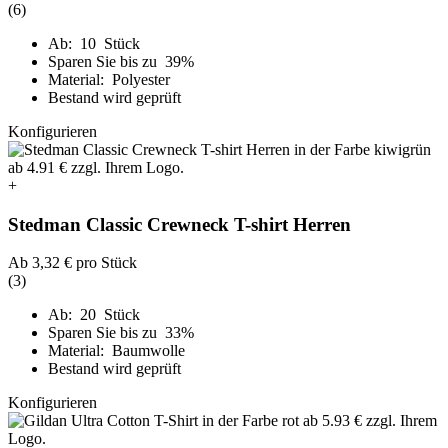
(6)
Ab: 10 Stück
Sparen Sie bis zu 39%
Material: Polyester
Bestand wird geprüft
Konfigurieren
+
Stedman Classic Crewneck T-shirt Herren
Ab
3,32 €
pro Stück
(3)
Ab: 20 Stück
Sparen Sie bis zu 33%
Material: Baumwolle
Bestand wird geprüft
Konfigurieren