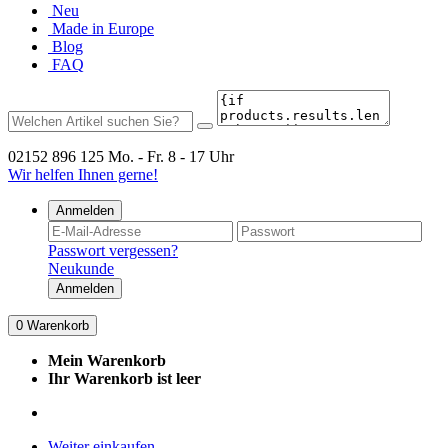
Neu
Made in Europe
Blog
FAQ
02152 896 125
Mo. - Fr. 8 - 17 Uhr
Wir helfen Ihnen gerne!
Anmelden
Passwort vergessen?
Neukunde
Anmelden
0
Warenkorb
Mein Warenkorb
Ihr Warenkorb ist leer
Weiter einkaufen