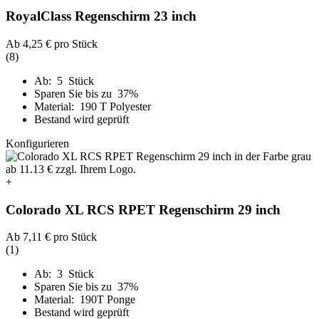
RoyalClass Regenschirm 23 inch
Ab
4,25 €
pro Stück
(8)
Ab: 5 Stück
Sparen Sie bis zu 37%
Material: 190 T Polyester
Bestand wird geprüft
Konfigurieren
+
Colorado XL RCS RPET Regenschirm 29 inch
Ab
7,11 €
pro Stück
(1)
Ab: 3 Stück
Sparen Sie bis zu 37%
Material: 190T Ponge
Bestand wird geprüft