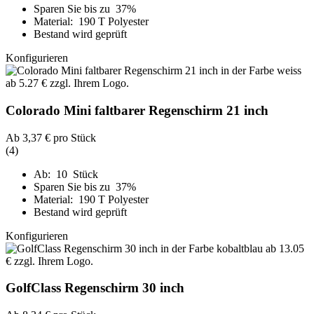
Sparen Sie bis zu 37%
Material: 190 T Polyester
Bestand wird geprüft
Konfigurieren
Colorado Mini faltbarer Regenschirm 21 inch
Ab
3,37 €
pro Stück
(4)
Ab: 10 Stück
Sparen Sie bis zu 37%
Material: 190 T Polyester
Bestand wird geprüft
Konfigurieren
GolfClass Regenschirm 30 inch