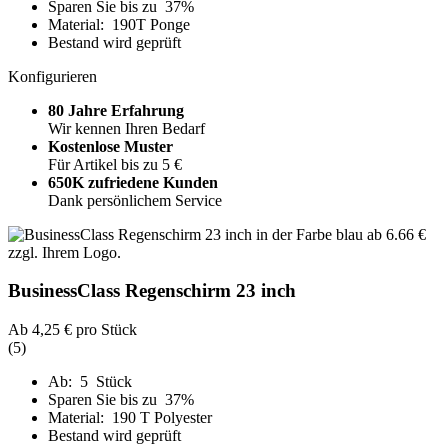
Sparen Sie bis zu 37%
Material: 190T Ponge
Bestand wird geprüft
Konfigurieren
80 Jahre Erfahrung
Wir kennen Ihren Bedarf
Kostenlose Muster
Für Artikel bis zu 5 €
650K zufriedene Kunden
Dank persönlichem Service
BusinessClass Regenschirm 23 inch
Ab
4,25 €
pro Stück
(5)
Ab: 5 Stück
Sparen Sie bis zu 37%
Material: 190 T Polyester
Bestand wird geprüft