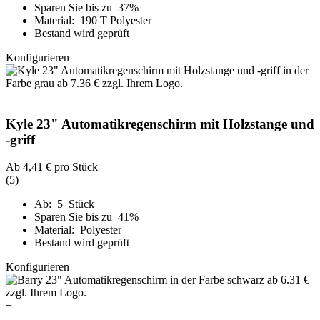
Sparen Sie bis zu 37%
Material: 190 T Polyester
Bestand wird geprüft
Konfigurieren
+
Kyle 23" Automatikregenschirm mit Holzstange und
-griff
Ab
4,41 €
pro Stück
(5)
Ab: 5 Stück
Sparen Sie bis zu 41%
Material: Polyester
Bestand wird geprüft
Konfigurieren
+