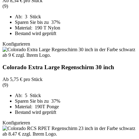
Ab
8,34 €
pro Stück
(9)
Ab: 3 Stück
Sparen Sie bis zu 37%
Material: 190 T Nylon
Bestand wird geprüft
Konfigurieren
Colorado Extra Large Regenschirm 30 inch
Ab
5,75 €
pro Stück
(9)
Ab: 5 Stück
Sparen Sie bis zu 37%
Material: 190T Ponge
Bestand wird geprüft
Konfigurieren