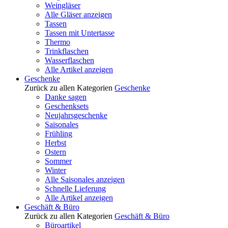
Weingläser
Alle Gläser anzeigen
Tassen
Tassen mit Untertasse
Thermo
Trinkflaschen
Wasserflaschen
Alle Artikel anzeigen
Geschenke
Zurück zu allen Kategorien
Geschenke
Danke sagen
Geschenksets
Neujahrsgeschenke
Saisonales
Frühling
Herbst
Ostern
Sommer
Winter
Alle Saisonales anzeigen
Schnelle Lieferung
Alle Artikel anzeigen
Geschäft & Büro
Zurück zu allen Kategorien
Geschäft & Büro
Büroartikel