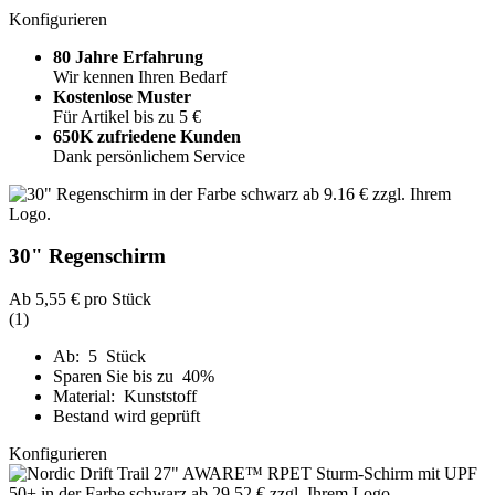
Konfigurieren
80 Jahre Erfahrung
Wir kennen Ihren Bedarf
Kostenlose Muster
Für Artikel bis zu 5 €
650K zufriedene Kunden
Dank persönlichem Service
30" Regenschirm
Ab
5,55 €
pro Stück
(1)
Ab: 5 Stück
Sparen Sie bis zu 40%
Material: Kunststoff
Bestand wird geprüft
Konfigurieren