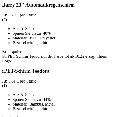
Barry 23" Automatikregenschirm
Ab
3,79 €
pro Stück
(2)
Ab: 5 Stück
Sparen Sie bis zu 40%
Material: 190 T Polyester
Bestand wird geprüft
Konfigurieren
rPET-Schirm Teodora
Ab
5,81 €
pro Stück
(1)
Ab: 5 Stück
Sparen Sie bis zu 44%
Material: Bambus, Metall
Bestand wird geprüft