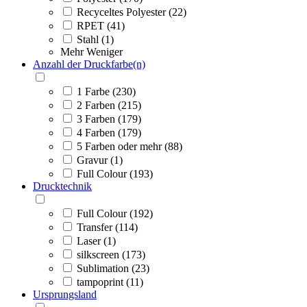
Recyceltes Polyester (22)
RPET (41)
Stahl (1)
Mehr
Weniger
Anzahl der Druckfarbe(n)
1 Farbe (230)
2 Farben (215)
3 Farben (179)
4 Farben (179)
5 Farben oder mehr (88)
Gravur (1)
Full Colour (193)
Drucktechnik
Full Colour (192)
Transfer (114)
Laser (1)
silkscreen (173)
Sublimation (23)
tampoprint (11)
Ursprungsland