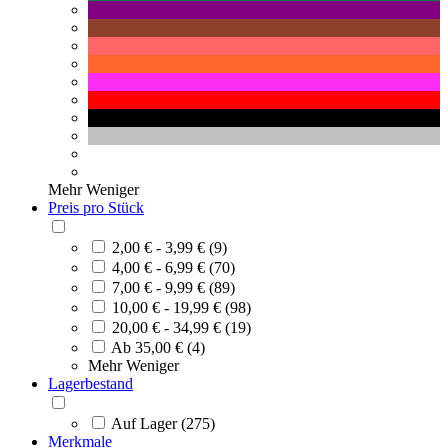
Mehr
Weniger
Preis pro Stück
2,00 € - 3,99 € (9)
4,00 € - 6,99 € (70)
7,00 € - 9,99 € (89)
10,00 € - 19,99 € (98)
20,00 € - 34,99 € (19)
Ab 35,00 € (4)
Mehr
Weniger
Lagerbestand
Auf Lager (275)
Merkmale