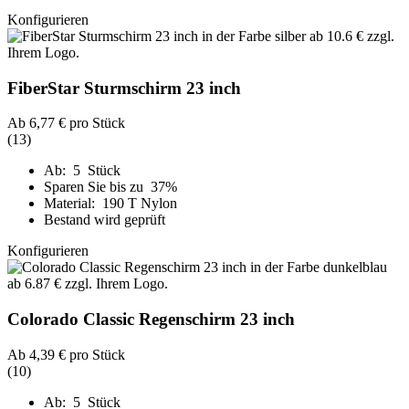
Konfigurieren
FiberStar Sturmschirm 23 inch
Ab
6,77 €
pro Stück
(13)
Ab: 5 Stück
Sparen Sie bis zu 37%
Material: 190 T Nylon
Bestand wird geprüft
Konfigurieren
Colorado Classic Regenschirm 23 inch
Ab
4,39 €
pro Stück
(10)
Ab: 5 Stück