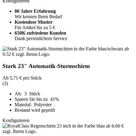
Konfigurieren
80 Jahre Erfahrung
Wir kennen Ihren Bedarf
Kostenlose Muster
Für Artikel bis zu 5 €
650K zufriedene Kunden
Dank persönlichem Service
Stark 23" Automatik-Sturmschirm
Ab
5,71 €
pro Stück
(3)
Ab: 3 Stück
Sparen Sie bis zu 41%
Material: Polyester
Bestand wird geprüft
Konfigurieren