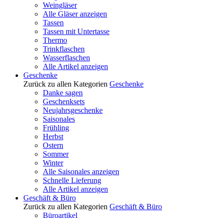
Weingläser
Alle Gläser anzeigen
Tassen
Tassen mit Untertasse
Thermo
Trinkflaschen
Wasserflaschen
Alle Artikel anzeigen
Geschenke
Zurück zu allen Kategorien
Geschenke
Danke sagen
Geschenksets
Neujahrsgeschenke
Saisonales
Frühling
Herbst
Ostern
Sommer
Winter
Alle Saisonales anzeigen
Schnelle Lieferung
Alle Artikel anzeigen
Geschäft & Büro
Zurück zu allen Kategorien
Geschäft & Büro
Büroartikel