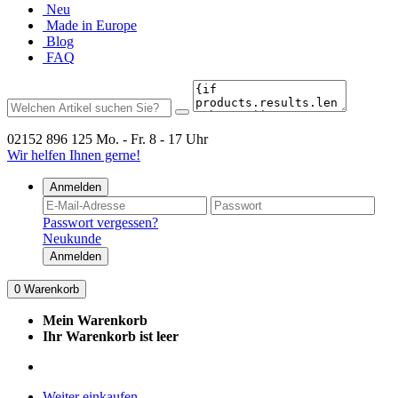
Neu
Made in Europe
Blog
FAQ
02152 896 125
Mo. - Fr. 8 - 17 Uhr
Wir helfen Ihnen gerne!
Anmelden
Passwort vergessen?
Neukunde
Anmelden
0
Warenkorb
Mein Warenkorb
Ihr Warenkorb ist leer
Weiter einkaufen