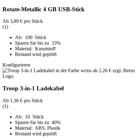
Rotate-Metallic 4 GB USB-Stick
Ab
3,89 €
pro Stück
(1)
Ab: 100 Stück
Sparen Sie bis zu 33%
Material: Kunststoff
Bestand wird geprüft
Konfigurieren
Troop 3-in-1 Ladekabel
Ab
1,36 €
pro Stück
(1)
Ab: 10 Stück
Sparen Sie bis zu 40%
Material: ABS, Plastik
Bestand wird geprüft