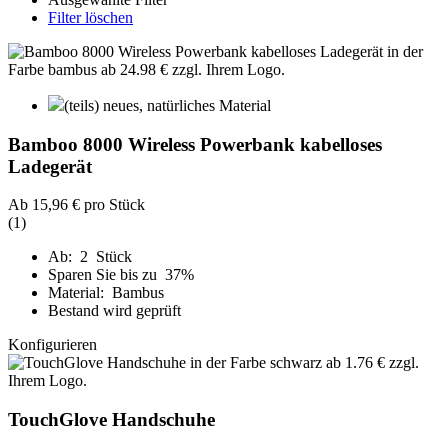
Filter löschen
(teils) neues, natürliches Material
Bamboo 8000 Wireless Powerbank kabelloses
Ladegerät
Ab
15,96 €
pro Stück
(1)
Ab: 2 Stück
Sparen Sie bis zu 37%
Material: Bambus
Bestand wird geprüft
Konfigurieren
TouchGlove Handschuhe