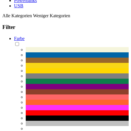
Powerbanks
USB
Alle Kategorien
Weniger Kategorien
Filter
Farbe