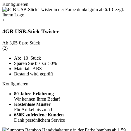
Konfigurieren
+
4GB USB-Stick Twister
Ab
3,05 €
pro Stück
(2)
Ab: 10 Stück
Sparen Sie bis zu 50%
Material: ABS
Bestand wird geprüft
Konfigurieren
80 Jahre Erfahrung
Wir kennen Ihren Bedarf
Kostenlose Muster
Für Artikel bis zu 5 €
650K zufriedene Kunden
Dank persönlichem Service