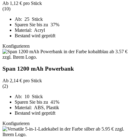
Ab
1,12 €
pro Stück
(10)
Ab: 25 Stück
Sparen Sie bis zu 37%
Material: Acryl
Bestand wird geprüft
Konfigurieren
Span 1200 mAh Powerbank
Ab
2,14 €
pro Stück
(2)
Ab: 10 Stück
Sparen Sie bis zu 41%
Material: ABS, Plastik
Bestand wird geprüft
Konfigurieren