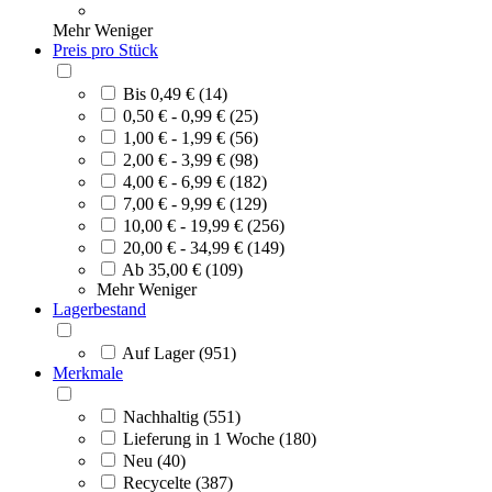
Mehr
Weniger
Preis pro Stück
Bis 0,49 € (14)
0,50 € - 0,99 € (25)
1,00 € - 1,99 € (56)
2,00 € - 3,99 € (98)
4,00 € - 6,99 € (182)
7,00 € - 9,99 € (129)
10,00 € - 19,99 € (256)
20,00 € - 34,99 € (149)
Ab 35,00 € (109)
Mehr
Weniger
Lagerbestand
Auf Lager (951)
Merkmale
Nachhaltig (551)
Lieferung in 1 Woche (180)
Neu (40)
Recycelte (387)