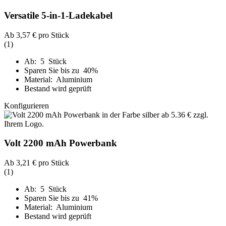
Versatile 5-in-1-Ladekabel
Ab
3,57 €
pro Stück
(1)
Ab: 5 Stück
Sparen Sie bis zu 40%
Material: Aluminium
Bestand wird geprüft
Konfigurieren
Volt 2200 mAh Powerbank
Ab
3,21 €
pro Stück
(1)
Ab: 5 Stück
Sparen Sie bis zu 41%
Material: Aluminium
Bestand wird geprüft