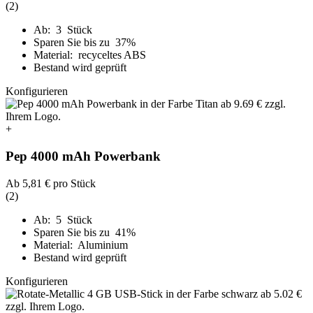
(2)
Ab: 3 Stück
Sparen Sie bis zu 37%
Material: recyceltes ABS
Bestand wird geprüft
Konfigurieren
+
Pep 4000 mAh Powerbank
Ab
5,81 €
pro Stück
(2)
Ab: 5 Stück
Sparen Sie bis zu 41%
Material: Aluminium
Bestand wird geprüft
Konfigurieren