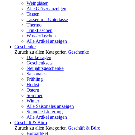
Weingläser
Alle Gläser anzeigen
Tassen
Tassen mit Untertasse
Thermo
Trinkflaschen
Wasserflaschen
Alle Artikel anzeigen
Geschenke
Zurück zu allen Kategorien
Geschenke
Danke sagen
Geschenksets
Neujahrsgeschenke
Saisonales
Frühling
Herbst
Ostern
Sommer
Winter
Alle Saisonales anzeigen
Schnelle Lieferung
Alle Artikel anzeigen
Geschäft & Büro
Zurück zu allen Kategorien
Geschäft & Büro
Büroartikel