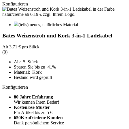
Konfigurieren
(teils) neues, natürliches Material
Bates Weizenstroh und Kork 3-in-1 Ladekabel
Ab
3,71 €
pro Stück
(0)
Ab: 5 Stück
Sparen Sie bis zu 41%
Material: Kork
Bestand wird geprüft
Konfigurieren
80 Jahre Erfahrung
Wir kennen Ihren Bedarf
Kostenlose Muster
Für Artikel bis zu 5 €
650K zufriedene Kunden
Dank persönlichem Service