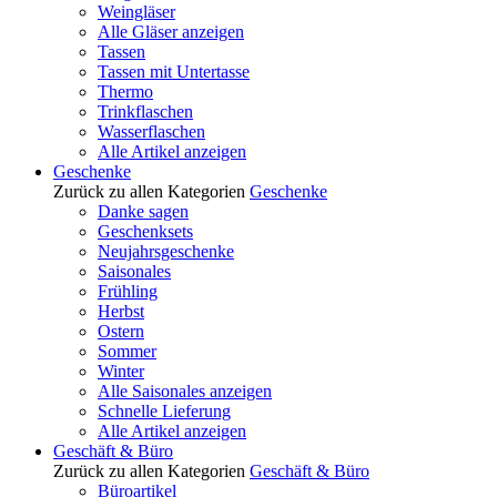
Weingläser
Alle Gläser anzeigen
Tassen
Tassen mit Untertasse
Thermo
Trinkflaschen
Wasserflaschen
Alle Artikel anzeigen
Geschenke
Zurück zu allen Kategorien
Geschenke
Danke sagen
Geschenksets
Neujahrsgeschenke
Saisonales
Frühling
Herbst
Ostern
Sommer
Winter
Alle Saisonales anzeigen
Schnelle Lieferung
Alle Artikel anzeigen
Geschäft & Büro
Zurück zu allen Kategorien
Geschäft & Büro
Büroartikel