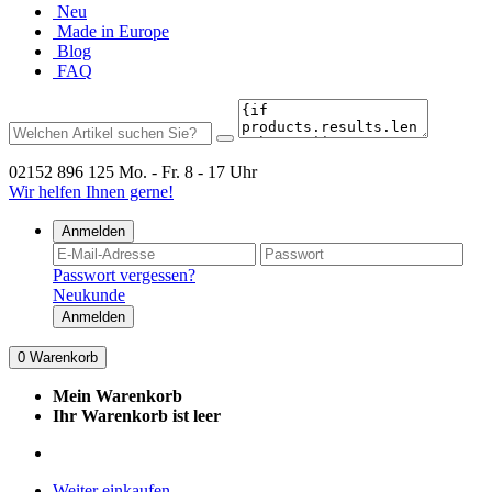
Neu
Made in Europe
Blog
FAQ
02152 896 125
Mo. - Fr. 8 - 17 Uhr
Wir helfen Ihnen gerne!
Anmelden
Passwort vergessen?
Neukunde
Anmelden
0
Warenkorb
Mein Warenkorb
Ihr Warenkorb ist leer
Weiter einkaufen