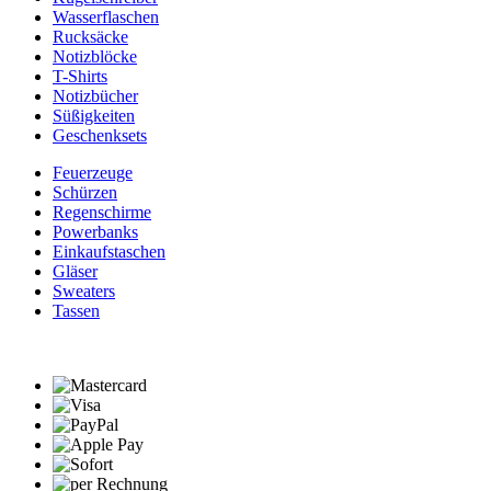
Wasserflaschen
Rucksäcke
Notizblöcke
T-Shirts
Notizbücher
Süßigkeiten
Geschenksets
Feuerzeuge
Schürzen
Regenschirme
Powerbanks
Einkaufstaschen
Gläser
Sweaters
Tassen