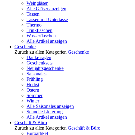
Weingläser
Alle Gläser anzeigen
Tassen
Tassen mit Untertasse
Thermo
Trinkflaschen
Wasserflaschen
Alle Artikel anzeigen
Geschenke
Zurück zu allen Kategorien
Geschenke
Danke sagen
Geschenksets
Neujahrsgeschenke
Saisonales
Frühling
Herbst
Ostern
Sommer
Winter
Alle Saisonales anzeigen
Schnelle Lieferung
Alle Artikel anzeigen
Geschäft & Büro
Zurück zu allen Kategorien
Geschäft & Büro
Büroartikel