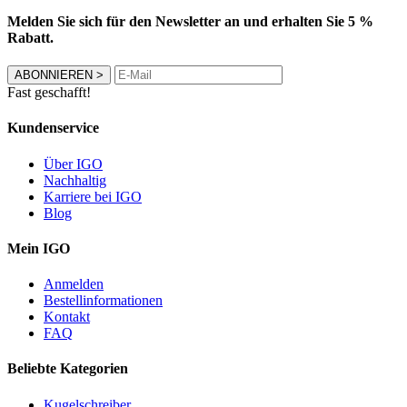
Melden Sie sich für den Newsletter an und erhalten Sie 5 %
Rabatt.
ABONNIEREN
>
Fast geschafft!
Kundenservice
Über IGO
Nachhaltig
Karriere bei IGO
Blog
Mein IGO
Anmelden
Bestellinformationen
Kontakt
FAQ
Beliebte Kategorien
Kugelschreiber