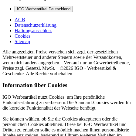
IGO Werbeartikel Deutschland
AGB
Datenschutzerklärung
Haftungsausschluss
Cookies
Sitemap
Alle angezeigten Preise verstehen sich zzgl. der gesetzlichen
Mehrwertsteuer und anderer Steuern sowie der Versandkosten,
wenn nicht anders angegeben. | Verkauf nur an Gewerbetreibende,
Preise zzgl. Gesetzl. MwSt. | ©2026 IGO - Werbeartikel &
Geschenke. Alle Rechte vorbehalten.
Information über Cookies
IGO Werbeartikel nutzt Cookies, um Ihre persönliche
Einkaufserfahrung zu verbessern.Die Standard-Cookies werden für
die korrekte Funktionalität der Webseite benötigt.
Sie können wählen, ob Sie die Cookies akzeptieren oder die
persönlichen Cookies ablehnen. Diese bei IGO Werbeartikel und
Dritten zu erlauben sollte es möglich machen Ihnen personalisierte
Inhalte anzuzeigen, basierend auf Ihrem weiteren Verhalten im