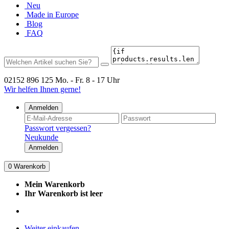
Neu
Made in Europe
Blog
FAQ
02152 896 125
Mo. - Fr. 8 - 17 Uhr
Wir helfen Ihnen gerne!
Anmelden
Passwort vergessen?
Neukunde
Anmelden
0
Warenkorb
Mein Warenkorb
Ihr Warenkorb ist leer
Weiter einkaufen