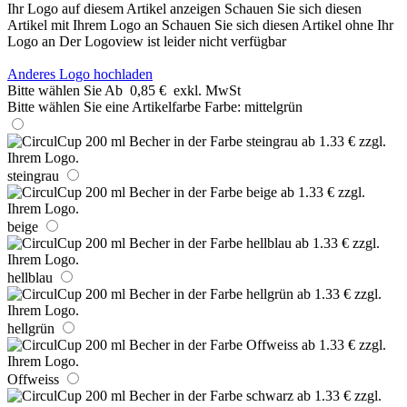
Ihr Logo auf diesem Artikel anzeigen
Schauen Sie sich diesen
Artikel mit Ihrem Logo an
Schauen Sie sich diesen Artikel ohne Ihr
Logo an
Der Logoview ist leider nicht verfügbar
Anderes Logo hochladen
Bitte wählen Sie
Ab
0,85 €
exkl. MwSt
Bitte wählen Sie eine Artikelfarbe
Farbe:
mittelgrün
steingrau
beige
hellblau
hellgrün
Offweiss