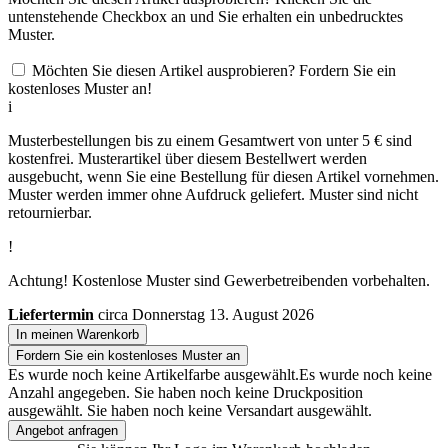
untenstehende Checkbox an und Sie erhalten ein unbedrucktes
Muster.
Möchten Sie diesen Artikel ausprobieren? Fordern Sie ein
kostenloses Muster an!
i
Musterbestellungen bis zu einem Gesamtwert von unter 5 € sind
kostenfrei. Musterartikel über diesem Bestellwert werden
ausgebucht, wenn Sie eine Bestellung für diesen Artikel vornehmen.
Muster werden immer ohne Aufdruck geliefert. Muster sind nicht
retournierbar.
!
Achtung! Kostenlose Muster sind Gewerbetreibenden vorbehalten.
Liefertermin
circa Donnerstag 13. August 2026
In meinen Warenkorb
Fordern Sie ein kostenloses Muster an
Es wurde noch keine Artikelfarbe ausgewählt.
Es wurde noch keine
Anzahl angegeben.
Sie haben noch keine Druckposition
ausgewählt.
Sie haben noch keine Versandart ausgewählt.
Angebot anfragen