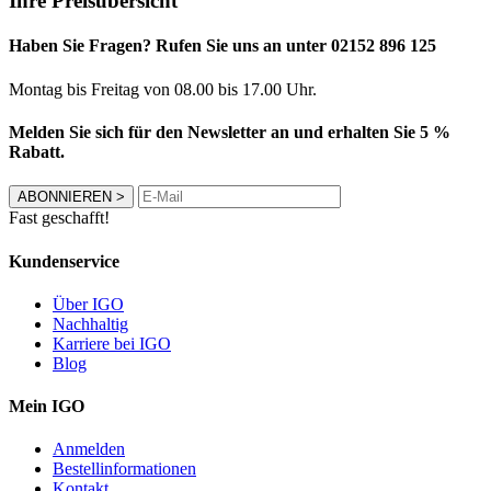
Ihre Preisübersicht
Haben Sie Fragen? Rufen Sie uns an unter 02152 896 125
Montag bis Freitag von 08.00 bis 17.00 Uhr.
Melden Sie sich für den Newsletter an und erhalten Sie 5 %
Rabatt.
ABONNIEREN
>
Fast geschafft!
Kundenservice
Über IGO
Nachhaltig
Karriere bei IGO
Blog
Mein IGO
Anmelden
Bestellinformationen
Kontakt