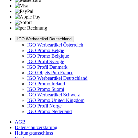
IGO Werbeartikel Deutschland
IGO Werbeartikel Österreich
IGO Promo België
IGO Promo Belgique
IGO Profil Sverige
IGO Profil Danmark
IGO Objets Pub France
IGO Werbeartikel Deutschland
IGO Promo Ireland
IGO Promo Suomi
IGO Werbeartikel Schweiz
IGO Promo United Kingdom
IGO Profil Norge
IGO Promo Nederland
AGB
Datenschutzerklärung
Haftungsausschluss