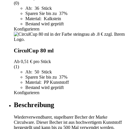
(0)
Ab: 36 Stück
Sparen Sie bis zu 37%
Material: Kalkstein
Bestand wird geprüft
Konfigurieren
CirculCup 80 ml
Ab
0,51 €
pro Stück
(1)
Ab: 50 Stück
Sparen Sie bis zu 37%
Material: PP Kunststoff
Bestand wird geprüft
Konfigurieren
Beschreibung
Wiederverwendbarer, stapelbarer Becher der Marke
Circulware. Dieser Becher ist aus hochwertigem Kunststoff
hergestellt und kann bis zu 500 Mal verwendet werden.