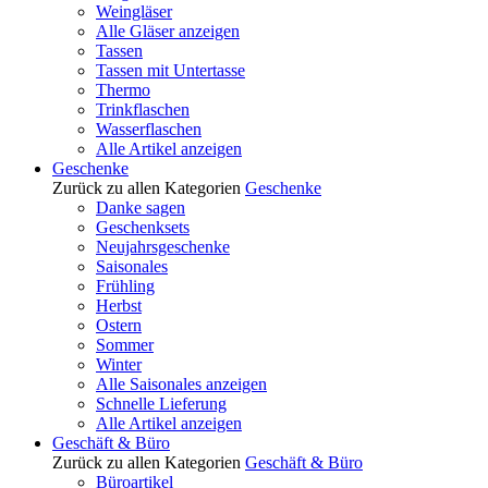
Weingläser
Alle Gläser anzeigen
Tassen
Tassen mit Untertasse
Thermo
Trinkflaschen
Wasserflaschen
Alle Artikel anzeigen
Geschenke
Zurück zu allen Kategorien
Geschenke
Danke sagen
Geschenksets
Neujahrsgeschenke
Saisonales
Frühling
Herbst
Ostern
Sommer
Winter
Alle Saisonales anzeigen
Schnelle Lieferung
Alle Artikel anzeigen
Geschäft & Büro
Zurück zu allen Kategorien
Geschäft & Büro
Büroartikel