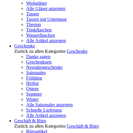
Weingläser
Alle Gläser anzeigen
Tassen
Tassen mit Untertasse
Thermo
Trinkflaschen
Wasserflaschen
Alle Artikel anzeigen
Geschenke
Zurück zu allen Kategorien
Geschenke
Danke sagen
Geschenksets
Neujahrsgeschenke
Saisonales
Frühling
Herbst
Ostern
Sommer
Winter
Alle Saisonales anzeigen
Schnelle Lieferung
Alle Artikel anzeigen
Geschäft & Büro
Zurück zu allen Kategorien
Geschäft & Büro
Büroartikel