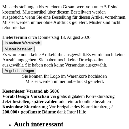
Musterbestellungen bis zu einem Gesamtwert von unter 5 € sind
kostenfrei. Musterartikel über diesem Bestellwert werden
ausgebucht, wenn Sie eine Bestellung für diesen Artikel vornehmen.
Muster werden immer ohne Aufdruck geliefert. Muster sind nicht
retournierbar.
Liefertermin
circa Donnerstag 13. August 2026
In meinen Warenkorb
Muster bestellen
Es wurde noch keine Artikelfarbe ausgewählt.
Es wurde noch keine
Anzahl angegeben.
Sie haben noch keine Druckposition
ausgewählt.
Sie haben noch keine Versandart ausgewählt.
Angebot anfragen
Sie können Ihr Logo im Warenkorb hochladen
Muster werden immer unbedruckt geliefert.
Kostenloser Versand ab 500€
Vorab Design-Vorschau
via gratis digitalem Korrekturabzug
Jetzt bestellen, später zahlen
oder einfach online bezahlen
Kostenlose Stornierung
Vor Freigabe des Korrekturabzugs!
200.000+
gepflanzte Bäume
dank Ihrer Hilfe
Auch interessant