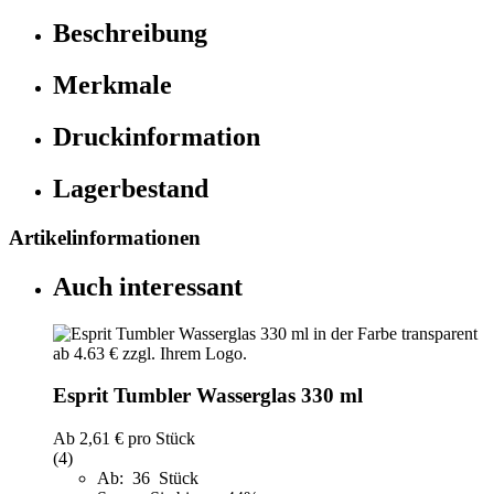
Beschreibung
Merkmale
Druckinformation
Lagerbestand
Artikelinformationen
Auch interessant
Esprit Tumbler Wasserglas 330 ml
Ab
2,61 €
pro Stück
(4)
Ab: 36 Stück