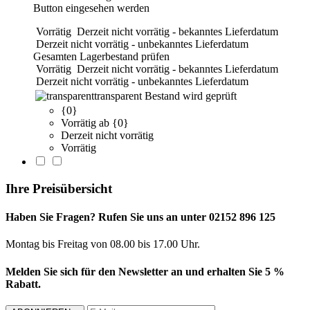
Button eingesehen werden
Vorrätig
Derzeit nicht vorrätig - bekanntes Lieferdatum
Derzeit nicht vorrätig - unbekanntes Lieferdatum
Gesamten Lagerbestand prüfen
Vorrätig
Derzeit nicht vorrätig - bekanntes Lieferdatum
Derzeit nicht vorrätig - unbekanntes Lieferdatum
transparent
Bestand wird geprüft
{0}
Vorrätig ab {0}
Derzeit nicht vorrätig
Vorrätig
Ihre Preisübersicht
Haben Sie Fragen? Rufen Sie uns an unter 02152 896 125
Montag bis Freitag von 08.00 bis 17.00 Uhr.
Melden Sie sich für den Newsletter an und erhalten Sie 5 %
Rabatt.