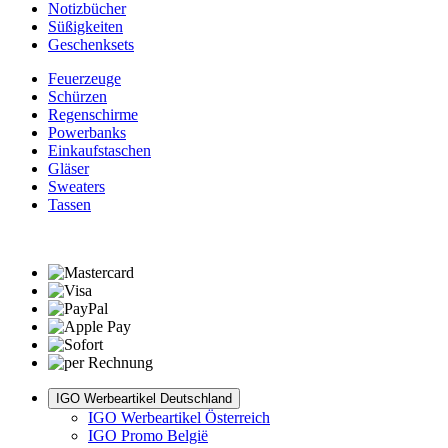
Notizbücher
Süßigkeiten
Geschenksets
Feuerzeuge
Schürzen
Regenschirme
Powerbanks
Einkaufstaschen
Gläser
Sweaters
Tassen
IGO Werbeartikel Deutschland
IGO Werbeartikel Österreich
IGO Promo België