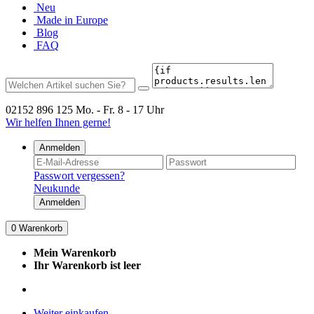
Neu
Made in Europe
Blog
FAQ
02152 896 125
Mo. - Fr. 8 - 17 Uhr
Wir helfen Ihnen gerne!
Anmelden
Passwort vergessen?
Neukunde
Anmelden
0
Warenkorb
Mein Warenkorb
Ihr Warenkorb ist leer
Weiter einkaufen