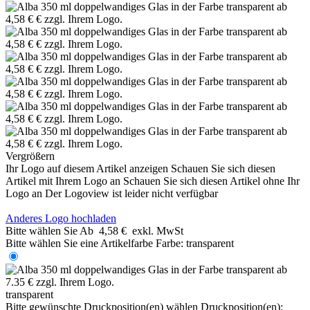
Vergrößern
Ihr Logo auf diesem Artikel anzeigen
Schauen Sie sich diesen
Artikel mit Ihrem Logo an
Schauen Sie sich diesen Artikel ohne Ihr
Logo an
Der Logoview ist leider nicht verfügbar
Anderes Logo hochladen
Bitte wählen Sie
Ab
4,58 €
exkl. MwSt
Bitte wählen Sie eine Artikelfarbe
Farbe:
transparent
transparent
Bitte gewünschte Druckposition(en) wählen
Druckposition(en):