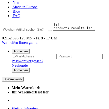
Neu
Made in Europe
Blog
FAQ
02152 896 125
Mo. - Fr. 8 - 17 Uhr
Wir helfen Ihnen gerne!
Anmelden
Passwort vergessen?
Neukunde
Anmelden
0
Warenkorb
Mein Warenkorb
Ihr Warenkorb ist leer
Weiter einkaufen