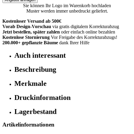
Sie können Ihr Logo im Warenkorb hochladen
Muster werden immer unbedruckt geliefert.
Kostenloser Versand ab 500€
Vorab Design-Vorschau
via gratis digitalem Korrekturabzug
Jetzt bestellen, später zahlen
oder einfach online bezahlen
Kostenlose Stornierung
Vor Freigabe des Korrekturabzugs!
200.000+
gepflanzte Bäume
dank Ihrer Hilfe
Auch interessant
Beschreibung
Merkmale
Druckinformation
Lagerbestand
Artikelinformationen