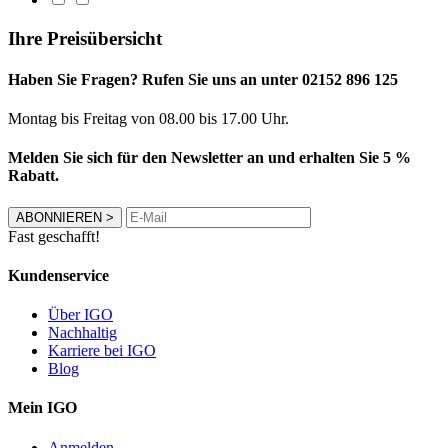
Ihre Preisübersicht
Haben Sie Fragen? Rufen Sie uns an unter 02152 896 125
Montag bis Freitag von 08.00 bis 17.00 Uhr.
Melden Sie sich für den Newsletter an und erhalten Sie 5 %
Rabatt.
ABONNIEREN
>
Fast geschafft!
Kundenservice
Über IGO
Nachhaltig
Karriere bei IGO
Blog
Mein IGO
Anmelden