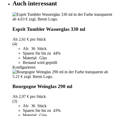
Auch interessant
Esprit Tumbler Wasserglas 330 ml
Ab
2,61 €
pro Stück
(4)
Ab: 36 Stück
Sparen Sie bis zu 44%
Material: Glas
Bestand wird geprüft
Konfigurieren
Bourgogne Weinglas 290 ml
Ab
2,97 €
pro Stück
(3)
Ab: 36 Stück
Sparen Sie bis zu 43%
Material: Glas