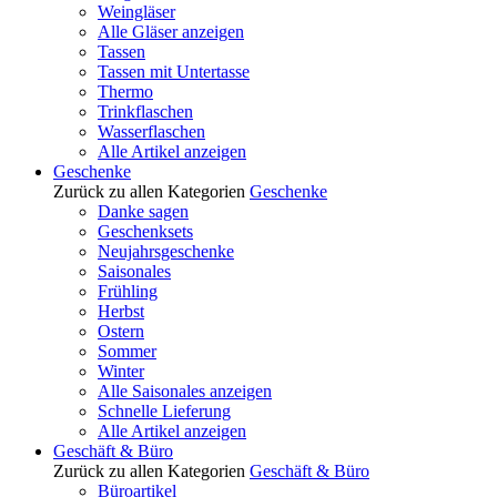
Weingläser
Alle Gläser anzeigen
Tassen
Tassen mit Untertasse
Thermo
Trinkflaschen
Wasserflaschen
Alle Artikel anzeigen
Geschenke
Zurück zu allen Kategorien
Geschenke
Danke sagen
Geschenksets
Neujahrsgeschenke
Saisonales
Frühling
Herbst
Ostern
Sommer
Winter
Alle Saisonales anzeigen
Schnelle Lieferung
Alle Artikel anzeigen
Geschäft & Büro
Zurück zu allen Kategorien
Geschäft & Büro
Büroartikel