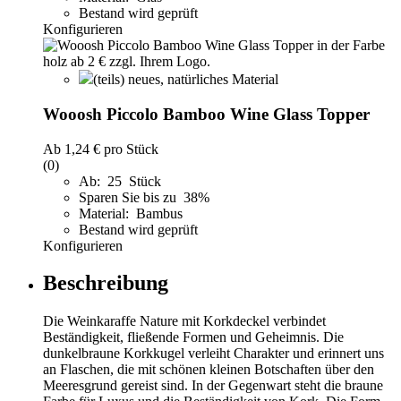
Bestand wird geprüft
Konfigurieren
(teils) neues, natürliches Material
Wooosh Piccolo Bamboo Wine Glass Topper
Ab
1,24 €
pro Stück
(0)
Ab: 25 Stück
Sparen Sie bis zu 38%
Material: Bambus
Bestand wird geprüft
Konfigurieren
Beschreibung
Die Weinkaraffe Nature mit Korkdeckel verbindet
Beständigkeit, fließende Formen und Geheimnis. Die
dunkelbraune Korkkugel verleiht Charakter und erinnert uns
an Flaschen, die mit schönen kleinen Botschaften über den
Meeresgrund gereist sind. In der Gegenwart steht die braune