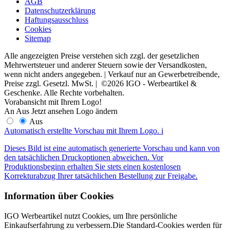
AGB
Datenschutzerklärung
Haftungsausschluss
Cookies
Sitemap
Alle angezeigten Preise verstehen sich zzgl. der gesetzlichen
Mehrwertsteuer und anderer Steuern sowie der Versandkosten,
wenn nicht anders angegeben. | Verkauf nur an Gewerbetreibende,
Preise zzgl. Gesetzl. MwSt. | ©2026 IGO - Werbeartikel &
Geschenke. Alle Rechte vorbehalten.
Vorabansicht mit Ihrem Logo!
An
Aus
Jetzt ansehen
Logo ändern
Aus
Automatisch erstellte Vorschau mit Ihrem Logo.
i
Dieses Bild ist eine automatisch generierte Vorschau und kann von
den tatsächlichen Druckoptionen abweichen. Vor
Produktionsbeginn erhalten Sie stets einen kostenlosen
Korrekturabzug Ihrer tatsächlichen Bestellung zur Freigabe.
Information über Cookies
IGO Werbeartikel nutzt Cookies, um Ihre persönliche
Einkaufserfahrung zu verbessern.Die Standard-Cookies werden für