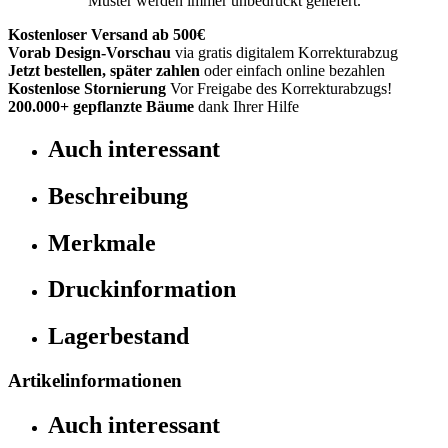
Muster werden immer unbedruckt geliefert.
Kostenloser Versand ab 500€
Vorab Design-Vorschau
via gratis digitalem Korrekturabzug
Jetzt bestellen, später zahlen
oder einfach online bezahlen
Kostenlose Stornierung
Vor Freigabe des Korrekturabzugs!
200.000+
gepflanzte Bäume
dank Ihrer Hilfe
Auch interessant
Beschreibung
Merkmale
Druckinformation
Lagerbestand
Artikelinformationen
Auch interessant