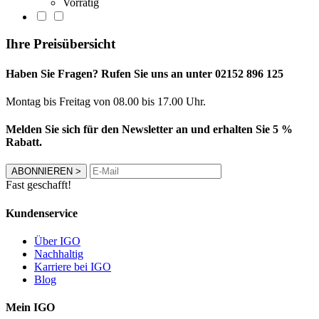
Vorrätig
Ihre Preisübersicht
Haben Sie Fragen? Rufen Sie uns an unter 02152 896 125
Montag bis Freitag von 08.00 bis 17.00 Uhr.
Melden Sie sich für den Newsletter an und erhalten Sie 5 %
Rabatt.
ABONNIEREN
>
Fast geschafft!
Kundenservice
Über IGO
Nachhaltig
Karriere bei IGO
Blog
Mein IGO