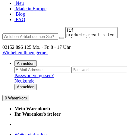
Neu
Made in Europe
Blog
FAQ
02152 896 125
Mo. - Fr. 8 - 17 Uhr
Wir helfen Ihnen gerne!
Anmelden
Passwort vergessen?
Neukunde
Anmelden
0
Warenkorb
Mein Warenkorb
Ihr Warenkorb ist leer
Weiter einkaufen