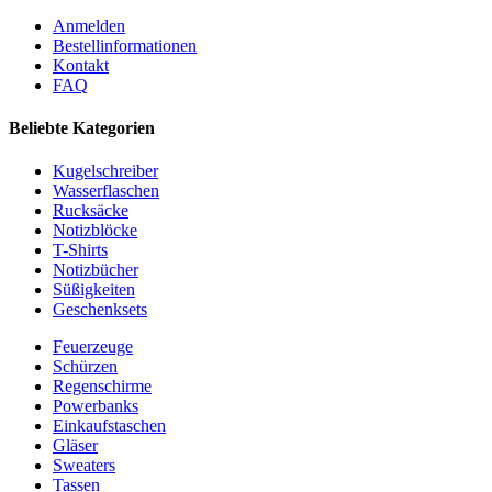
Anmelden
Bestellinformationen
Kontakt
FAQ
Beliebte Kategorien
Kugelschreiber
Wasserflaschen
Rucksäcke
Notizblöcke
T-Shirts
Notizbücher
Süßigkeiten
Geschenksets
Feuerzeuge
Schürzen
Regenschirme
Powerbanks
Einkaufstaschen
Gläser
Sweaters
Tassen