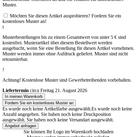
Muster.
Möchten Sie diesen Artikel ausprobieren? Fordern Sie ein
kostenloses Muster an!
i
Musterbestellungen bis zu einem Gesamtwert von unter 5 € sind
kostenfrei. Musterartikel über diesem Bestellwert werden
ausgebucht, wenn Sie eine Bestellung für diesen Artikel vornehmen.
Muster werden immer ohne Aufdruck geliefert. Muster sind nicht
retournierbar.
!
Achtung! Kostenlose Muster sind Gewerbetreibenden vorbehalten.
Liefertermin
circa Freitag 21. August 2026
In meinen Warenkorb
Fordern Sie ein kostenloses Muster an
Es wurde noch keine Artikelfarbe ausgewählt.
Es wurde noch keine
Anzahl angegeben.
Sie haben noch keine Druckposition
ausgewählt.
Sie haben noch keine Versandart ausgewählt.
Angebot anfragen
Sie können Ihr Logo im Warenkorb hochladen