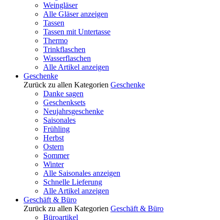
Weingläser
Alle Gläser anzeigen
Tassen
Tassen mit Untertasse
Thermo
Trinkflaschen
Wasserflaschen
Alle Artikel anzeigen
Geschenke
Zurück zu allen Kategorien
Geschenke
Danke sagen
Geschenksets
Neujahrsgeschenke
Saisonales
Frühling
Herbst
Ostern
Sommer
Winter
Alle Saisonales anzeigen
Schnelle Lieferung
Alle Artikel anzeigen
Geschäft & Büro
Zurück zu allen Kategorien
Geschäft & Büro
Büroartikel