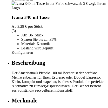
Ivana 340 ml Tasse
Ab
3,28 €
pro Stück
(3)
Ab: 36 Stück
Sparen Sie bis zu 35%
Material: Keramik
Bestand wird geprüft
Konfigurieren
Beschreibung
Der Americano® Piccolo 100 ml Becher ist der perfekte
Mehrwegbecher für Ihren Espresso oder Doppel-Espresso.
Klein, kompakt und stapelbar, ist dieses Produkt die perfekte
Alternative zu Einweg-Espressotassen. Der Becher besteht
aus vollständig recycelbarem Kunststoff.
Merkmale