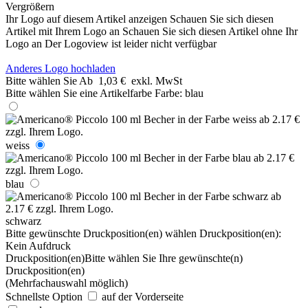
Vergrößern
Ihr Logo auf diesem Artikel anzeigen
Schauen Sie sich diesen
Artikel mit Ihrem Logo an
Schauen Sie sich diesen Artikel ohne Ihr
Logo an
Der Logoview ist leider nicht verfügbar
Anderes Logo hochladen
Bitte wählen Sie
Ab
1,03 €
exkl. MwSt
Bitte wählen Sie eine Artikelfarbe
Farbe:
blau
weiss
blau
schwarz
Bitte gewünschte Druckposition(en) wählen
Druckposition(en):
Kein Aufdruck
Druckposition(en)
Bitte wählen Sie Ihre gewünschte(n)
Druckposition(en)
(Mehrfachauswahl möglich)
Schnellste Option
auf der Vorderseite