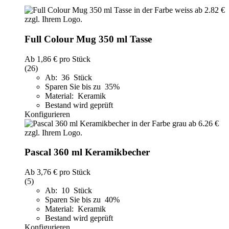
Full Colour Mug 350 ml Tasse
Ab
1,86 €
pro Stück
(26)
Ab: 36 Stück
Sparen Sie bis zu 35%
Material: Keramik
Bestand wird geprüft
Konfigurieren
Pascal 360 ml Keramikbecher
Ab
3,76 €
pro Stück
(5)
Ab: 10 Stück
Sparen Sie bis zu 40%
Material: Keramik
Bestand wird geprüft
Konfigurieren