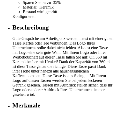
Sparen Sie bis zu 35%
Material: Keramik
Bestand wird geprüft
Konfigurieren
Beschreibung
Gute Gespräche am Arbeitsplatz werden meist mit einer guten
Tasse Kaffee oder Tee verbunden. Das Logo Ihres
Unternehmens sollte dabei nicht fehlen. Also ist eine Tasse
mit Logo eine sehr gute Wahl. Mit Ihrem Logo oder Ihrer
Werbebotschaft auf dieser Tasse fallen Sie auf: Oli 360 ml
Keramikbecher mit Henkel! Dank der Kapazität von 360 ml
ist diese Tasse genau die richtige. Diese Tasse passt Dank
ihrer Höhe unter nahezu alle haushaltsüblichen
Kaffeeautomaten. Diese Tasse ist aus Steingut. Mit Ihrem
Logo auf diesen Tassen werden Sie bei jedem leckeren
Getränk gesehen. Tassen mit Aufdruck stellen sicher, dass Ihr
Logo oder anderer Aufdruck Ihres Unternehmens immer
gesehen wird.
Merkmale