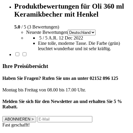
Produktbewertungen für Oli 360 ml
Keramikbecher mit Henkel
5.0
/ 5 (3 Bewertungen)
Neueste Bewertungen
5 / 5
A.R.
12 Dec 2022
Eine tolle, moderne Tasse. Die Farbe (grün)
leuchtet wunderbar und ist sehr kräftig.
Ihre Preisübersicht
Haben Sie Fragen? Rufen Sie uns an unter 02152 896 125
Montag bis Freitag von 08.00 bis 17.00 Uhr.
Melden Sie sich für den Newsletter an und erhalten Sie 5 %
Rabatt.
ABONNIEREN
>
Fast geschafft!