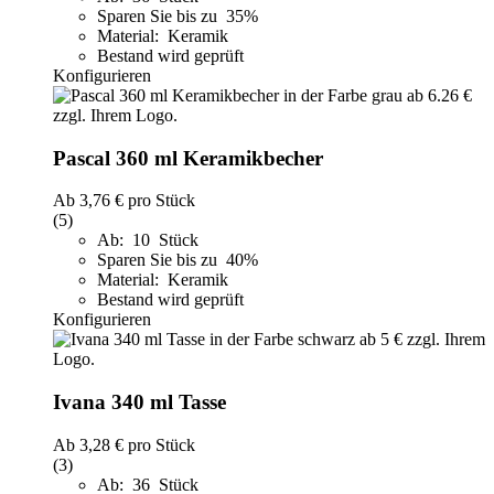
Sparen Sie bis zu 35%
Material: Keramik
Bestand wird geprüft
Konfigurieren
Pascal 360 ml Keramikbecher
Ab
3,76 €
pro Stück
(5)
Ab: 10 Stück
Sparen Sie bis zu 40%
Material: Keramik
Bestand wird geprüft
Konfigurieren
Ivana 340 ml Tasse
Ab
3,28 €
pro Stück
(3)
Ab: 36 Stück