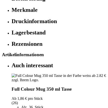
Merkmale
Druckinformation
Lagerbestand
Rezensionen
Artikelinformationen
Auch interessant
Full Colour Mug 350 ml Tasse
Ab
1,86 €
pro Stück
(26)
Ab: 36 Stück