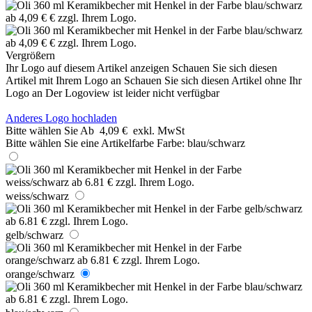
Vergrößern
Ihr Logo auf diesem Artikel anzeigen
Schauen Sie sich diesen
Artikel mit Ihrem Logo an
Schauen Sie sich diesen Artikel ohne Ihr
Logo an
Der Logoview ist leider nicht verfügbar
Anderes Logo hochladen
Bitte wählen Sie
Ab
4,09 €
exkl. MwSt
Bitte wählen Sie eine Artikelfarbe
Farbe:
blau/schwarz
weiss/schwarz
gelb/schwarz
orange/schwarz