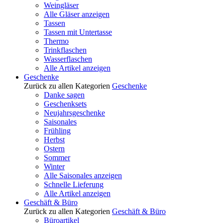
Weingläser
Alle Gläser anzeigen
Tassen
Tassen mit Untertasse
Thermo
Trinkflaschen
Wasserflaschen
Alle Artikel anzeigen
Geschenke
Zurück zu allen Kategorien
Geschenke
Danke sagen
Geschenksets
Neujahrsgeschenke
Saisonales
Frühling
Herbst
Ostern
Sommer
Winter
Alle Saisonales anzeigen
Schnelle Lieferung
Alle Artikel anzeigen
Geschäft & Büro
Zurück zu allen Kategorien
Geschäft & Büro
Büroartikel