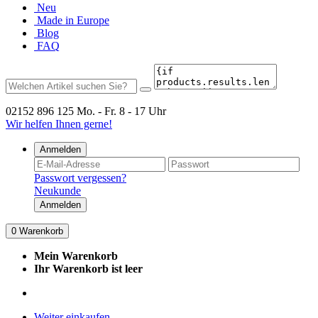
Neu
Made in Europe
Blog
FAQ
02152 896 125
Mo. - Fr. 8 - 17 Uhr
Wir helfen Ihnen gerne!
Anmelden
Passwort vergessen?
Neukunde
Anmelden
0
Warenkorb
Mein Warenkorb
Ihr Warenkorb ist leer
Weiter einkaufen