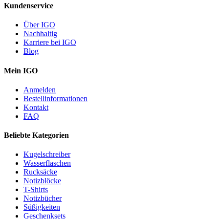
Kundenservice
Über IGO
Nachhaltig
Karriere bei IGO
Blog
Mein IGO
Anmelden
Bestellinformationen
Kontakt
FAQ
Beliebte Kategorien
Kugelschreiber
Wasserflaschen
Rucksäcke
Notizblöcke
T-Shirts
Notizbücher
Süßigkeiten
Geschenksets