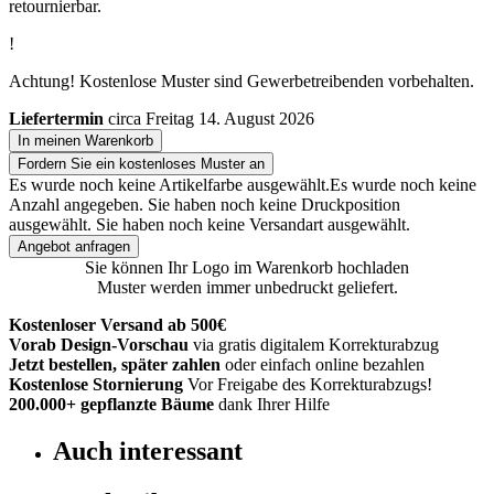
retournierbar.
!
Achtung! Kostenlose Muster sind Gewerbetreibenden vorbehalten.
Liefertermin
circa Freitag 14. August 2026
In meinen Warenkorb
Fordern Sie ein kostenloses Muster an
Es wurde noch keine Artikelfarbe ausgewählt.
Es wurde noch keine
Anzahl angegeben.
Sie haben noch keine Druckposition
ausgewählt.
Sie haben noch keine Versandart ausgewählt.
Angebot anfragen
Sie können Ihr Logo im Warenkorb hochladen
Muster werden immer unbedruckt geliefert.
Kostenloser Versand ab 500€
Vorab Design-Vorschau
via gratis digitalem Korrekturabzug
Jetzt bestellen, später zahlen
oder einfach online bezahlen
Kostenlose Stornierung
Vor Freigabe des Korrekturabzugs!
200.000+
gepflanzte Bäume
dank Ihrer Hilfe
Auch interessant