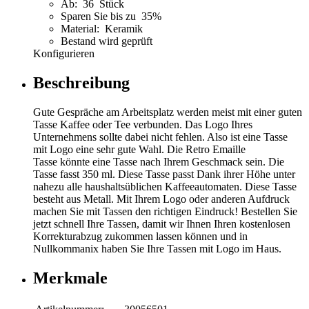
Ab: 36 Stück
Sparen Sie bis zu 35%
Material: Keramik
Bestand wird geprüft
Konfigurieren
Beschreibung
Gute Gespräche am Arbeitsplatz werden meist mit einer guten
Tasse Kaffee oder Tee verbunden. Das Logo Ihres
Unternehmens sollte dabei nicht fehlen. Also ist eine Tasse
mit Logo eine sehr gute Wahl. Die Retro Emaille
Tasse könnte eine Tasse nach Ihrem Geschmack sein. Die
Tasse fasst 350 ml. Diese Tasse passt Dank ihrer Höhe unter
nahezu alle haushaltsüblichen Kaffeeautomaten. Diese Tasse
besteht aus Metall. Mit Ihrem Logo oder anderen Aufdruck
machen Sie mit Tassen den richtigen Eindruck! Bestellen Sie
jetzt schnell Ihre Tassen, damit wir Ihnen Ihren kostenlosen
Korrekturabzug zukommen lassen können und in
Nullkommanix haben Sie Ihre Tassen mit Logo im Haus.
Merkmale