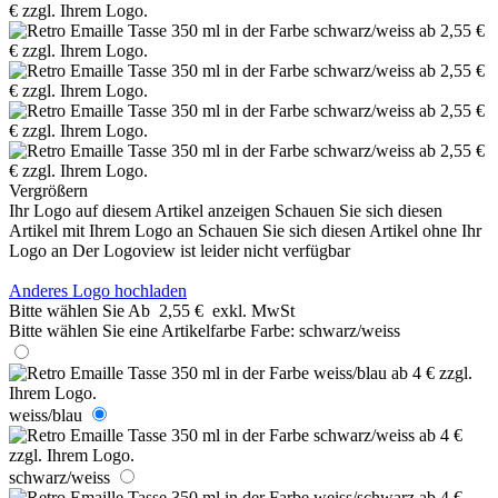
Vergrößern
Ihr Logo auf diesem Artikel anzeigen
Schauen Sie sich diesen
Artikel mit Ihrem Logo an
Schauen Sie sich diesen Artikel ohne Ihr
Logo an
Der Logoview ist leider nicht verfügbar
Anderes Logo hochladen
Bitte wählen Sie
Ab
2,55 €
exkl. MwSt
Bitte wählen Sie eine Artikelfarbe
Farbe:
schwarz/weiss
weiss/blau
schwarz/weiss