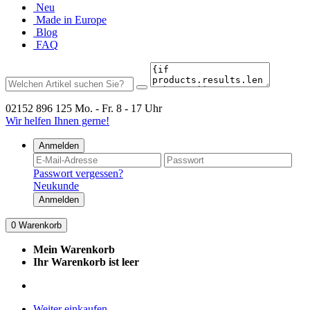
Neu
Made in Europe
Blog
FAQ
02152 896 125
Mo. - Fr. 8 - 17 Uhr
Wir helfen Ihnen gerne!
Anmelden
Passwort vergessen?
Neukunde
Anmelden
0
Warenkorb
Mein Warenkorb
Ihr Warenkorb ist leer
Weiter einkaufen