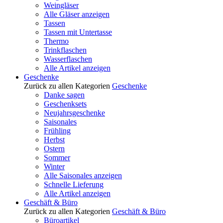
Weingläser
Alle Gläser anzeigen
Tassen
Tassen mit Untertasse
Thermo
Trinkflaschen
Wasserflaschen
Alle Artikel anzeigen
Geschenke
Zurück zu allen Kategorien
Geschenke
Danke sagen
Geschenksets
Neujahrsgeschenke
Saisonales
Frühling
Herbst
Ostern
Sommer
Winter
Alle Saisonales anzeigen
Schnelle Lieferung
Alle Artikel anzeigen
Geschäft & Büro
Zurück zu allen Kategorien
Geschäft & Büro
Büroartikel