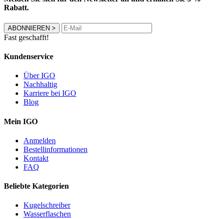
Rabatt.
ABONNIEREN
>
Fast geschafft!
Kundenservice
Über IGO
Nachhaltig
Karriere bei IGO
Blog
Mein IGO
Anmelden
Bestellinformationen
Kontakt
FAQ
Beliebte Kategorien
Kugelschreiber
Wasserflaschen