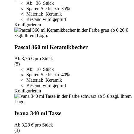
Ab: 36 Stück
Sparen Sie bis zu 35%
Material: Keramik
Bestand wird geprüft
Konfigurieren
Pascal 360 ml Keramikbecher
Ab
3,76 €
pro Stück
(5)
Ab: 10 Stück
Sparen Sie bis zu 40%
Material: Keramik
Bestand wird geprüft
Konfigurieren
Ivana 340 ml Tasse
Ab
3,28 €
pro Stück
(3)