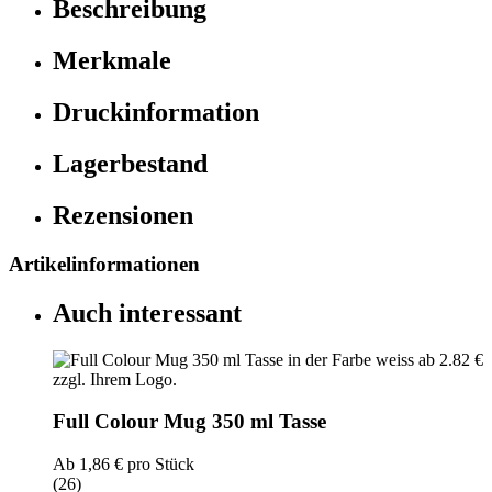
Beschreibung
Merkmale
Druckinformation
Lagerbestand
Rezensionen
Artikelinformationen
Auch interessant
Full Colour Mug 350 ml Tasse
Ab
1,86 €
pro Stück
(26)