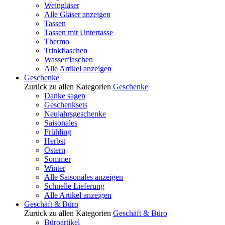
Weingläser
Alle Gläser anzeigen
Tassen
Tassen mit Untertasse
Thermo
Trinkflaschen
Wasserflaschen
Alle Artikel anzeigen
Geschenke
Zurück zu allen Kategorien
Geschenke
Danke sagen
Geschenksets
Neujahrsgeschenke
Saisonales
Frühling
Herbst
Ostern
Sommer
Winter
Alle Saisonales anzeigen
Schnelle Lieferung
Alle Artikel anzeigen
Geschäft & Büro
Zurück zu allen Kategorien
Geschäft & Büro
Büroartikel