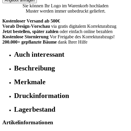
Angebot anfragen
Sie können Ihr Logo im Warenkorb hochladen
Muster werden immer unbedruckt geliefert.
Kostenloser Versand ab 500€
Vorab Design-Vorschau
via gratis digitalem Korrekturabzug
Jetzt bestellen, später zahlen
oder einfach online bezahlen
Kostenlose Stornierung
Vor Freigabe des Korrekturabzugs!
200.000+
gepflanzte Bäume
dank Ihrer Hilfe
Auch interessant
Beschreibung
Merkmale
Druckinformation
Lagerbestand
Artikelinformationen