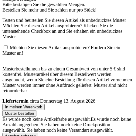
Bitte bestätigen Sie die gewählten Mengen.
Bestellen Sie
mehr und Sie zahlen nur
pro Stück!
Testen und beurteilen Sie diesen Artikel als unbedrucktes Muster
Möchten Sie diesen Artikel ausprobieren? Klicken Sie die
untenstehende Checkbox an und Sie erhalten ein unbedrucktes
Muster.
Möchten Sie diesen Artikel ausprobieren? Fordern Sie ein
Muster an!
i
Musterbestellungen bis zu einem Gesamtwert von unter 5 € sind
kostenfrei. Musterartikel über diesem Bestellwert werden
ausgebucht, wenn Sie eine Bestellung für diesen Artikel vornehmen.
Muster werden immer ohne Aufdruck geliefert. Muster sind nicht
retournierbar.
Liefertermin
circa Donnerstag 13. August 2026
In meinen Warenkorb
Muster bestellen
Es wurde noch keine Artikelfarbe ausgewählt.
Es wurde noch keine
Anzahl angegeben.
Sie haben noch keine Druckposition
ausgewählt.
Sie haben noch keine Versandart ausgewählt.