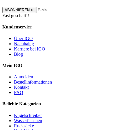
ABONNIEREN
>
Fast geschafft!
Kundenservice
Über IGO
Nachhaltig
Karriere bei IGO
Blog
Mein IGO
Anmelden
Bestellinformationen
Kontakt
FAQ
Beliebte Kategorien
Kugelschreiber
Wasserflaschen
Rucksäcke