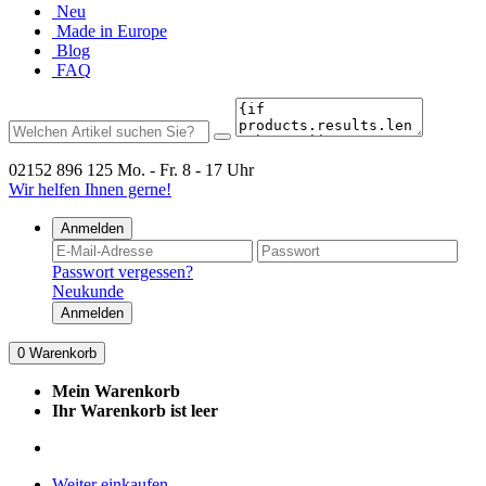
Neu
Made in Europe
Blog
FAQ
02152 896 125
Mo. - Fr. 8 - 17 Uhr
Wir helfen Ihnen gerne!
Anmelden
Passwort vergessen?
Neukunde
Anmelden
0
Warenkorb
Mein Warenkorb
Ihr Warenkorb ist leer
Weiter einkaufen