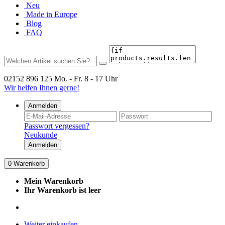
Neu
Made in Europe
Blog
FAQ
02152 896 125
Mo. - Fr. 8 - 17 Uhr
Wir helfen Ihnen gerne!
Anmelden
Passwort vergessen?
Neukunde
Anmelden
0
Warenkorb
Mein Warenkorb
Ihr Warenkorb ist leer
Weiter einkaufen