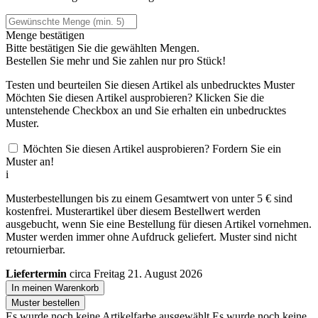
Menge bestätigen
Bitte bestätigen Sie die gewählten Mengen.
Bestellen Sie
mehr und Sie zahlen nur
pro Stück!
Testen und beurteilen Sie diesen Artikel als unbedrucktes Muster
Möchten Sie diesen Artikel ausprobieren? Klicken Sie die
untenstehende Checkbox an und Sie erhalten ein unbedrucktes
Muster.
Möchten Sie diesen Artikel ausprobieren? Fordern Sie ein
Muster an!
i
Musterbestellungen bis zu einem Gesamtwert von unter 5 € sind
kostenfrei. Musterartikel über diesem Bestellwert werden
ausgebucht, wenn Sie eine Bestellung für diesen Artikel vornehmen.
Muster werden immer ohne Aufdruck geliefert. Muster sind nicht
retournierbar.
Liefertermin
circa Freitag 21. August 2026
In meinen Warenkorb
Muster bestellen
Es wurde noch keine Artikelfarbe ausgewählt.
Es wurde noch keine