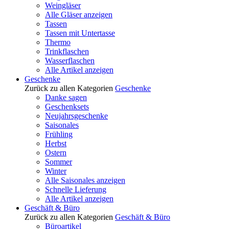
Weingläser
Alle Gläser anzeigen
Tassen
Tassen mit Untertasse
Thermo
Trinkflaschen
Wasserflaschen
Alle Artikel anzeigen
Geschenke
Zurück zu allen Kategorien
Geschenke
Danke sagen
Geschenksets
Neujahrsgeschenke
Saisonales
Frühling
Herbst
Ostern
Sommer
Winter
Alle Saisonales anzeigen
Schnelle Lieferung
Alle Artikel anzeigen
Geschäft & Büro
Zurück zu allen Kategorien
Geschäft & Büro
Büroartikel