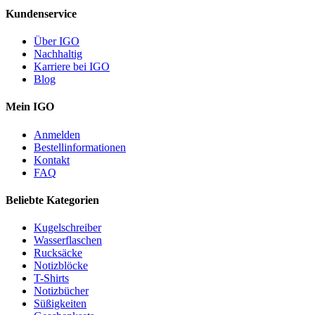
Kundenservice
Über IGO
Nachhaltig
Karriere bei IGO
Blog
Mein IGO
Anmelden
Bestellinformationen
Kontakt
FAQ
Beliebte Kategorien
Kugelschreiber
Wasserflaschen
Rucksäcke
Notizblöcke
T-Shirts
Notizbücher
Süßigkeiten