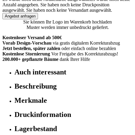
Anzahl angegeben.
Sie haben noch keine Druckposition
ausgewählt.
Sie haben noch keine Versandart ausgewählt.
Angebot anfragen
Sie können Ihr Logo im Warenkorb hochladen
Muster werden immer unbedruckt geliefert.
Kostenloser Versand ab 500€
Vorab Design-Vorschau
via gratis digitalem Korrekturabzug
Jetzt bestellen, später zahlen
oder einfach online bezahlen
Kostenlose Stornierung
Vor Freigabe des Korrekturabzugs!
200.000+
gepflanzte Bäume
dank Ihrer Hilfe
Auch interessant
Beschreibung
Merkmale
Druckinformation
Lagerbestand