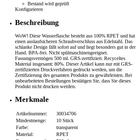
Bestand wird geprüft
Konfigurieren
Beschreibung
WoW! Diese Wasserflasche besteht aus 100% RPET und hat
einen auslaufsicheren Schraubverschluss aus Edelstahl. Das
schlanke Design fällt sofort auf und liegt besonders gut in der
Hand. BPA-frei. Nicht spülmaschinengeeignet.
Fassungsvermögen 500 ml. GRS-zertifiziert. Recyceltes
Material insgesamt: 80%. Dieser Artikel kann nur mit GRS-
zertifizierten Druckverfahren gedruckt werden, um die
Zertifizierung des gesamten Produkts zu gewährleisten. Bei
unbearbeiteten Bestellungen bestätigen Sie, dass Sie dieses
Produkt nicht drucken werden.
Merkmale
Artikelnummer:
30034706
Mindestmenge:
10 Stück
Farbe:
transparent
Material:
RPET