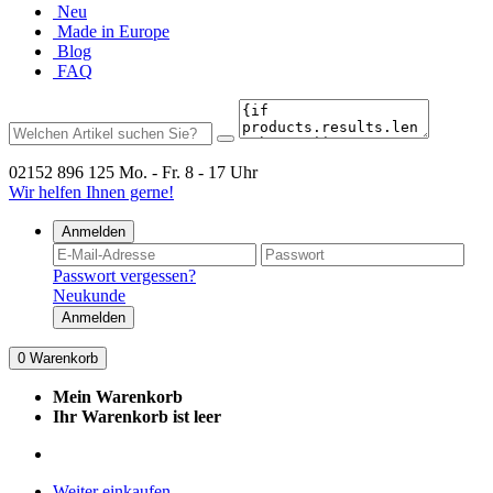
Neu
Made in Europe
Blog
FAQ
02152 896 125
Mo. - Fr. 8 - 17 Uhr
Wir helfen Ihnen gerne!
Anmelden
Passwort vergessen?
Neukunde
Anmelden
0
Warenkorb
Mein Warenkorb
Ihr Warenkorb ist leer
Weiter einkaufen