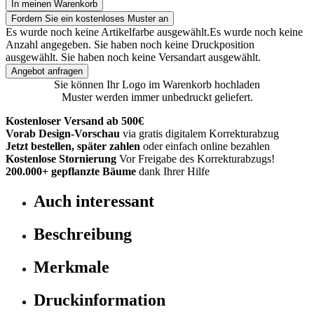
In meinen Warenkorb
Fordern Sie ein kostenloses Muster an
Es wurde noch keine Artikelfarbe ausgewählt.
Es wurde noch keine
Anzahl angegeben.
Sie haben noch keine Druckposition
ausgewählt.
Sie haben noch keine Versandart ausgewählt.
Angebot anfragen
Sie können Ihr Logo im Warenkorb hochladen
Muster werden immer unbedruckt geliefert.
Kostenloser Versand ab 500€
Vorab Design-Vorschau
via gratis digitalem Korrekturabzug
Jetzt bestellen, später zahlen
oder einfach online bezahlen
Kostenlose Stornierung
Vor Freigabe des Korrekturabzugs!
200.000+
gepflanzte Bäume
dank Ihrer Hilfe
Auch interessant
Beschreibung
Merkmale
Druckinformation