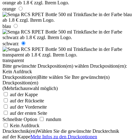
orange
blau
schwarz
transparent
Bitte gewünschte Druckposition(en) wählen
Druckposition(en):
Kein Aufdruck
Druckposition(en)
Bitte wählen Sie Ihre gewünschte(n)
Druckposition(en)
(Mehrfachauswahl möglich)
auf der Kappe
auf der Rückseite
auf der Vorderseite
auf der ersten Seite
Schnellste Option
rundum
Kein Aufdruck
Drucktechnik(en)
Wählen Sie die gewünschte Drucktechnik
auf der Kappe
Mehr Infos zu den Druckoptionen