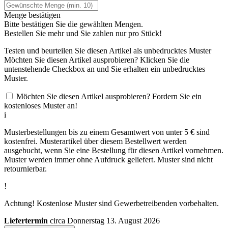
Menge bestätigen
Bitte bestätigen Sie die gewählten Mengen.
Bestellen Sie
mehr und Sie zahlen nur
pro Stück!
Testen und beurteilen Sie diesen Artikel als unbedrucktes Muster
Möchten Sie diesen Artikel ausprobieren? Klicken Sie die
untenstehende Checkbox an und Sie erhalten ein unbedrucktes
Muster.
Möchten Sie diesen Artikel ausprobieren? Fordern Sie ein
kostenloses Muster an!
i
Musterbestellungen bis zu einem Gesamtwert von unter 5 € sind
kostenfrei. Musterartikel über diesem Bestellwert werden
ausgebucht, wenn Sie eine Bestellung für diesen Artikel vornehmen.
Muster werden immer ohne Aufdruck geliefert. Muster sind nicht
retournierbar.
!
Achtung! Kostenlose Muster sind Gewerbetreibenden vorbehalten.
Liefertermin
circa Donnerstag 13. August 2026