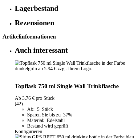
Lagerbestand
Rezensionen
Artikelinformationen
Auch interessant
+
Topflask 750 ml Single Wall Trinkflasche
Ab
3,76 €
pro Stück
(42)
Ab: 5 Stück
Sparen Sie bis zu 37%
Material: Edelstahl
Bestand wird geprüft
Konfigurieren