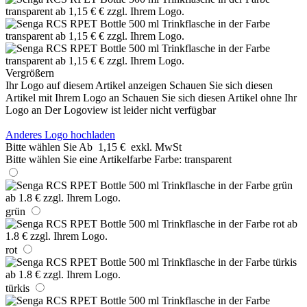
Vergrößern
Ihr Logo auf diesem Artikel anzeigen
Schauen Sie sich diesen
Artikel mit Ihrem Logo an
Schauen Sie sich diesen Artikel ohne Ihr
Logo an
Der Logoview ist leider nicht verfügbar
Anderes Logo hochladen
Bitte wählen Sie
Ab
1,15 €
exkl. MwSt
Bitte wählen Sie eine Artikelfarbe
Farbe:
transparent
grün
rot
türkis