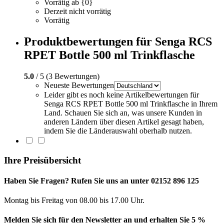
Vorrätig ab {0}
Derzeit nicht vorrätig
Vorrätig
Produktbewertungen für Senga RCS
RPET Bottle 500 ml Trinkflasche
5.0
/ 5 (3 Bewertungen)
Neueste Bewertungen
Leider gibt es noch keine Artikelbewertungen für
Senga RCS RPET Bottle 500 ml Trinkflasche in Ihrem
Land. Schauen Sie sich an, was unsere Kunden in
anderen Ländern über diesen Artikel gesagt haben,
indem Sie die Länderauswahl oberhalb nutzen.
Ihre Preisübersicht
Haben Sie Fragen? Rufen Sie uns an unter 02152 896 125
Montag bis Freitag von 08.00 bis 17.00 Uhr.
Melden Sie sich für den Newsletter an und erhalten Sie 5 %