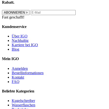
Rabatt.
ABONNIEREN
>
Fast geschafft!
Kundenservice
Über IGO
Nachhaltig
Karriere bei IGO
Blog
Mein IGO
Anmelden
Bestellinformationen
Kontakt
FAQ
Beliebte Kategorien
Kugelschreiber
Wasserflaschen