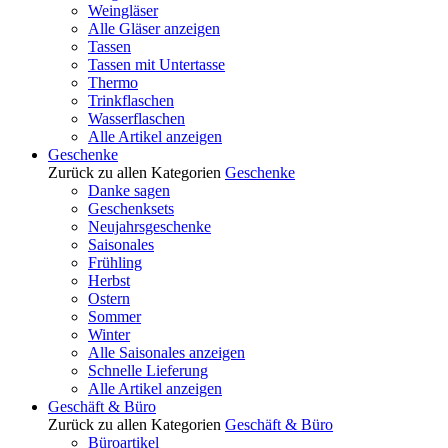
Weingläser
Alle Gläser anzeigen
Tassen
Tassen mit Untertasse
Thermo
Trinkflaschen
Wasserflaschen
Alle Artikel anzeigen
Geschenke
Zurück zu allen Kategorien
Geschenke
Danke sagen
Geschenksets
Neujahrsgeschenke
Saisonales
Frühling
Herbst
Ostern
Sommer
Winter
Alle Saisonales anzeigen
Schnelle Lieferung
Alle Artikel anzeigen
Geschäft & Büro
Zurück zu allen Kategorien
Geschäft & Büro
Büroartikel