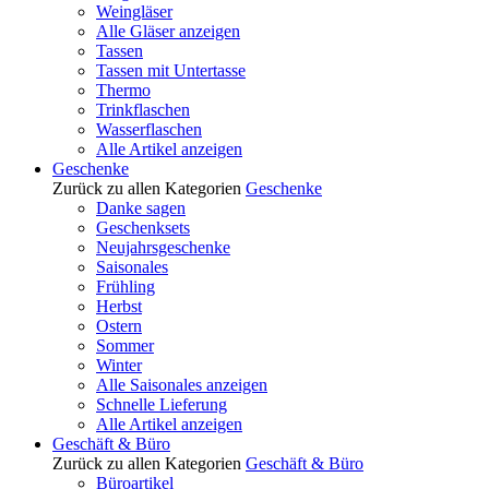
Weingläser
Alle Gläser anzeigen
Tassen
Tassen mit Untertasse
Thermo
Trinkflaschen
Wasserflaschen
Alle Artikel anzeigen
Geschenke
Zurück zu allen Kategorien
Geschenke
Danke sagen
Geschenksets
Neujahrsgeschenke
Saisonales
Frühling
Herbst
Ostern
Sommer
Winter
Alle Saisonales anzeigen
Schnelle Lieferung
Alle Artikel anzeigen
Geschäft & Büro
Zurück zu allen Kategorien
Geschäft & Büro
Büroartikel