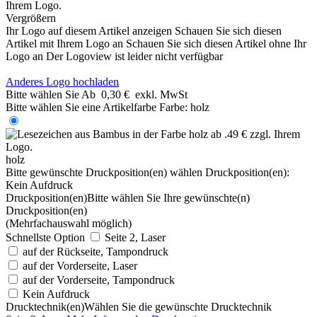
Vergrößern
Ihr Logo auf diesem Artikel anzeigen
Schauen Sie sich diesen
Artikel mit Ihrem Logo an
Schauen Sie sich diesen Artikel ohne Ihr
Logo an
Der Logoview ist leider nicht verfügbar
Anderes Logo hochladen
Bitte wählen Sie
Ab
0,30 €
exkl. MwSt
Bitte wählen Sie eine Artikelfarbe
Farbe:
holz
holz
Bitte gewünschte Druckposition(en) wählen
Druckposition(en):
Kein Aufdruck
Druckposition(en)
Bitte wählen Sie Ihre gewünschte(n)
Druckposition(en)
(Mehrfachauswahl möglich)
Schnellste Option
Seite 2, Laser
auf der Rückseite, Tampondruck
auf der Vorderseite, Laser
auf der Vorderseite, Tampondruck
Kein Aufdruck
Drucktechnik(en)
Wählen Sie die gewünschte Drucktechnik