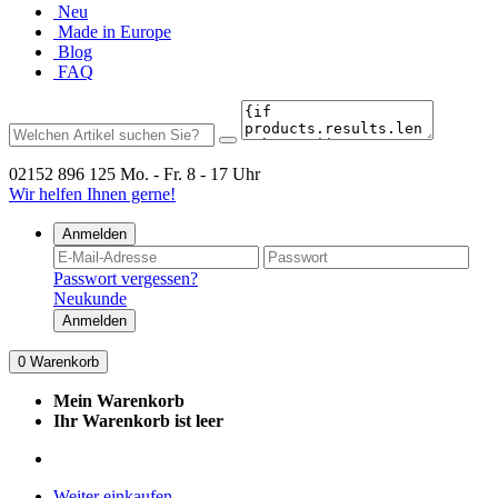
Neu
Made in Europe
Blog
FAQ
02152 896 125
Mo. - Fr. 8 - 17 Uhr
Wir helfen Ihnen gerne!
Anmelden
Passwort vergessen?
Neukunde
Anmelden
0
Warenkorb
Mein Warenkorb
Ihr Warenkorb ist leer
Weiter einkaufen