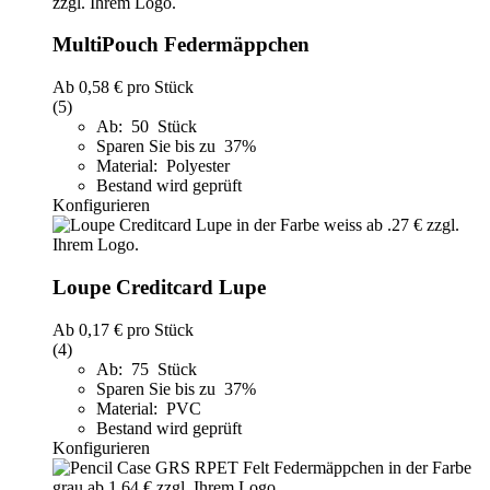
MultiPouch Federmäppchen
Ab
0,58 €
pro Stück
(5)
Ab: 50 Stück
Sparen Sie bis zu 37%
Material: Polyester
Bestand wird geprüft
Konfigurieren
Loupe Creditcard Lupe
Ab
0,17 €
pro Stück
(4)
Ab: 75 Stück
Sparen Sie bis zu 37%
Material: PVC
Bestand wird geprüft
Konfigurieren