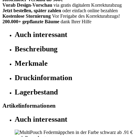
Vorab Design-Vorschau
via gratis digitalem Korrekturabzug
Jetzt bestellen, später zahlen
oder einfach online bezahlen
Kostenlose Stornierung
Vor Freigabe des Korrekturabzugs!
200.000+
gepflanzte Bäume
dank Ihrer Hilfe
Auch interessant
Beschreibung
Merkmale
Druckinformation
Lagerbestand
Artikelinformationen
Auch interessant