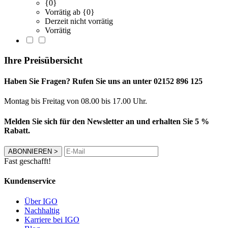
{0}
Vorrätig ab {0}
Derzeit nicht vorrätig
Vorrätig
Ihre Preisübersicht
Haben Sie Fragen? Rufen Sie uns an unter 02152 896 125
Montag bis Freitag von 08.00 bis 17.00 Uhr.
Melden Sie sich für den Newsletter an und erhalten Sie 5 %
Rabatt.
ABONNIEREN
>
Fast geschafft!
Kundenservice
Über IGO
Nachhaltig
Karriere bei IGO