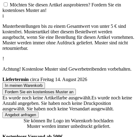
Möchten Sie diesen Artikel ausprobieren? Fordern Sie ein
kostenloses Muster an!
i
Musterbestellungen bis zu einem Gesamtwert von unter 5 € sind
kostenfrei. Musterartikel über diesem Bestellwert werden
ausgebucht, wenn Sie eine Bestellung für diesen Artikel vornehmen.
Muster werden immer ohne Aufdruck geliefert. Muster sind nicht
retournierbar.
!
Achtung! Kostenlose Muster sind Gewerbetreibenden vorbehalten.
Liefertermin
circa Freitag 14. August 2026
In meinen Warenkorb
Fordern Sie ein kostenloses Muster an
Es wurde noch keine Artikelfarbe ausgewählt.
Es wurde noch keine
Anzahl angegeben.
Sie haben noch keine Druckposition
ausgewählt.
Sie haben noch keine Versandart ausgewählt.
Angebot anfragen
Sie können Ihr Logo im Warenkorb hochladen
Muster werden immer unbedruckt geliefert.
Kostenloser Versand ab 500€