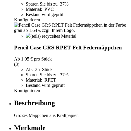
Sparen Sie bis zu 37%
Material: PVC
Bestand wird geprüft
Konfigurieren
(teils) recyceltes Material
Pencil Case GRS RPET Felt Federmäppchen
Ab
1,05 €
pro Stück
(3)
Ab: 25 Stück
Sparen Sie bis zu 37%
Material: RPET
Bestand wird geprüft
Konfigurieren
Beschreibung
Großes Mäppchen aus Kraftpapier.
Merkmale