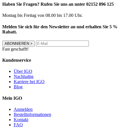
Haben Sie Fragen? Rufen Sie uns an unter 02152 896 125
Montag bis Freitag von 08.00 bis 17.00 Uhr.
Melden Sie sich für den Newsletter an und erhalten Sie 5 %
Rabatt.
ABONNIEREN
>
Fast geschafft!
Kundenservice
Über IGO
Nachhaltig
Karriere bei IGO
Blog
Mein IGO
Anmelden
Bestellinformationen
Kontakt
FAQ