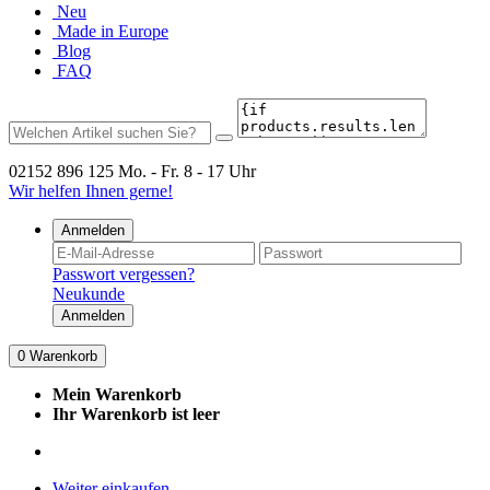
Neu
Made in Europe
Blog
FAQ
02152 896 125
Mo. - Fr. 8 - 17 Uhr
Wir helfen Ihnen gerne!
Anmelden
Passwort vergessen?
Neukunde
Anmelden
0
Warenkorb
Mein Warenkorb
Ihr Warenkorb ist leer
Weiter einkaufen