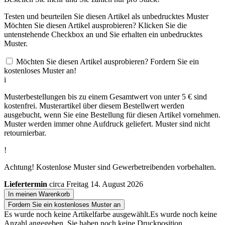
Testen und beurteilen Sie diesen Artikel als unbedrucktes Muster
Möchten Sie diesen Artikel ausprobieren? Klicken Sie die
untenstehende Checkbox an und Sie erhalten ein unbedrucktes
Muster.
Möchten Sie diesen Artikel ausprobieren? Fordern Sie ein
kostenloses Muster an!
i
Musterbestellungen bis zu einem Gesamtwert von unter 5 € sind
kostenfrei. Musterartikel über diesem Bestellwert werden
ausgebucht, wenn Sie eine Bestellung für diesen Artikel vornehmen.
Muster werden immer ohne Aufdruck geliefert. Muster sind nicht
retournierbar.
!
Achtung! Kostenlose Muster sind Gewerbetreibenden vorbehalten.
Liefertermin
circa Freitag 14. August 2026
In meinen Warenkorb
Fordern Sie ein kostenloses Muster an
Es wurde noch keine Artikelfarbe ausgewählt.
Es wurde noch keine
Anzahl angegeben.
Sie haben noch keine Druckposition