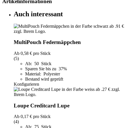
Artikelinformationen
Auch interessant
MultiPouch Federmäppchen
Ab
0,58 €
pro Stück
(5)
Ab: 50 Stück
Sparen Sie bis zu 37%
Material: Polyester
Bestand wird geprüft
Konfigurieren
Loupe Creditcard Lupe
Ab
0,17 €
pro Stück
(4)
Ab: 75 Stück