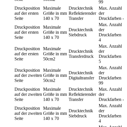
99
Druckposition
Maximale
Drucktechnik
Max. Anzahl
auf der ersten
Größe in mm
Reflektierender
der
Seite
140 x 70
Transfer
Druckfarben
-
Max. Anzahl
Druckposition
Maximale
Drucktechnik
der
auf der ersten
Größe in mm
Siebdruck
Druckfarben
Seite
140 x 70
4
Max. Anzahl
Druckposition
Maximale
Drucktechnik
der
auf der ersten
Größe in mm
Transferdruck
Druckfarben
Seite
50cm2
5
Max. Anzahl
Druckposition
Maximale
Drucktechnik
der
auf der zweiten
Größe in mm
Digitaltransfer
Druckfarben
Seite
50cm2
99
Druckposition
Maximale
Drucktechnik
Max. Anzahl
auf der zweiten
Größe in mm
Reflektierender
der
Seite
140 x 70
Transfer
Druckfarben
-
Max. Anzahl
Druckposition
Maximale
Drucktechnik
der
auf der zweiten
Größe in mm
Siebdruck
Druckfarben
Seite
140 x 70
4