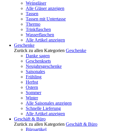
Weingläser
Alle Gläser anzeigen
Tassen
Tassen mit Untertasse
Thermo
Trinkflaschen
Wasserflaschen
Alle Artikel anzeigen
Geschenke
Zurück zu allen Kategorien
Geschenke
Danke sagen
Geschenksets
Neujahrsgeschenke
Saisonales
Frühling
Herbst
Ostern
Sommer
Winter
Alle Saisonales anzeigen
Schnelle Lieferung
Alle Artikel anzeigen
Geschäft & Büro
Zurück zu allen Kategorien
Geschäft & Büro
Büroartikel