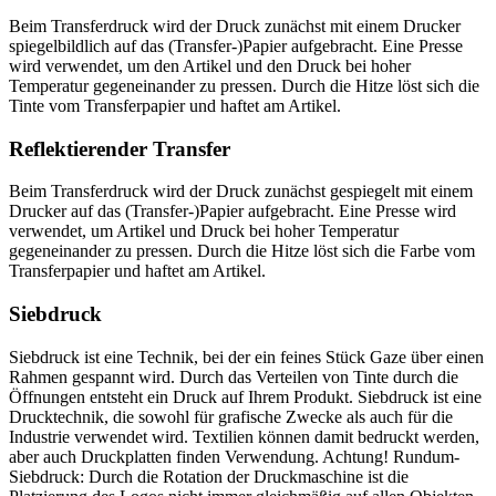
Beim Transferdruck wird der Druck zunächst mit einem Drucker
spiegelbildlich auf das (Transfer-)Papier aufgebracht. Eine Presse
wird verwendet, um den Artikel und den Druck bei hoher
Temperatur gegeneinander zu pressen. Durch die Hitze löst sich die
Tinte vom Transferpapier und haftet am Artikel.
Reflektierender Transfer
Beim Transferdruck wird der Druck zunächst gespiegelt mit einem
Drucker auf das (Transfer-)Papier aufgebracht. Eine Presse wird
verwendet, um Artikel und Druck bei hoher Temperatur
gegeneinander zu pressen. Durch die Hitze löst sich die Farbe vom
Transferpapier und haftet am Artikel.
Siebdruck
Siebdruck ist eine Technik, bei der ein feines Stück Gaze über einen
Rahmen gespannt wird. Durch das Verteilen von Tinte durch die
Öffnungen entsteht ein Druck auf Ihrem Produkt. Siebdruck ist eine
Drucktechnik, die sowohl für grafische Zwecke als auch für die
Industrie verwendet wird. Textilien können damit bedruckt werden,
aber auch Druckplatten finden Verwendung. Achtung! Rundum-
Siebdruck: Durch die Rotation der Druckmaschine ist die