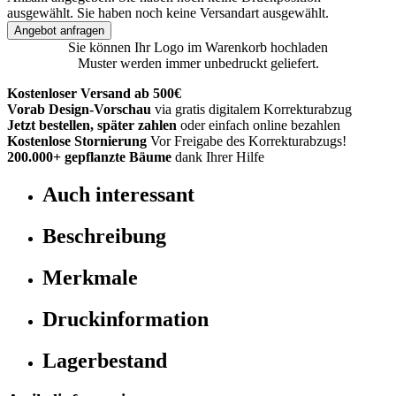
ausgewählt.
Sie haben noch keine Versandart ausgewählt.
Angebot anfragen
Sie können Ihr Logo im Warenkorb hochladen
Muster werden immer unbedruckt geliefert.
Kostenloser Versand ab 500€
Vorab Design-Vorschau
via gratis digitalem Korrekturabzug
Jetzt bestellen, später zahlen
oder einfach online bezahlen
Kostenlose Stornierung
Vor Freigabe des Korrekturabzugs!
200.000+
gepflanzte Bäume
dank Ihrer Hilfe
Auch interessant
Beschreibung
Merkmale
Druckinformation
Lagerbestand