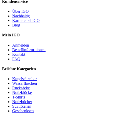
Kundenservice
Über IGO
Nachhaltig
Karriere bei IGO
Blog
Mein IGO
Anmelden
Bestellinformationen
Kontakt
FAQ
Beliebte Kategorien
Kugelschreiber
Wasserflaschen
Rucksäcke
Notizblöcke
T-Shirts
Notizbücher
Süßigkeiten
Geschenksets