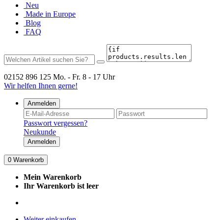
Neu
Made in Europe
Blog
FAQ
02152 896 125
Mo. - Fr. 8 - 17 Uhr
Wir helfen Ihnen gerne!
Anmelden
Passwort vergessen?
Neukunde
Anmelden
0
Warenkorb
Mein Warenkorb
Ihr Warenkorb ist leer
Weiter einkaufen