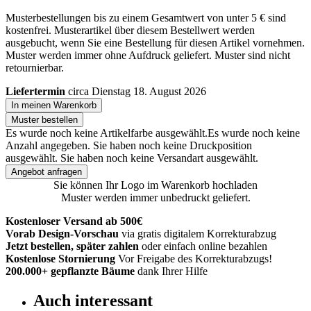
Musterbestellungen bis zu einem Gesamtwert von unter 5 € sind
kostenfrei. Musterartikel über diesem Bestellwert werden
ausgebucht, wenn Sie eine Bestellung für diesen Artikel vornehmen.
Muster werden immer ohne Aufdruck geliefert. Muster sind nicht
retournierbar.
Liefertermin
circa Dienstag 18. August 2026
In meinen Warenkorb
Muster bestellen
Es wurde noch keine Artikelfarbe ausgewählt.
Es wurde noch keine
Anzahl angegeben.
Sie haben noch keine Druckposition
ausgewählt.
Sie haben noch keine Versandart ausgewählt.
Angebot anfragen
Sie können Ihr Logo im Warenkorb hochladen
Muster werden immer unbedruckt geliefert.
Kostenloser Versand ab 500€
Vorab Design-Vorschau
via gratis digitalem Korrekturabzug
Jetzt bestellen, später zahlen
oder einfach online bezahlen
Kostenlose Stornierung
Vor Freigabe des Korrekturabzugs!
200.000+
gepflanzte Bäume
dank Ihrer Hilfe
Auch interessant