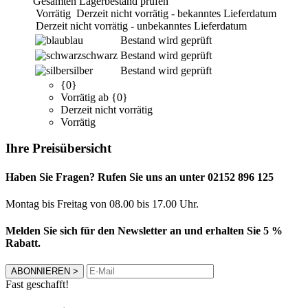
Gesamten Lagerbestand prüfen
Vorrätig
Derzeit nicht vorrätig - bekanntes Lieferdatum
Derzeit nicht vorrätig - unbekanntes Lieferdatum
blau
Bestand wird geprüft
schwarz
Bestand wird geprüft
silber
Bestand wird geprüft
{0}
Vorrätig ab {0}
Derzeit nicht vorrätig
Vorrätig
Ihre Preisübersicht
Haben Sie Fragen? Rufen Sie uns an unter 02152 896 125
Montag bis Freitag von 08.00 bis 17.00 Uhr.
Melden Sie sich für den Newsletter an und erhalten Sie 5 %
Rabatt.
ABONNIEREN
>
Fast geschafft!