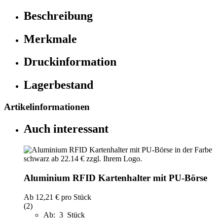
Beschreibung
Merkmale
Druckinformation
Lagerbestand
Artikelinformationen
Auch interessant
Aluminium RFID Kartenhalter mit PU-Börse
Ab
12,21 €
pro Stück
(2)
Ab: 3 Stück