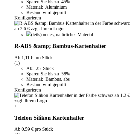
Sparen Sie bis zu 45%
Material: Aluminium
Bestand wird geprüft
Konfigurieren
(teils) neues, natürliches Material
R-ABS &amp; Bambus-Kartenhalter
Ab
1,11 €
pro Stück
(1)
Ab: 25 Stück
Sparen Sie bis zu 58%
Material: Bambus, abs
Bestand wird geprüft
Konfigurieren
+
Telefon Silikon Kartenhalter
Ab
0,59 €
pro Stück