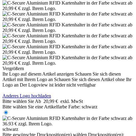
Vergrößern
Ihr Logo auf diesem Artikel anzeigen
Schauen Sie sich diesen
Artikel mit Ihrem Logo an
Schauen Sie sich diesen Artikel ohne Ihr
Logo an
Der Logoview ist leider nicht verfügbar
Anderes Logo hochladen
Bitte wählen Sie
Ab
20,99 €
exkl. MwSt
Bitte wählen Sie eine Artikelfarbe
Farbe:
schwarz
schwarz
Bitte gewünschte Druckposition(en) wählen
Druckposition(en):