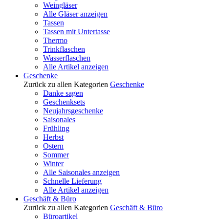
Weingläser
Alle Gläser anzeigen
Tassen
Tassen mit Untertasse
Thermo
Trinkflaschen
Wasserflaschen
Alle Artikel anzeigen
Geschenke
Zurück zu allen Kategorien
Geschenke
Danke sagen
Geschenksets
Neujahrsgeschenke
Saisonales
Frühling
Herbst
Ostern
Sommer
Winter
Alle Saisonales anzeigen
Schnelle Lieferung
Alle Artikel anzeigen
Geschäft & Büro
Zurück zu allen Kategorien
Geschäft & Büro
Büroartikel