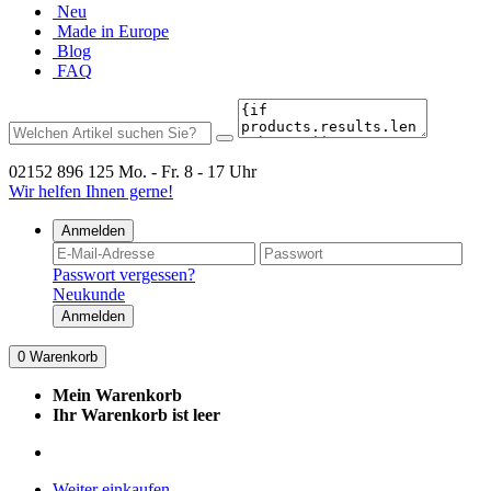
Neu
Made in Europe
Blog
FAQ
02152 896 125
Mo. - Fr. 8 - 17 Uhr
Wir helfen Ihnen gerne!
Anmelden
Passwort vergessen?
Neukunde
Anmelden
0
Warenkorb
Mein Warenkorb
Ihr Warenkorb ist leer
Weiter einkaufen