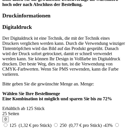
hoch oder nach Abschluss der Bestellung.
Druckinformationen
Digitaldruck
Der Digitaldruck ist eine Technik, die mit der Technik eines
Druckers verglichen werden kann. Durch die Verwendung winziger
Tintentröpfchen wird das Bild auf das Produkt gesprüht. Danach
wird der Druck sofort getrocknet, damit er schnell verwendet
werden kann. Sie können Ihr Design in Vollfarbe im Digitaldruck
drucken. Der beste Weg, dies zu tun, ist die Verwendung von
CMYK-Farbwerten. Wenn Sie PMS verwenden, kann die Farbe
variieren.
Bitte geben Sie die gewünschte Menge an.
Menge:
Wählen Sie Ihre Bestellmenge
Eine Kombination ist möglich und
sparen Sie bis zu 72%
Erhältlich ab 125 Stück
25 Seiten
0
125 (1,32 € pro Stück)
250 (0,77 € pro Stück)
-43%