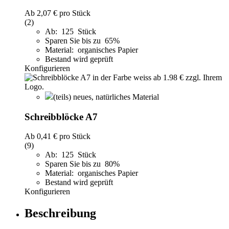
Ab
2,07 €
pro Stück
(2)
Ab: 125 Stück
Sparen Sie bis zu 65%
Material: organisches Papier
Bestand wird geprüft
Konfigurieren
(teils) neues, natürliches Material
Schreibblöcke A7
Ab
0,41 €
pro Stück
(9)
Ab: 125 Stück
Sparen Sie bis zu 80%
Material: organisches Papier
Bestand wird geprüft
Konfigurieren
Beschreibung