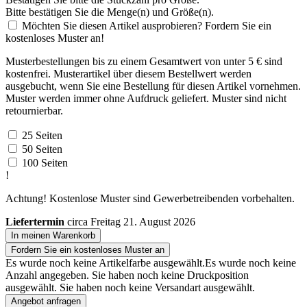
Bitte bestätigen Sie die Menge(n) und Größe(n).
Möchten Sie diesen Artikel ausprobieren? Fordern Sie ein
kostenloses Muster an!
Musterbestellungen bis zu einem Gesamtwert von unter 5 € sind
kostenfrei. Musterartikel über diesem Bestellwert werden
ausgebucht, wenn Sie eine Bestellung für diesen Artikel vornehmen.
Muster werden immer ohne Aufdruck geliefert. Muster sind nicht
retournierbar.
25 Seiten
50 Seiten
100 Seiten
!
Achtung! Kostenlose Muster sind Gewerbetreibenden vorbehalten.
Liefertermin
circa Freitag 21. August 2026
In meinen Warenkorb
Fordern Sie ein kostenloses Muster an
Es wurde noch keine Artikelfarbe ausgewählt.
Es wurde noch keine
Anzahl angegeben.
Sie haben noch keine Druckposition
ausgewählt.
Sie haben noch keine Versandart ausgewählt.
Angebot anfragen