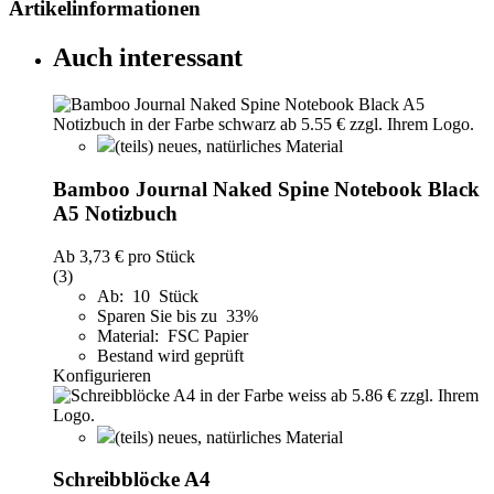
Artikelinformationen
Auch interessant
(teils) neues, natürliches Material
Bamboo Journal Naked Spine Notebook Black
A5 Notizbuch
Ab
3,73 €
pro Stück
(3)
Ab: 10 Stück
Sparen Sie bis zu 33%
Material: FSC Papier
Bestand wird geprüft
Konfigurieren
(teils) neues, natürliches Material
Schreibblöcke A4