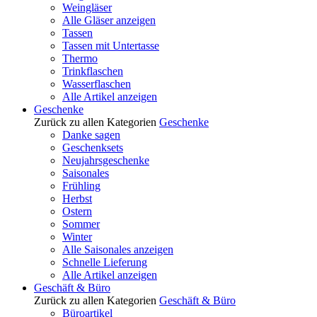
Weingläser
Alle Gläser anzeigen
Tassen
Tassen mit Untertasse
Thermo
Trinkflaschen
Wasserflaschen
Alle Artikel anzeigen
Geschenke
Zurück zu allen Kategorien
Geschenke
Danke sagen
Geschenksets
Neujahrsgeschenke
Saisonales
Frühling
Herbst
Ostern
Sommer
Winter
Alle Saisonales anzeigen
Schnelle Lieferung
Alle Artikel anzeigen
Geschäft & Büro
Zurück zu allen Kategorien
Geschäft & Büro
Büroartikel