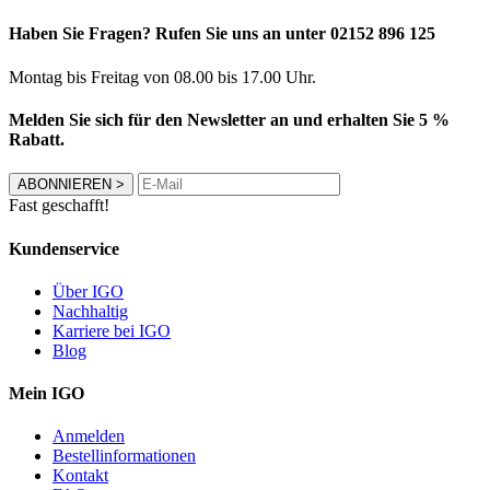
Haben Sie Fragen? Rufen Sie uns an unter 02152 896 125
Montag bis Freitag von 08.00 bis 17.00 Uhr.
Melden Sie sich für den Newsletter an und erhalten Sie 5 %
Rabatt.
ABONNIEREN
>
Fast geschafft!
Kundenservice
Über IGO
Nachhaltig
Karriere bei IGO
Blog
Mein IGO
Anmelden
Bestellinformationen
Kontakt