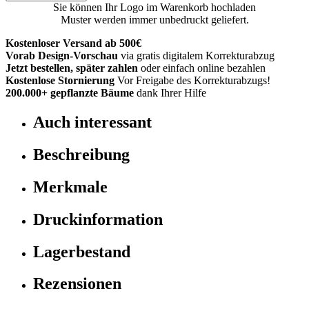
Sie können Ihr Logo im Warenkorb hochladen
Muster werden immer unbedruckt geliefert.
Kostenloser Versand ab 500€
Vorab Design-Vorschau
via gratis digitalem Korrekturabzug
Jetzt bestellen, später zahlen
oder einfach online bezahlen
Kostenlose Stornierung
Vor Freigabe des Korrekturabzugs!
200.000+
gepflanzte Bäume
dank Ihrer Hilfe
Auch interessant
Beschreibung
Merkmale
Druckinformation
Lagerbestand
Rezensionen