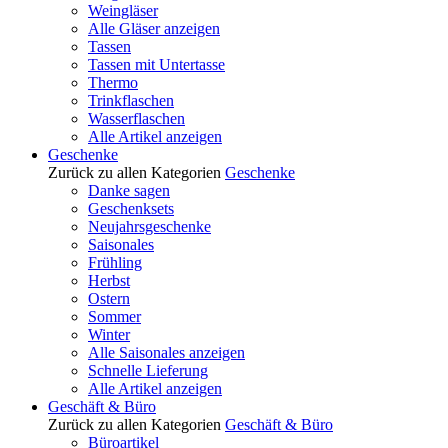
Weingläser
Alle Gläser anzeigen
Tassen
Tassen mit Untertasse
Thermo
Trinkflaschen
Wasserflaschen
Alle Artikel anzeigen
Geschenke
Zurück zu allen Kategorien
Geschenke
Danke sagen
Geschenksets
Neujahrsgeschenke
Saisonales
Frühling
Herbst
Ostern
Sommer
Winter
Alle Saisonales anzeigen
Schnelle Lieferung
Alle Artikel anzeigen
Geschäft & Büro
Zurück zu allen Kategorien
Geschäft & Büro
Büroartikel