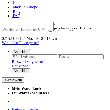
Neu
Made in Europe
Blog
FAQ
02152 896 125
Mo. - Fr. 8 - 17 Uhr
Wir helfen Ihnen gerne!
Anmelden
Passwort vergessen?
Neukunde
Anmelden
0
Warenkorb
Mein Warenkorb
Ihr Warenkorb ist leer
Weiter einkaufen