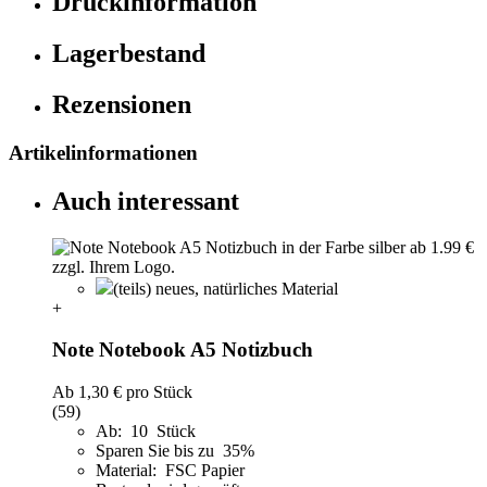
Druckinformation
Lagerbestand
Rezensionen
Artikelinformationen
Auch interessant
(teils) neues, natürliches Material
+
Note Notebook A5 Notizbuch
Ab
1,30 €
pro Stück
(59)
Ab: 10 Stück
Sparen Sie bis zu 35%
Material: FSC Papier