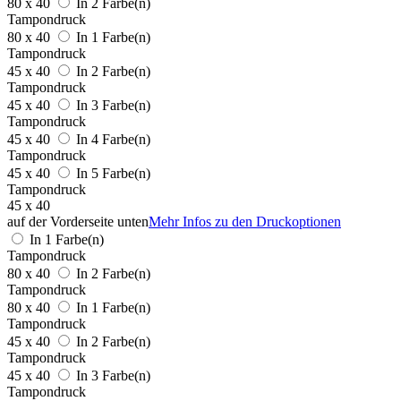
80 x 40
In 2 Farbe(n)
Tampondruck
80 x 40
In 1 Farbe(n)
Tampondruck
45 x 40
In 2 Farbe(n)
Tampondruck
45 x 40
In 3 Farbe(n)
Tampondruck
45 x 40
In 4 Farbe(n)
Tampondruck
45 x 40
In 5 Farbe(n)
Tampondruck
45 x 40
auf der Vorderseite unten
Mehr Infos zu den Druckoptionen
In 1 Farbe(n)
Tampondruck
80 x 40
In 2 Farbe(n)
Tampondruck
80 x 40
In 1 Farbe(n)
Tampondruck
45 x 40
In 2 Farbe(n)
Tampondruck
45 x 40
In 3 Farbe(n)
Tampondruck