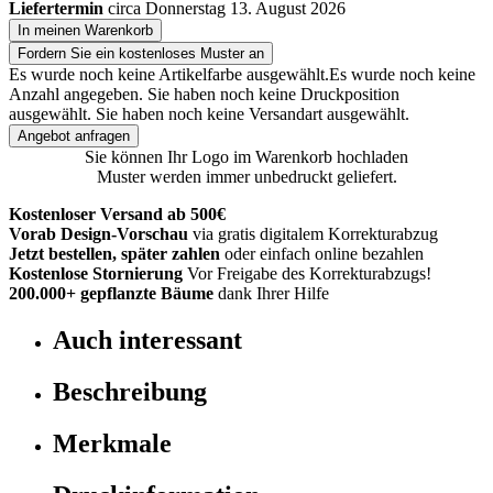
Liefertermin
circa Donnerstag 13. August 2026
In meinen Warenkorb
Fordern Sie ein kostenloses Muster an
Es wurde noch keine Artikelfarbe ausgewählt.
Es wurde noch keine
Anzahl angegeben.
Sie haben noch keine Druckposition
ausgewählt.
Sie haben noch keine Versandart ausgewählt.
Angebot anfragen
Sie können Ihr Logo im Warenkorb hochladen
Muster werden immer unbedruckt geliefert.
Kostenloser Versand ab 500€
Vorab Design-Vorschau
via gratis digitalem Korrekturabzug
Jetzt bestellen, später zahlen
oder einfach online bezahlen
Kostenlose Stornierung
Vor Freigabe des Korrekturabzugs!
200.000+
gepflanzte Bäume
dank Ihrer Hilfe
Auch interessant
Beschreibung
Merkmale