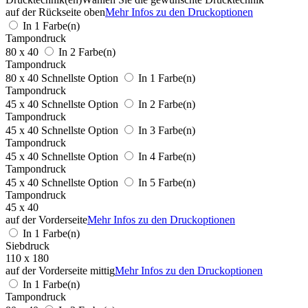
auf der Rückseite oben
Mehr Infos zu den Druckoptionen
In 1 Farbe(n)
Tampondruck
80 x 40
In 2 Farbe(n)
Tampondruck
80 x 40
Schnellste Option
In 1 Farbe(n)
Tampondruck
45 x 40
Schnellste Option
In 2 Farbe(n)
Tampondruck
45 x 40
Schnellste Option
In 3 Farbe(n)
Tampondruck
45 x 40
Schnellste Option
In 4 Farbe(n)
Tampondruck
45 x 40
Schnellste Option
In 5 Farbe(n)
Tampondruck
45 x 40
auf der Vorderseite
Mehr Infos zu den Druckoptionen
In 1 Farbe(n)
Siebdruck
110 x 180
auf der Vorderseite mittig
Mehr Infos zu den Druckoptionen
In 1 Farbe(n)
Tampondruck