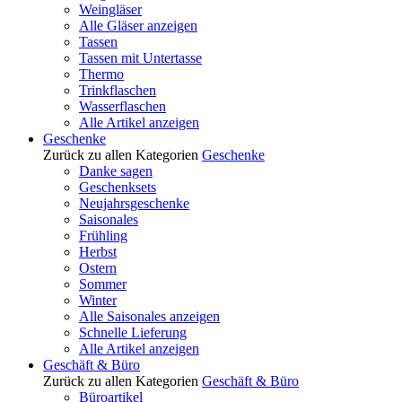
Weingläser
Alle Gläser anzeigen
Tassen
Tassen mit Untertasse
Thermo
Trinkflaschen
Wasserflaschen
Alle Artikel anzeigen
Geschenke
Zurück zu allen Kategorien
Geschenke
Danke sagen
Geschenksets
Neujahrsgeschenke
Saisonales
Frühling
Herbst
Ostern
Sommer
Winter
Alle Saisonales anzeigen
Schnelle Lieferung
Alle Artikel anzeigen
Geschäft & Büro
Zurück zu allen Kategorien
Geschäft & Büro
Büroartikel