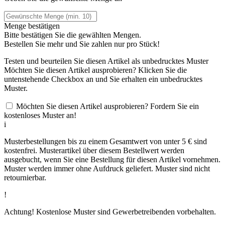
Menge bestätigen
Bitte bestätigen Sie die gewählten Mengen.
Bestellen Sie
mehr und Sie zahlen nur
pro Stück!
Testen und beurteilen Sie diesen Artikel als unbedrucktes Muster
Möchten Sie diesen Artikel ausprobieren? Klicken Sie die
untenstehende Checkbox an und Sie erhalten ein unbedrucktes
Muster.
Möchten Sie diesen Artikel ausprobieren? Fordern Sie ein
kostenloses Muster an!
i
Musterbestellungen bis zu einem Gesamtwert von unter 5 € sind
kostenfrei. Musterartikel über diesem Bestellwert werden
ausgebucht, wenn Sie eine Bestellung für diesen Artikel vornehmen.
Muster werden immer ohne Aufdruck geliefert. Muster sind nicht
retournierbar.
!
Achtung! Kostenlose Muster sind Gewerbetreibenden vorbehalten.