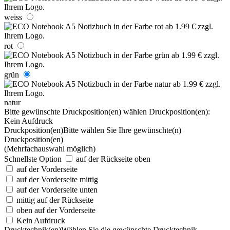
weiss
rot
grün
natur
Bitte gewünschte Druckposition(en) wählen
Druckposition(en):
Kein Aufdruck
Druckposition(en)
Bitte wählen Sie Ihre gewünschte(n)
Druckposition(en)
(Mehrfachauswahl möglich)
Schnellste Option
auf der Rückseite oben
auf der Vorderseite
auf der Vorderseite mittig
auf der Vorderseite unten
mittig auf der Rückseite
oben auf der Vorderseite
Kein Aufdruck
Drucktechnik(en)
Wählen Sie die gewünschte Drucktechnik