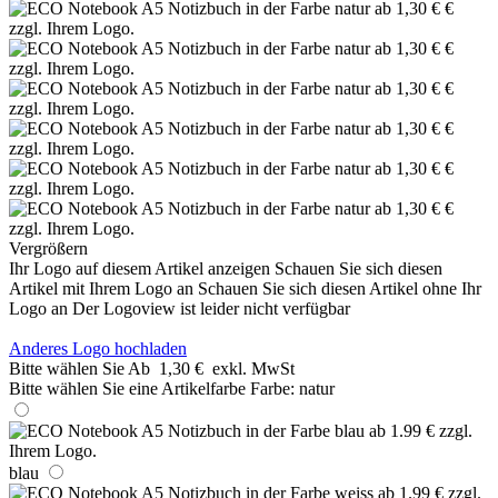
Vergrößern
Ihr Logo auf diesem Artikel anzeigen
Schauen Sie sich diesen
Artikel mit Ihrem Logo an
Schauen Sie sich diesen Artikel ohne Ihr
Logo an
Der Logoview ist leider nicht verfügbar
Anderes Logo hochladen
Bitte wählen Sie
Ab
1,30 €
exkl. MwSt
Bitte wählen Sie eine Artikelfarbe
Farbe:
natur
blau