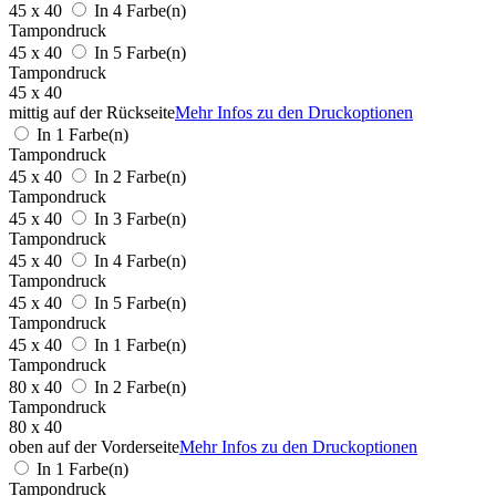
45 x 40
In 4 Farbe(n)
Tampondruck
45 x 40
In 5 Farbe(n)
Tampondruck
45 x 40
mittig auf der Rückseite
Mehr Infos zu den Druckoptionen
In 1 Farbe(n)
Tampondruck
45 x 40
In 2 Farbe(n)
Tampondruck
45 x 40
In 3 Farbe(n)
Tampondruck
45 x 40
In 4 Farbe(n)
Tampondruck
45 x 40
In 5 Farbe(n)
Tampondruck
45 x 40
In 1 Farbe(n)
Tampondruck
80 x 40
In 2 Farbe(n)
Tampondruck
80 x 40
oben auf der Vorderseite
Mehr Infos zu den Druckoptionen
In 1 Farbe(n)
Tampondruck