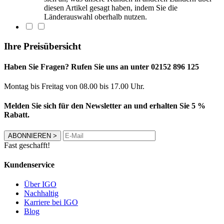
diesen Artikel gesagt haben, indem Sie die
Länderauswahl oberhalb nutzen.
Ihre Preisübersicht
Haben Sie Fragen? Rufen Sie uns an unter 02152 896 125
Montag bis Freitag von 08.00 bis 17.00 Uhr.
Melden Sie sich für den Newsletter an und erhalten Sie 5 %
Rabatt.
ABONNIEREN
>
Fast geschafft!
Kundenservice
Über IGO
Nachhaltig
Karriere bei IGO
Blog