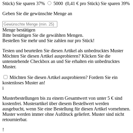
Stück)
Sie sparen 37%
5000 (0,41 € pro Stück)
Sie sparen 39%
Geben Sie die gewünschte Menge an
Menge bestätigen
Bitte bestätigen Sie die gewählten Mengen.
Bestellen Sie
mehr und Sie zahlen nur
pro Stück!
Testen und beurteilen Sie diesen Artikel als unbedrucktes Muster
Möchten Sie diesen Artikel ausprobieren? Klicken Sie die
untenstehende Checkbox an und Sie erhalten ein unbedrucktes
Muster.
Möchten Sie diesen Artikel ausprobieren? Fordern Sie ein
kostenloses Muster an!
i
Musterbestellungen bis zu einem Gesamtwert von unter 5 € sind
kostenfrei. Musterartikel über diesem Bestellwert werden
ausgebucht, wenn Sie eine Bestellung für diesen Artikel vornehmen.
Muster werden immer ohne Aufdruck geliefert. Muster sind nicht
retournierbar.
!