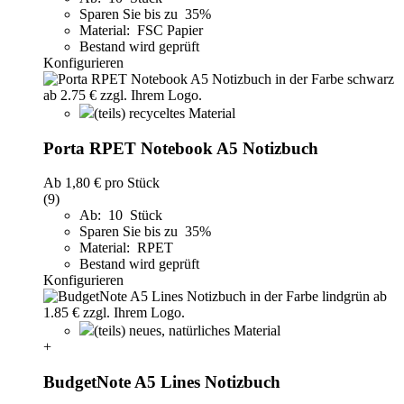
Sparen Sie bis zu 35%
Material: FSC Papier
Bestand wird geprüft
Konfigurieren
(teils) recyceltes Material
Porta RPET Notebook A5 Notizbuch
Ab
1,80 €
pro Stück
(9)
Ab: 10 Stück
Sparen Sie bis zu 35%
Material: RPET
Bestand wird geprüft
Konfigurieren
(teils) neues, natürliches Material
+
BudgetNote A5 Lines Notizbuch