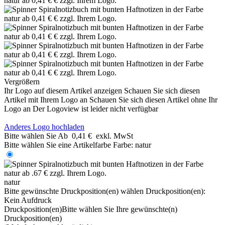
Vergrößern
Ihr Logo auf diesem Artikel anzeigen
Schauen Sie sich diesen
Artikel mit Ihrem Logo an
Schauen Sie sich diesen Artikel ohne Ihr
Logo an
Der Logoview ist leider nicht verfügbar
Anderes Logo hochladen
Bitte wählen Sie
Ab
0,41 €
exkl. MwSt
Bitte wählen Sie eine Artikelfarbe
Farbe:
natur
natur
Bitte gewünschte Druckposition(en) wählen
Druckposition(en):
Kein Aufdruck
Druckposition(en)
Bitte wählen Sie Ihre gewünschte(n)
Druckposition(en)