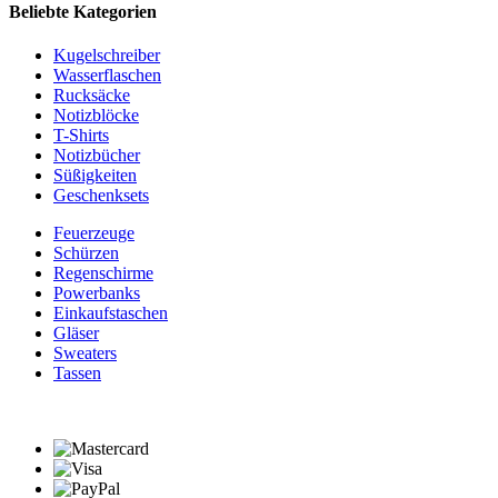
Beliebte Kategorien
Kugelschreiber
Wasserflaschen
Rucksäcke
Notizblöcke
T-Shirts
Notizbücher
Süßigkeiten
Geschenksets
Feuerzeuge
Schürzen
Regenschirme
Powerbanks
Einkaufstaschen
Gläser
Sweaters
Tassen