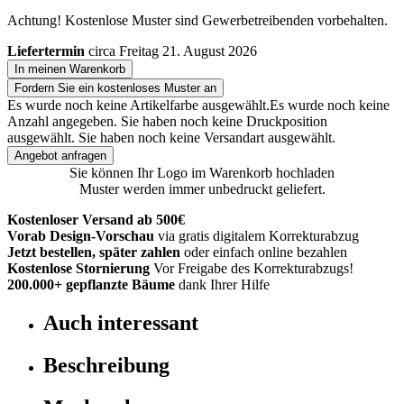
Achtung! Kostenlose Muster sind Gewerbetreibenden vorbehalten.
Liefertermin
circa Freitag 21. August 2026
In meinen Warenkorb
Fordern Sie ein kostenloses Muster an
Es wurde noch keine Artikelfarbe ausgewählt.
Es wurde noch keine
Anzahl angegeben.
Sie haben noch keine Druckposition
ausgewählt.
Sie haben noch keine Versandart ausgewählt.
Angebot anfragen
Sie können Ihr Logo im Warenkorb hochladen
Muster werden immer unbedruckt geliefert.
Kostenloser Versand ab 500€
Vorab Design-Vorschau
via gratis digitalem Korrekturabzug
Jetzt bestellen, später zahlen
oder einfach online bezahlen
Kostenlose Stornierung
Vor Freigabe des Korrekturabzugs!
200.000+
gepflanzte Bäume
dank Ihrer Hilfe
Auch interessant
Beschreibung