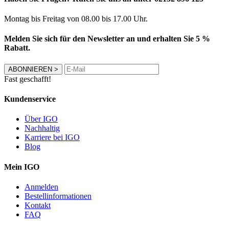
Montag bis Freitag von 08.00 bis 17.00 Uhr.
Melden Sie sich für den Newsletter an und erhalten Sie 5 %
Rabatt.
ABONNIEREN
>
Fast geschafft!
Kundenservice
Über IGO
Nachhaltig
Karriere bei IGO
Blog
Mein IGO
Anmelden
Bestellinformationen
Kontakt
FAQ