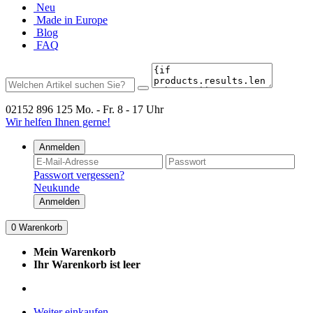
Neu
Made in Europe
Blog
FAQ
02152 896 125
Mo. - Fr. 8 - 17 Uhr
Wir helfen Ihnen gerne!
Anmelden
Passwort vergessen?
Neukunde
Anmelden
0
Warenkorb
Mein Warenkorb
Ihr Warenkorb ist leer
Weiter einkaufen