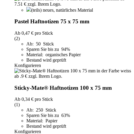
(teils) neues, natürliches Material
Pastel Haftnotizen 75 x 75 mm
Ab
0,47 €
pro Stück
(2)
Ab: 50 Stück
Sparen Sie bis zu 94%
Material: organisches Papier
Bestand wird geprüft
Konfigurieren
Sticky-Mate® Haftnotizen 100 x 75 mm
Ab
0,34 €
pro Stück
(1)
Ab: 250 Stück
Sparen Sie bis zu 63%
Material: Papier
Bestand wird geprüft
Konfigurieren