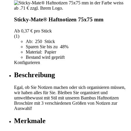
Sticky-Mate® Haftnotizen 75x75 mm
Ab
0,37 €
pro Stück
(1)
Ab: 250 Stück
Sparen Sie bis zu 48%
Material: Papier
Bestand wird geprüft
Konfigurieren
Beschreibung
Egal, ob Sie Notizen machen oder sich organisieren müssen,
wir haben alles für Sie. Bleiben Sie organisiert und
umweltbewusst mit Stil mit unseren Bambus Haftnotizen
Broschüre mit 3 verschiedenen Größen von Notizen zur
Auswahl!
Merkmale