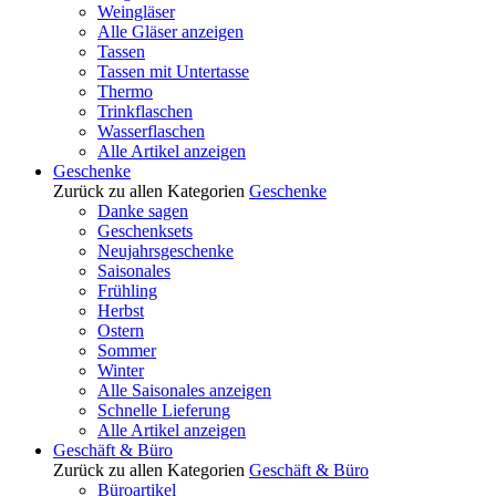
Weingläser
Alle Gläser anzeigen
Tassen
Tassen mit Untertasse
Thermo
Trinkflaschen
Wasserflaschen
Alle Artikel anzeigen
Geschenke
Zurück zu allen Kategorien
Geschenke
Danke sagen
Geschenksets
Neujahrsgeschenke
Saisonales
Frühling
Herbst
Ostern
Sommer
Winter
Alle Saisonales anzeigen
Schnelle Lieferung
Alle Artikel anzeigen
Geschäft & Büro
Zurück zu allen Kategorien
Geschäft & Büro
Büroartikel