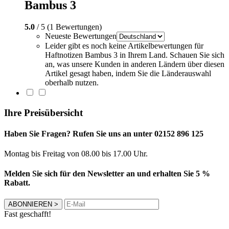
Bambus 3
5.0
/ 5 (1 Bewertungen)
Neueste Bewertungen
Leider gibt es noch keine Artikelbewertungen für
Haftnotizen Bambus 3 in Ihrem Land. Schauen Sie sich
an, was unsere Kunden in anderen Ländern über diesen
Artikel gesagt haben, indem Sie die Länderauswahl
oberhalb nutzen.
Ihre Preisübersicht
Haben Sie Fragen? Rufen Sie uns an unter 02152 896 125
Montag bis Freitag von 08.00 bis 17.00 Uhr.
Melden Sie sich für den Newsletter an und erhalten Sie 5 %
Rabatt.
ABONNIEREN
>
Fast geschafft!