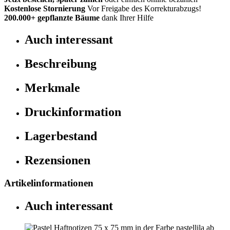
Kostenlose Stornierung
Vor Freigabe des Korrekturabzugs!
200.000+
gepflanzte Bäume
dank Ihrer Hilfe
Auch interessant
Beschreibung
Merkmale
Druckinformation
Lagerbestand
Rezensionen
Artikelinformationen
Auch interessant