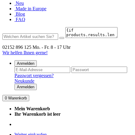
Neu
Made in Europe
Blog
FAQ
02152 896 125
Mo. - Fr. 8 - 17 Uhr
Wir helfen Ihnen gerne!
Anmelden
Passwort vergessen?
Neukunde
Anmelden
0
Warenkorb
Mein Warenkorb
Ihr Warenkorb ist leer
Weiter einkaufen