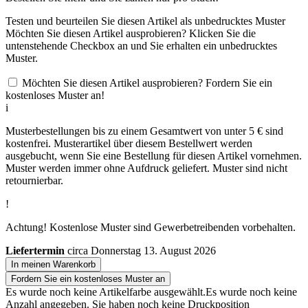
Testen und beurteilen Sie diesen Artikel als unbedrucktes Muster
Möchten Sie diesen Artikel ausprobieren? Klicken Sie die
untenstehende Checkbox an und Sie erhalten ein unbedrucktes
Muster.
Möchten Sie diesen Artikel ausprobieren? Fordern Sie ein
kostenloses Muster an!
i
Musterbestellungen bis zu einem Gesamtwert von unter 5 € sind
kostenfrei. Musterartikel über diesem Bestellwert werden
ausgebucht, wenn Sie eine Bestellung für diesen Artikel vornehmen.
Muster werden immer ohne Aufdruck geliefert. Muster sind nicht
retournierbar.
!
Achtung! Kostenlose Muster sind Gewerbetreibenden vorbehalten.
Liefertermin
circa Donnerstag 13. August 2026
In meinen Warenkorb
Fordern Sie ein kostenloses Muster an
Es wurde noch keine Artikelfarbe ausgewählt.
Es wurde noch keine
Anzahl angegeben.
Sie haben noch keine Druckposition