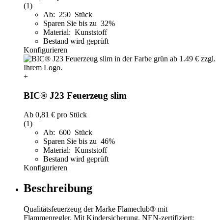
(1)
Ab: 250 Stück
Sparen Sie bis zu 32%
Material: Kunststoff
Bestand wird geprüft
Konfigurieren
+
BIC® J23 Feuerzeug slim
Ab
0,81 €
pro Stück
(1)
Ab: 600 Stück
Sparen Sie bis zu 46%
Material: Kunststoff
Bestand wird geprüft
Konfigurieren
Beschreibung
Qualitätsfeuerzeug der Marke Flameclub® mit
Flammenregler. Mit Kindersicherung. NEN-zertifiziert: