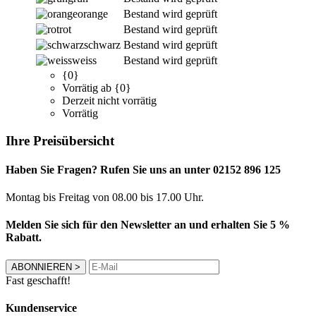
orange
Bestand wird geprüft
rot
Bestand wird geprüft
schwarz
Bestand wird geprüft
weiss
Bestand wird geprüft
{0}
Vorrätig ab {0}
Derzeit nicht vorrätig
Vorrätig
Ihre Preisübersicht
Haben Sie Fragen? Rufen Sie uns an unter 02152 896 125
Montag bis Freitag von 08.00 bis 17.00 Uhr.
Melden Sie sich für den Newsletter an und erhalten Sie 5 %
Rabatt.
ABONNIEREN
>
Fast geschafft!
Kundenservice