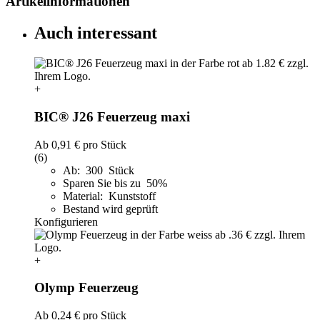
Artikelinformationen
Auch interessant
+
BIC® J26 Feuerzeug maxi
Ab
0,91 €
pro Stück
(6)
Ab: 300 Stück
Sparen Sie bis zu 50%
Material: Kunststoff
Bestand wird geprüft
Konfigurieren
+
Olymp Feuerzeug
Ab
0,24 €
pro Stück