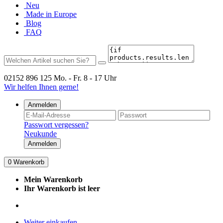
Neu
Made in Europe
Blog
FAQ
02152 896 125
Mo. - Fr. 8 - 17 Uhr
Wir helfen Ihnen gerne!
Anmelden
Passwort vergessen?
Neukunde
Anmelden
0
Warenkorb
Mein Warenkorb
Ihr Warenkorb ist leer
Weiter einkaufen