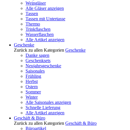
Weingläser
Alle Gläser anzeigen
Tassen
Tassen mit Untertasse
Thermo
Trinkflaschen
Wasserflaschen
Alle Artikel anzeigen
Geschenke
Zurück zu allen Kategorien
Geschenke
Danke sagen
Geschenksets
Neujahrsgeschenke
Saisonales
Frühling
Herbst
Ostern
Sommer
Winter
Alle Saisonales anzeigen
Schnelle Lieferung
Alle Artikel anzeigen
Geschäft & Büro
Zurück zu allen Kategorien
Geschäft & Büro
Büroartikel