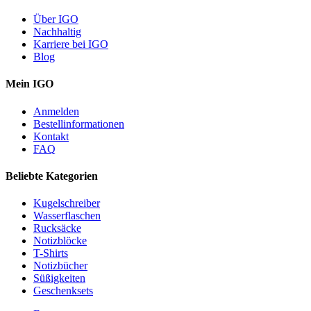
Über IGO
Nachhaltig
Karriere bei IGO
Blog
Mein IGO
Anmelden
Bestellinformationen
Kontakt
FAQ
Beliebte Kategorien
Kugelschreiber
Wasserflaschen
Rucksäcke
Notizblöcke
T-Shirts
Notizbücher
Süßigkeiten
Geschenksets