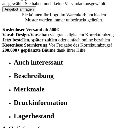
ausgewählt.
Sie haben noch keine Versandart ausgewählt.
Angebot anfragen
Sie können Ihr Logo im Warenkorb hochladen
Muster werden immer unbedruckt geliefert.
Kostenloser Versand ab 500€
Vorab Design-Vorschau
via gratis digitalem Korrekturabzug
Jetzt bestellen, später zahlen
oder einfach online bezahlen
Kostenlose Stornierung
Vor Freigabe des Korrekturabzugs!
200.000+
gepflanzte Bäume
dank Ihrer Hilfe
Auch interessant
Beschreibung
Merkmale
Druckinformation
Lagerbestand