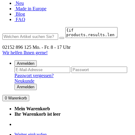
Neu
Made in Europe
Blog
FAQ
02152 896 125
Mo. - Fr. 8 - 17 Uhr
Wir helfen Ihnen gerne!
Anmelden
Passwort vergessen?
Neukunde
Anmelden
0
Warenkorb
Mein Warenkorb
Ihr Warenkorb ist leer
Weiter einkaufen