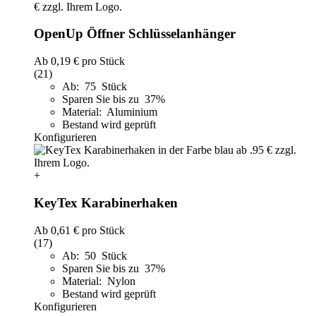
OpenUp Öffner Schlüsselanhänger
Ab
0,19 €
pro Stück
(21)
Ab: 75 Stück
Sparen Sie bis zu 37%
Material: Aluminium
Bestand wird geprüft
Konfigurieren
+
KeyTex Karabinerhaken
Ab
0,61 €
pro Stück
(17)
Ab: 50 Stück
Sparen Sie bis zu 37%
Material: Nylon
Bestand wird geprüft
Konfigurieren