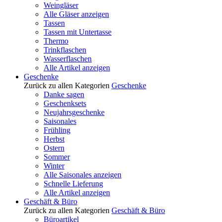
Weingläser
Alle Gläser anzeigen
Tassen
Tassen mit Untertasse
Thermo
Trinkflaschen
Wasserflaschen
Alle Artikel anzeigen
Geschenke
Zurück zu allen Kategorien
Geschenke
Danke sagen
Geschenksets
Neujahrsgeschenke
Saisonales
Frühling
Herbst
Ostern
Sommer
Winter
Alle Saisonales anzeigen
Schnelle Lieferung
Alle Artikel anzeigen
Geschäft & Büro
Zurück zu allen Kategorien
Geschäft & Büro
Büroartikel