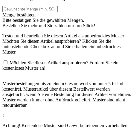
Menge bestätigen
Bitte bestätigen Sie die gewählten Mengen.
Bestellen Sie
mehr und Sie zahlen nur
pro Stück!
Testen und beurteilen Sie diesen Artikel als unbedrucktes Muster
Möchten Sie diesen Artikel ausprobieren? Klicken Sie die
untenstehende Checkbox an und Sie erhalten ein unbedrucktes
Muster.
Möchten Sie diesen Artikel ausprobieren? Fordern Sie ein
kostenloses Muster an!
i
Musterbestellungen bis zu einem Gesamtwert von unter 5 € sind
kostenfrei. Musterartikel über diesem Bestellwert werden
ausgebucht, wenn Sie eine Bestellung für diesen Artikel vornehmen.
Muster werden immer ohne Aufdruck geliefert. Muster sind nicht
retournierbar.
!
Achtung! Kostenlose Muster sind Gewerbetreibenden vorbehalten.