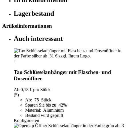
Lagerbestand
Artikelinformationen
Auch interessant
+
Tao Schlüsselanhänger mit Flaschen- und
Dosenöffner
Ab
0,18 €
pro Stück
(5)
Ab: 75 Stück
Sparen Sie bis zu 42%
Material: Aluminium
Bestand wird geprüft
Konfigurieren