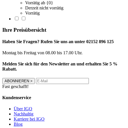
Vorrätig ab {0}
Derzeit nicht vorrätig
Vorrätig
Ihre Preisübersicht
Haben Sie Fragen? Rufen Sie uns an unter 02152 896 125
Montag bis Freitag von 08.00 bis 17.00 Uhr.
Melden Sie sich für den Newsletter an und erhalten Sie 5 %
Rabatt.
ABONNIEREN
>
Fast geschafft!
Kundenservice
Über IGO
Nachhaltig
Karriere bei IGO
Blog