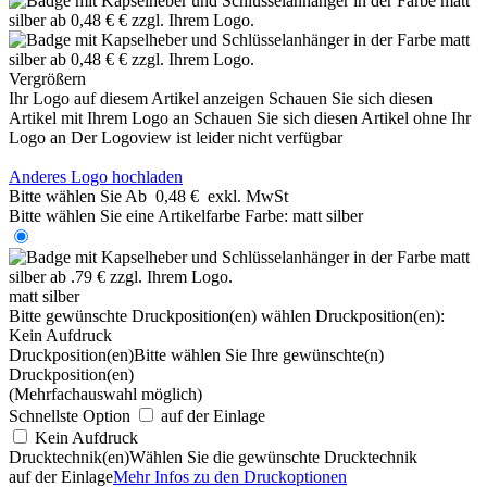
Vergrößern
Ihr Logo auf diesem Artikel anzeigen
Schauen Sie sich diesen
Artikel mit Ihrem Logo an
Schauen Sie sich diesen Artikel ohne Ihr
Logo an
Der Logoview ist leider nicht verfügbar
Anderes Logo hochladen
Bitte wählen Sie
Ab
0,48 €
exkl. MwSt
Bitte wählen Sie eine Artikelfarbe
Farbe:
matt silber
matt silber
Bitte gewünschte Druckposition(en) wählen
Druckposition(en):
Kein Aufdruck
Druckposition(en)
Bitte wählen Sie Ihre gewünschte(n)
Druckposition(en)
(Mehrfachauswahl möglich)
Schnellste Option
auf der Einlage
Kein Aufdruck
Drucktechnik(en)
Wählen Sie die gewünschte Drucktechnik
auf der Einlage
Mehr Infos zu den Druckoptionen