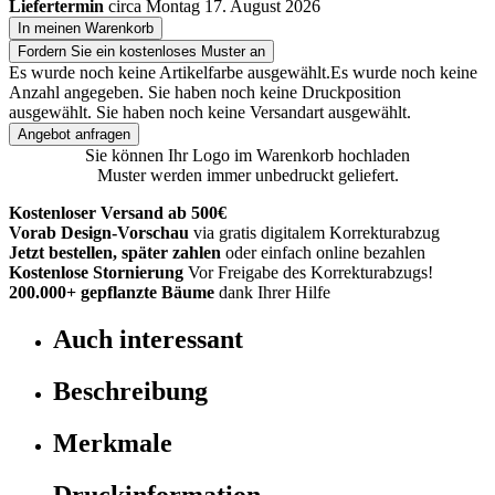
Liefertermin
circa Montag 17. August 2026
In meinen Warenkorb
Fordern Sie ein kostenloses Muster an
Es wurde noch keine Artikelfarbe ausgewählt.
Es wurde noch keine
Anzahl angegeben.
Sie haben noch keine Druckposition
ausgewählt.
Sie haben noch keine Versandart ausgewählt.
Angebot anfragen
Sie können Ihr Logo im Warenkorb hochladen
Muster werden immer unbedruckt geliefert.
Kostenloser Versand ab 500€
Vorab Design-Vorschau
via gratis digitalem Korrekturabzug
Jetzt bestellen, später zahlen
oder einfach online bezahlen
Kostenlose Stornierung
Vor Freigabe des Korrekturabzugs!
200.000+
gepflanzte Bäume
dank Ihrer Hilfe
Auch interessant
Beschreibung
Merkmale
Druckinformation