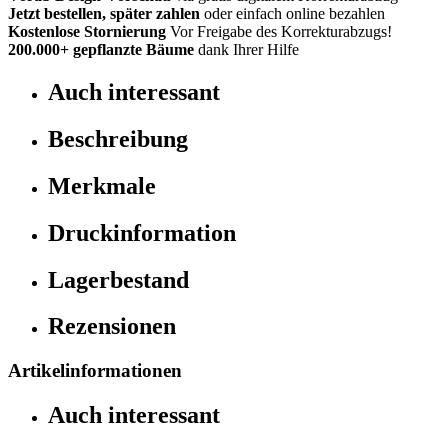
Jetzt bestellen, später zahlen
oder einfach online bezahlen
Kostenlose Stornierung
Vor Freigabe des Korrekturabzugs!
200.000+
gepflanzte Bäume
dank Ihrer Hilfe
Auch interessant
Beschreibung
Merkmale
Druckinformation
Lagerbestand
Rezensionen
Artikelinformationen
Auch interessant