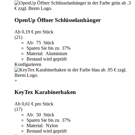
OpenUp Öffner Schlüsselanhänger
Ab
0,19 €
pro Stück
(21)
Ab: 75 Stück
Sparen Sie bis zu 37%
Material: Aluminium
Bestand wird geprüft
Konfigurieren
+
KeyTex Karabinerhaken
Ab
0,61 €
pro Stück
(17)
Ab: 50 Stück
Sparen Sie bis zu 37%
Material: Nylon
Bestand wird geprüft