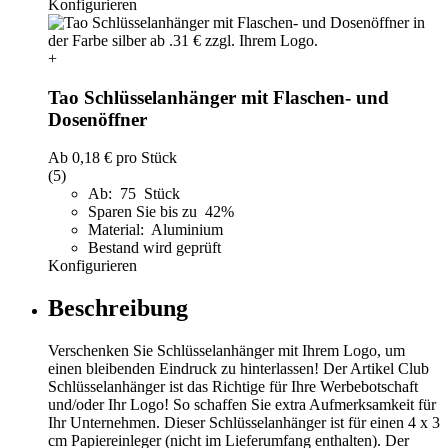
Konfigurieren
+
Tao Schlüsselanhänger mit Flaschen- und
Dosenöffner
Ab
0,18 €
pro Stück
(5)
Ab: 75 Stück
Sparen Sie bis zu 42%
Material: Aluminium
Bestand wird geprüft
Konfigurieren
Beschreibung
Verschenken Sie Schlüsselanhänger mit Ihrem Logo, um
einen bleibenden Eindruck zu hinterlassen! Der Artikel Club
Schlüsselanhänger ist das Richtige für Ihre Werbebotschaft
und/oder Ihr Logo! So schaffen Sie extra Aufmerksamkeit für
Ihr Unternehmen. Dieser Schlüsselanhänger ist für einen 4 x 3
cm Papiereinleger (nicht im Lieferumfang enthalten). Der