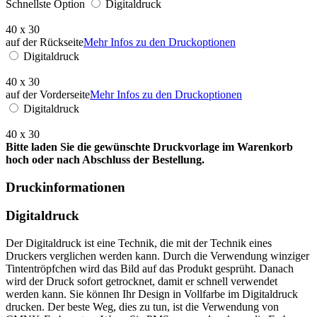
Schnellste Option
Digitaldruck
40 x 30
auf der Rückseite
Mehr Infos zu den Druckoptionen
Digitaldruck
40 x 30
auf der Vorderseite
Mehr Infos zu den Druckoptionen
Digitaldruck
40 x 30
Bitte laden Sie die gewünschte Druckvorlage im Warenkorb
hoch oder nach Abschluss der Bestellung.
Druckinformationen
Digitaldruck
Der Digitaldruck ist eine Technik, die mit der Technik eines
Druckers verglichen werden kann. Durch die Verwendung winziger
Tintentröpfchen wird das Bild auf das Produkt gesprüht. Danach
wird der Druck sofort getrocknet, damit er schnell verwendet
werden kann. Sie können Ihr Design in Vollfarbe im Digitaldruck
drucken. Der beste Weg, dies zu tun, ist die Verwendung von