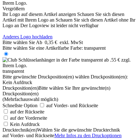
Vergrößern
Ihr Logo auf diesem Artikel anzeigen
Schauen Sie sich diesen
Artikel mit Ihrem Logo an
Schauen Sie sich diesen Artikel ohne Ihr
Logo an
Der Logoview ist leider nicht verfügbar
Anderes Logo hochladen
Bitte wählen Sie
Ab
0,35 €
exkl. MwSt
Bitte wählen Sie eine Artikelfarbe
Farbe:
transparent
transparent
Bitte gewünschte Druckposition(en) wählen
Druckposition(en):
Kein Aufdruck
Druckposition(en)
Bitte wählen Sie Ihre gewünschte(n)
Druckposition(en)
(Mehrfachauswahl möglich)
Schnellste Option
auf Vorder- und Rückseite
auf der Rückseite
auf der Vorderseite
Kein Aufdruck
Drucktechnik(en)
Wählen Sie die gewünschte Drucktechnik
auf Vorder- und Rückseite
Mehr Infos zu den Druckoptionen