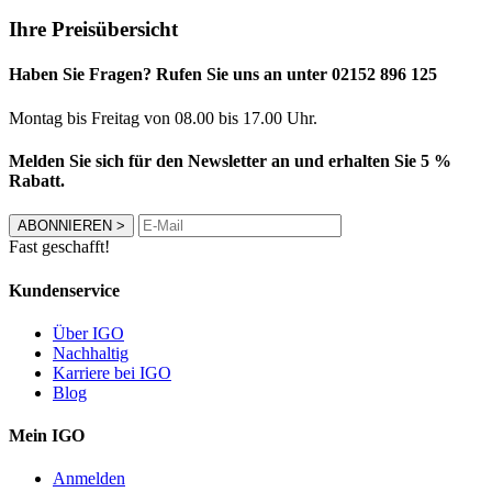
Ihre Preisübersicht
Haben Sie Fragen? Rufen Sie uns an unter 02152 896 125
Montag bis Freitag von 08.00 bis 17.00 Uhr.
Melden Sie sich für den Newsletter an und erhalten Sie 5 %
Rabatt.
ABONNIEREN
>
Fast geschafft!
Kundenservice
Über IGO
Nachhaltig
Karriere bei IGO
Blog
Mein IGO
Anmelden