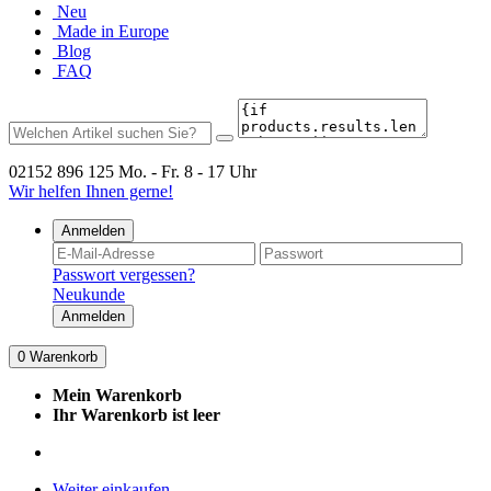
Neu
Made in Europe
Blog
FAQ
02152 896 125
Mo. - Fr. 8 - 17 Uhr
Wir helfen Ihnen gerne!
Anmelden
Passwort vergessen?
Neukunde
Anmelden
0
Warenkorb
Mein Warenkorb
Ihr Warenkorb ist leer
Weiter einkaufen