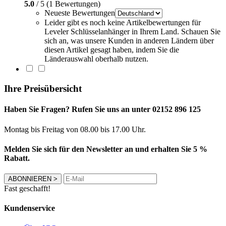
5.0
/ 5 (1 Bewertungen)
Neueste Bewertungen
Leider gibt es noch keine Artikelbewertungen für
Leveler Schlüsselanhänger in Ihrem Land. Schauen Sie
sich an, was unsere Kunden in anderen Ländern über
diesen Artikel gesagt haben, indem Sie die
Länderauswahl oberhalb nutzen.
Ihre Preisübersicht
Haben Sie Fragen? Rufen Sie uns an unter 02152 896 125
Montag bis Freitag von 08.00 bis 17.00 Uhr.
Melden Sie sich für den Newsletter an und erhalten Sie 5 %
Rabatt.
ABONNIEREN
>
Fast geschafft!
Kundenservice