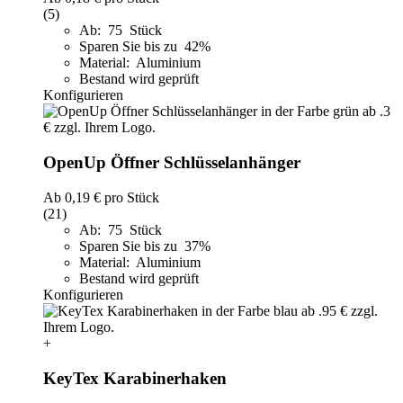
(5)
Ab: 75 Stück
Sparen Sie bis zu 42%
Material: Aluminium
Bestand wird geprüft
Konfigurieren
OpenUp Öffner Schlüsselanhänger
Ab
0,19 €
pro Stück
(21)
Ab: 75 Stück
Sparen Sie bis zu 37%
Material: Aluminium
Bestand wird geprüft
Konfigurieren
+
KeyTex Karabinerhaken