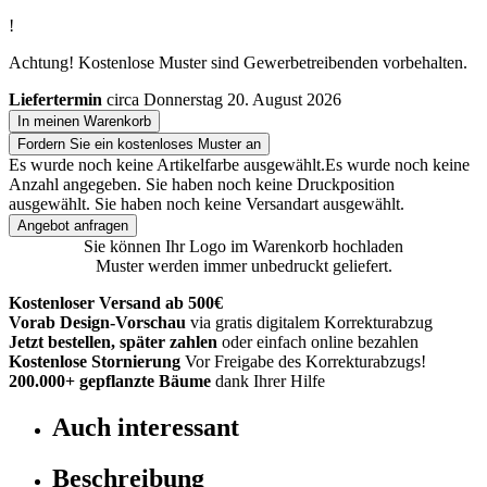
!
Achtung! Kostenlose Muster sind Gewerbetreibenden vorbehalten.
Liefertermin
circa Donnerstag 20. August 2026
In meinen Warenkorb
Fordern Sie ein kostenloses Muster an
Es wurde noch keine Artikelfarbe ausgewählt.
Es wurde noch keine
Anzahl angegeben.
Sie haben noch keine Druckposition
ausgewählt.
Sie haben noch keine Versandart ausgewählt.
Angebot anfragen
Sie können Ihr Logo im Warenkorb hochladen
Muster werden immer unbedruckt geliefert.
Kostenloser Versand ab 500€
Vorab Design-Vorschau
via gratis digitalem Korrekturabzug
Jetzt bestellen, später zahlen
oder einfach online bezahlen
Kostenlose Stornierung
Vor Freigabe des Korrekturabzugs!
200.000+
gepflanzte Bäume
dank Ihrer Hilfe
Auch interessant
Beschreibung