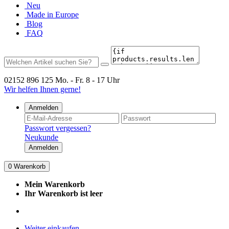
Neu
Made in Europe
Blog
FAQ
02152 896 125
Mo. - Fr. 8 - 17 Uhr
Wir helfen Ihnen gerne!
Anmelden
Passwort vergessen?
Neukunde
Anmelden
0
Warenkorb
Mein Warenkorb
Ihr Warenkorb ist leer
Weiter einkaufen