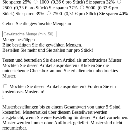
Sie sparen 25%
1000 (0,36 € pro Stück)
Sie sparen 32%
2500 (0,33 € pro Stück)
Sie sparen 37%
5000 (0,32 € pro
Stück)
Sie sparen 39%
7500 (0,31 € pro Stück)
Sie sparen 40%
Geben Sie die gewünschte Menge an
Menge bestätigen
Bitte bestätigen Sie die gewählten Mengen.
Bestellen Sie
mehr und Sie zahlen nur
pro Stück!
Testen und beurteilen Sie diesen Artikel als unbedrucktes Muster
Möchten Sie diesen Artikel ausprobieren? Klicken Sie die
untenstehende Checkbox an und Sie erhalten ein unbedrucktes
Muster.
Möchten Sie diesen Artikel ausprobieren? Fordern Sie ein
kostenloses Muster an!
i
Musterbestellungen bis zu einem Gesamtwert von unter 5 € sind
kostenfrei. Musterartikel über diesem Bestellwert werden
ausgebucht, wenn Sie eine Bestellung für diesen Artikel vornehmen.
Muster werden immer ohne Aufdruck geliefert. Muster sind nicht
retournierbar.