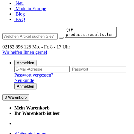
Neu
Made in Europe
Blog
FAQ
02152 896 125
Mo. - Fr. 8 - 17 Uhr
Wir helfen Ihnen gerne!
Anmelden
Passwort vergessen?
Neukunde
Anmelden
0
Warenkorb
Mein Warenkorb
Ihr Warenkorb ist leer
Weiter einkaufen