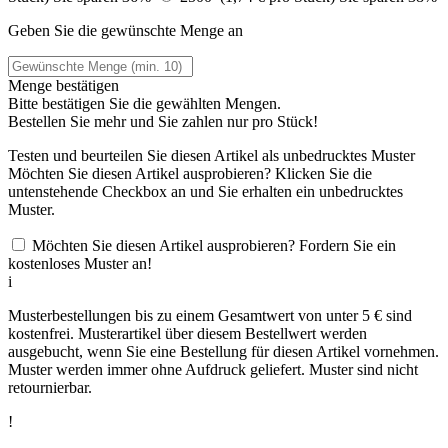
Geben Sie die gewünschte Menge an
Menge bestätigen
Bitte bestätigen Sie die gewählten Mengen.
Bestellen Sie
mehr und Sie zahlen nur
pro Stück!
Testen und beurteilen Sie diesen Artikel als unbedrucktes Muster
Möchten Sie diesen Artikel ausprobieren? Klicken Sie die
untenstehende Checkbox an und Sie erhalten ein unbedrucktes
Muster.
Möchten Sie diesen Artikel ausprobieren? Fordern Sie ein
kostenloses Muster an!
i
Musterbestellungen bis zu einem Gesamtwert von unter 5 € sind
kostenfrei. Musterartikel über diesem Bestellwert werden
ausgebucht, wenn Sie eine Bestellung für diesen Artikel vornehmen.
Muster werden immer ohne Aufdruck geliefert. Muster sind nicht
retournierbar.
!