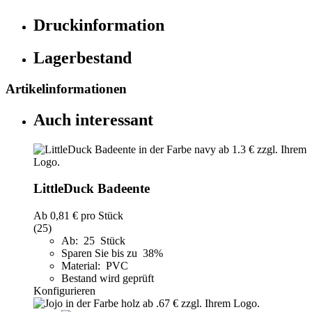
Druckinformation
Lagerbestand
Artikelinformationen
Auch interessant
LittleDuck Badeente
Ab
0,81 €
pro Stück
(25)
Ab: 25 Stück
Sparen Sie bis zu 38%
Material: PVC
Bestand wird geprüft
Konfigurieren