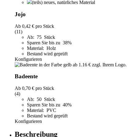
(teils) neues, natürliches Material
Jojo
Ab
0,42 €
pro Stück
(11)
Ab: 75 Stück
Sparen Sie bis zu 38%
Material: Holz
Bestand wird geprüft
Konfigurieren
Badeente
Ab
0,70 €
pro Stück
(4)
Ab: 50 Stück
Sparen Sie bis zu 40%
Material: PVC
Bestand wird geprüft
Konfigurieren
Beschreibung