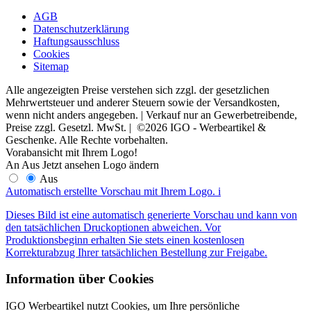
AGB
Datenschutzerklärung
Haftungsausschluss
Cookies
Sitemap
Alle angezeigten Preise verstehen sich zzgl. der gesetzlichen
Mehrwertsteuer und anderer Steuern sowie der Versandkosten,
wenn nicht anders angegeben. | Verkauf nur an Gewerbetreibende,
Preise zzgl. Gesetzl. MwSt. | ©2026 IGO - Werbeartikel &
Geschenke. Alle Rechte vorbehalten.
Vorabansicht mit Ihrem Logo!
An
Aus
Jetzt ansehen
Logo ändern
Aus
Automatisch erstellte Vorschau mit Ihrem Logo.
i
Dieses Bild ist eine automatisch generierte Vorschau und kann von
den tatsächlichen Druckoptionen abweichen. Vor
Produktionsbeginn erhalten Sie stets einen kostenlosen
Korrekturabzug Ihrer tatsächlichen Bestellung zur Freigabe.
Information über Cookies
IGO Werbeartikel nutzt Cookies, um Ihre persönliche