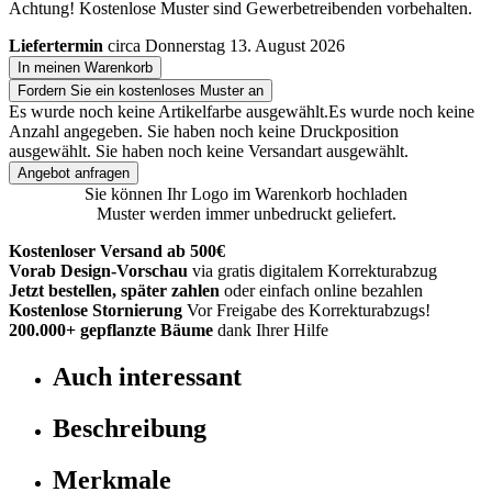
Achtung! Kostenlose Muster sind Gewerbetreibenden vorbehalten.
Liefertermin
circa Donnerstag 13. August 2026
In meinen Warenkorb
Fordern Sie ein kostenloses Muster an
Es wurde noch keine Artikelfarbe ausgewählt.
Es wurde noch keine
Anzahl angegeben.
Sie haben noch keine Druckposition
ausgewählt.
Sie haben noch keine Versandart ausgewählt.
Angebot anfragen
Sie können Ihr Logo im Warenkorb hochladen
Muster werden immer unbedruckt geliefert.
Kostenloser Versand ab 500€
Vorab Design-Vorschau
via gratis digitalem Korrekturabzug
Jetzt bestellen, später zahlen
oder einfach online bezahlen
Kostenlose Stornierung
Vor Freigabe des Korrekturabzugs!
200.000+
gepflanzte Bäume
dank Ihrer Hilfe
Auch interessant
Beschreibung
Merkmale