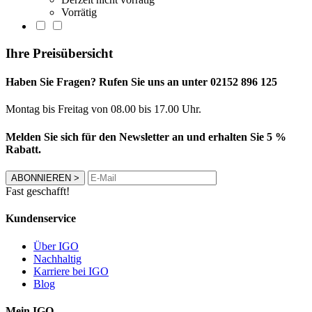
Vorrätig
Ihre Preisübersicht
Haben Sie Fragen? Rufen Sie uns an unter 02152 896 125
Montag bis Freitag von 08.00 bis 17.00 Uhr.
Melden Sie sich für den Newsletter an und erhalten Sie 5 %
Rabatt.
ABONNIEREN
>
Fast geschafft!
Kundenservice
Über IGO
Nachhaltig
Karriere bei IGO
Blog
Mein IGO