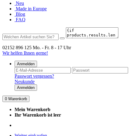
Neu
Made in Europe
Blog
FAQ
02152 896 125
Mo. - Fr. 8 - 17 Uhr
Wir helfen Ihnen gerne!
Anmelden
Passwort vergessen?
Neukunde
Anmelden
0
Warenkorb
Mein Warenkorb
Ihr Warenkorb ist leer
Weiter einkaufen