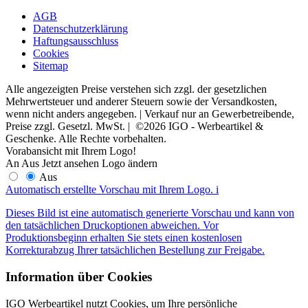
AGB
Datenschutzerklärung
Haftungsausschluss
Cookies
Sitemap
Alle angezeigten Preise verstehen sich zzgl. der gesetzlichen
Mehrwertsteuer und anderer Steuern sowie der Versandkosten,
wenn nicht anders angegeben. | Verkauf nur an Gewerbetreibende,
Preise zzgl. Gesetzl. MwSt. | ©2026 IGO - Werbeartikel &
Geschenke. Alle Rechte vorbehalten.
Vorabansicht mit Ihrem Logo!
An
Aus
Jetzt ansehen
Logo ändern
Aus
Automatisch erstellte Vorschau mit Ihrem Logo.
i
Dieses Bild ist eine automatisch generierte Vorschau und kann von
den tatsächlichen Druckoptionen abweichen. Vor
Produktionsbeginn erhalten Sie stets einen kostenlosen
Korrekturabzug Ihrer tatsächlichen Bestellung zur Freigabe.
Information über Cookies
IGO Werbeartikel nutzt Cookies, um Ihre persönliche