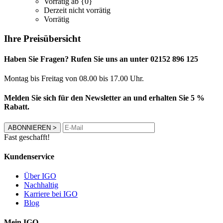
Vorrätig ab {0}
Derzeit nicht vorrätig
Vorrätig
Ihre Preisübersicht
Haben Sie Fragen? Rufen Sie uns an unter 02152 896 125
Montag bis Freitag von 08.00 bis 17.00 Uhr.
Melden Sie sich für den Newsletter an und erhalten Sie 5 %
Rabatt.
ABONNIEREN
>
Fast geschafft!
Kundenservice
Über IGO
Nachhaltig
Karriere bei IGO
Blog
Mein IGO