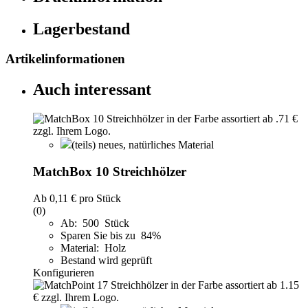
Lagerbestand
Artikelinformationen
Auch interessant
(teils) neues, natürliches Material
MatchBox 10 Streichhölzer
Ab
0,11 €
pro Stück
(0)
Ab: 500 Stück
Sparen Sie bis zu 84%
Material: Holz
Bestand wird geprüft
Konfigurieren