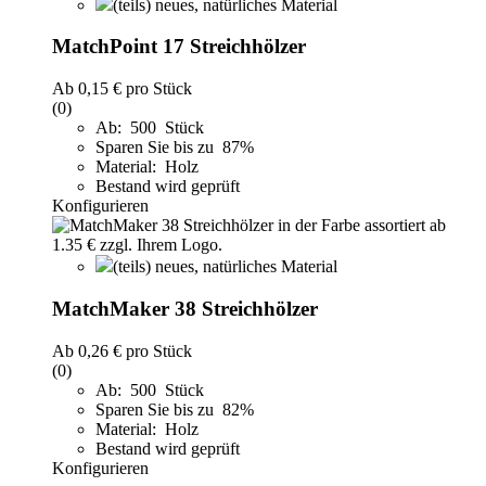
(teils) neues, natürliches Material
MatchPoint 17 Streichhölzer
Ab
0,15 €
pro Stück
(0)
Ab: 500 Stück
Sparen Sie bis zu 87%
Material: Holz
Bestand wird geprüft
Konfigurieren
(teils) neues, natürliches Material
MatchMaker 38 Streichhölzer
Ab
0,26 €
pro Stück
(0)
Ab: 500 Stück
Sparen Sie bis zu 82%
Material: Holz
Bestand wird geprüft
Konfigurieren