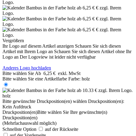
Vergrößern
Ihr Logo auf diesem Artikel anzeigen
Schauen Sie sich diesen
Artikel mit Ihrem Logo an
Schauen Sie sich diesen Artikel ohne Ihr
Logo an
Der Logoview ist leider nicht verfügbar
Anderes Logo hochladen
Bitte wählen Sie
Ab
6,25 €
exkl. MwSt
Bitte wählen Sie eine Artikelfarbe
Farbe:
holz
holz
Bitte gewünschte Druckposition(en) wählen
Druckposition(en):
Kein Aufdruck
Druckposition(en)
Bitte wählen Sie Ihre gewünschte(n)
Druckposition(en)
(Mehrfachauswahl möglich)
Schnellste Option
auf der Rückseite
auf der Vorderseite