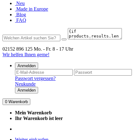
Neu
Made in Europe
Blog
FAQ
02152 896 125
Mo. - Fr. 8 - 17 Uhr
Wir helfen Ihnen gerne!
Anmelden
Passwort vergessen?
Neukunde
Anmelden
0
Warenkorb
Mein Warenkorb
Ihr Warenkorb ist leer
Weiter einkaufen