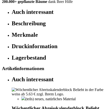
200.000+
gepflanzte Bäume
dank Ihrer Hilfe
Auch interessant
Beschreibung
Merkmale
Druckinformation
Lagerbestand
Artikelinformationen
Auch interessant
(teils) neues, natürliches Material
Wöchentlicher Abreisskalenderblock Beliebt