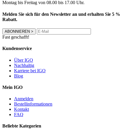
Montag bis Freitag von 08.00 bis 17.00 Uhr.
Melden Sie sich für den Newsletter an und erhalten Sie 5 %
Rabatt.
ABONNIEREN
>
Fast geschafft!
Kundenservice
Über IGO
Nachhaltig
Karriere bei IGO
Blog
Mein IGO
Anmelden
Bestellinformationen
Kontakt
FAQ
Beliebte Kategorien