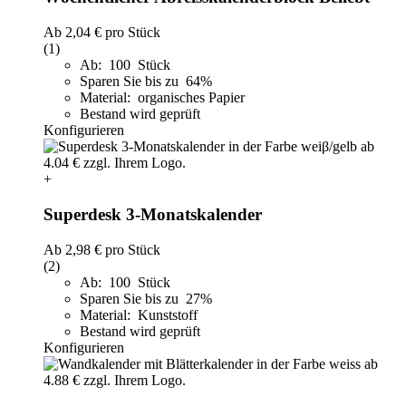
Ab
2,04 €
pro Stück
(1)
Ab: 100 Stück
Sparen Sie bis zu 64%
Material: organisches Papier
Bestand wird geprüft
Konfigurieren
+
Superdesk 3-Monatskalender
Ab
2,98 €
pro Stück
(2)
Ab: 100 Stück
Sparen Sie bis zu 27%
Material: Kunststoff
Bestand wird geprüft
Konfigurieren