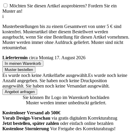
Möchten Sie diesen Artikel ausprobieren? Fordern Sie ein
Muster an!
i
Musterbestellungen bis zu einem Gesamtwert von unter 5 € sind
kostenfrei. Musterartikel über diesem Bestellwert werden
ausgebucht, wenn Sie eine Bestellung für diesen Artikel vornehmen.
Muster werden immer ohne Aufdruck geliefert. Muster sind nicht
retournierbar.
Liefertermin
circa Montag 17. August 2026
In meinen Warenkorb
Muster bestellen
Es wurde noch keine Artikelfarbe ausgewählt.
Es wurde noch keine
Anzahl angegeben.
Sie haben noch keine Druckposition
ausgewählt.
Sie haben noch keine Versandart ausgewählt.
Angebot anfragen
Sie können Ihr Logo im Warenkorb hochladen
Muster werden immer unbedruckt geliefert.
Kostenloser Versand ab 500€
Vorab Design-Vorschau
via gratis digitalem Korrekturabzug
Jetzt bestellen, später zahlen
oder einfach online bezahlen
Kostenlose Stornierung
Vor Freigabe des Korrekturabzugs!