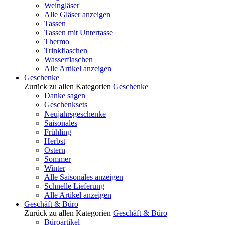
Weingläser
Alle Gläser anzeigen
Tassen
Tassen mit Untertasse
Thermo
Trinkflaschen
Wasserflaschen
Alle Artikel anzeigen
Geschenke
Zurück zu allen Kategorien
Geschenke
Danke sagen
Geschenksets
Neujahrsgeschenke
Saisonales
Frühling
Herbst
Ostern
Sommer
Winter
Alle Saisonales anzeigen
Schnelle Lieferung
Alle Artikel anzeigen
Geschäft & Büro
Zurück zu allen Kategorien
Geschäft & Büro
Büroartikel