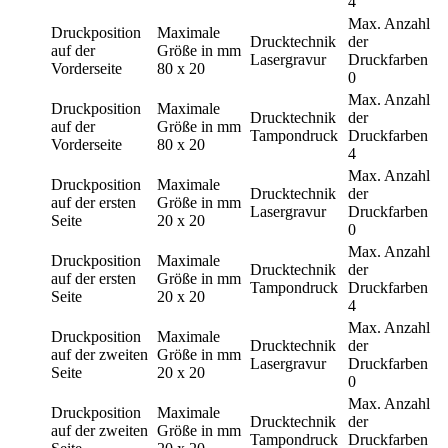
4
Max. Anzahl
Druckposition
Maximale
Drucktechnik
der
auf der
Größe in mm
Lasergravur
Druckfarben
Vorderseite
80 x 20
0
Max. Anzahl
Druckposition
Maximale
Drucktechnik
der
auf der
Größe in mm
Tampondruck
Druckfarben
Vorderseite
80 x 20
4
Max. Anzahl
Druckposition
Maximale
Drucktechnik
der
auf der ersten
Größe in mm
Lasergravur
Druckfarben
Seite
20 x 20
0
Max. Anzahl
Druckposition
Maximale
Drucktechnik
der
auf der ersten
Größe in mm
Tampondruck
Druckfarben
Seite
20 x 20
4
Max. Anzahl
Druckposition
Maximale
Drucktechnik
der
auf der zweiten
Größe in mm
Lasergravur
Druckfarben
Seite
20 x 20
0
Max. Anzahl
Druckposition
Maximale
Drucktechnik
der
auf der zweiten
Größe in mm
Tampondruck
Druckfarben