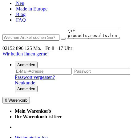
Neu
Made in Europe
Blog
FAQ
02152 896 125
Mo. - Fr. 8 - 17 Uhr
Wir helfen Ihnen gerne!
Anmelden
Passwort vergessen?
Neukunde
Anmelden
0
Warenkorb
Mein Warenkorb
Ihr Warenkorb ist leer
Weiter einkaufen