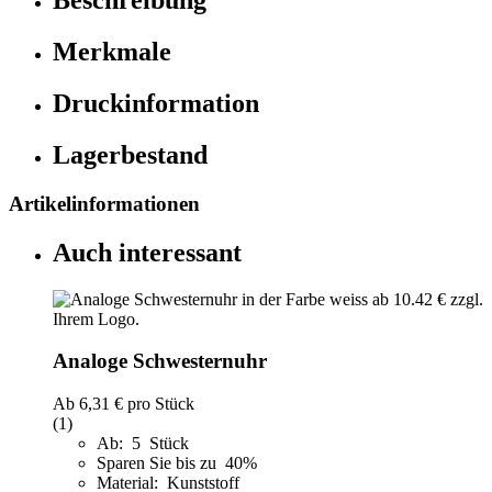
Beschreibung
Merkmale
Druckinformation
Lagerbestand
Artikelinformationen
Auch interessant
Analoge Schwesternuhr
Ab
6,31 €
pro Stück
(1)
Ab: 5 Stück
Sparen Sie bis zu 40%
Material: Kunststoff