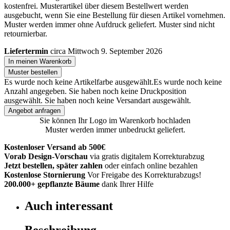
kostenfrei. Musterartikel über diesem Bestellwert werden
ausgebucht, wenn Sie eine Bestellung für diesen Artikel vornehmen.
Muster werden immer ohne Aufdruck geliefert. Muster sind nicht
retournierbar.
Liefertermin
circa Mittwoch 9. September 2026
In meinen Warenkorb
Muster bestellen
Es wurde noch keine Artikelfarbe ausgewählt.
Es wurde noch keine
Anzahl angegeben.
Sie haben noch keine Druckposition
ausgewählt.
Sie haben noch keine Versandart ausgewählt.
Angebot anfragen
Sie können Ihr Logo im Warenkorb hochladen
Muster werden immer unbedruckt geliefert.
Kostenloser Versand ab 500€
Vorab Design-Vorschau
via gratis digitalem Korrekturabzug
Jetzt bestellen, später zahlen
oder einfach online bezahlen
Kostenlose Stornierung
Vor Freigabe des Korrekturabzugs!
200.000+
gepflanzte Bäume
dank Ihrer Hilfe
Auch interessant