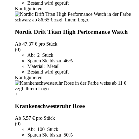
Bestand wird geprüft
Konfigurieren
Nordic Drift Titan High Performance Watch
Ab
47,37 €
pro Stück
(0)
Ab: 2 Stück
Sparen Sie bis zu 46%
Material: Metall
Bestand wird geprüft
Konfigurieren
+
Krankenschwesteruhr Rose
Ab
5,57 €
pro Stück
(0)
Ab: 100 Stück
Sparen Sie bis zu 50%