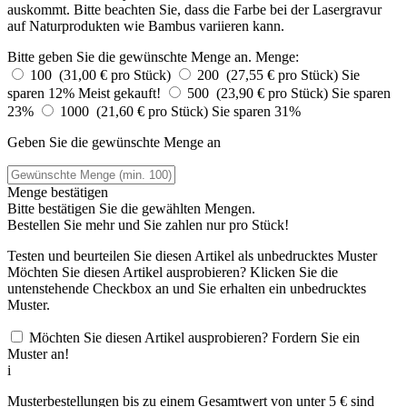
auskommt. Bitte beachten Sie, dass die Farbe bei der Lasergravur
auf Naturprodukten wie Bambus variieren kann.
Bitte geben Sie die gewünschte Menge an.
Menge:
100 (31,00 € pro Stück)
200 (27,55 € pro Stück)
Sie
sparen 12%
Meist gekauft!
500 (23,90 € pro Stück)
Sie sparen
23%
1000 (21,60 € pro Stück)
Sie sparen 31%
Geben Sie die gewünschte Menge an
Menge bestätigen
Bitte bestätigen Sie die gewählten Mengen.
Bestellen Sie
mehr und Sie zahlen nur
pro Stück!
Testen und beurteilen Sie diesen Artikel als unbedrucktes Muster
Möchten Sie diesen Artikel ausprobieren? Klicken Sie die
untenstehende Checkbox an und Sie erhalten ein unbedrucktes
Muster.
Möchten Sie diesen Artikel ausprobieren? Fordern Sie ein
Muster an!
i
Musterbestellungen bis zu einem Gesamtwert von unter 5 € sind