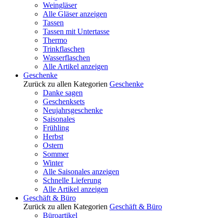
Weingläser
Alle Gläser anzeigen
Tassen
Tassen mit Untertasse
Thermo
Trinkflaschen
Wasserflaschen
Alle Artikel anzeigen
Geschenke
Zurück zu allen Kategorien
Geschenke
Danke sagen
Geschenksets
Neujahrsgeschenke
Saisonales
Frühling
Herbst
Ostern
Sommer
Winter
Alle Saisonales anzeigen
Schnelle Lieferung
Alle Artikel anzeigen
Geschäft & Büro
Zurück zu allen Kategorien
Geschäft & Büro
Büroartikel