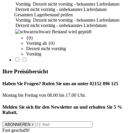
Vorrätig
Derzeit nicht vorrätig - bekanntes Lieferdatum
Derzeit nicht vorrätig - unbekanntes Lieferdatum
Gesamten Lagerbestand prüfen
Vorrätig
Derzeit nicht vorrätig - bekanntes Lieferdatum
Derzeit nicht vorrätig - unbekanntes Lieferdatum
schwarz
Bestand wird geprüft
{0}
Vorrätig ab {0}
Derzeit nicht vorrätig
Vorrätig
Ihre Preisübersicht
Haben Sie Fragen? Rufen Sie uns an unter 02152 896 125
Montag bis Freitag von 08.00 bis 17.00 Uhr.
Melden Sie sich für den Newsletter an und erhalten Sie 5 %
Rabatt.
ABONNIEREN
>
Fast geschafft!