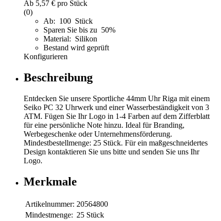
Ab
5,57 €
pro Stück
(0)
Ab: 100 Stück
Sparen Sie bis zu 50%
Material: Silikon
Bestand wird geprüft
Konfigurieren
Beschreibung
Entdecken Sie unsere Sportliche 44mm Uhr Riga mit einem
Seiko PC 32 Uhrwerk und einer Wasserbeständigkeit von 3
ATM. Fügen Sie Ihr Logo in 1-4 Farben auf dem Zifferblatt
für eine persönliche Note hinzu. Ideal für Branding,
Werbegeschenke oder Unternehmensförderung.
Mindestbestellmenge: 25 Stück. Für ein maßgeschneidertes
Design kontaktieren Sie uns bitte und senden Sie uns Ihr
Logo.
Merkmale
Artikelnummer:
20564800
Mindestmenge:
25 Stück