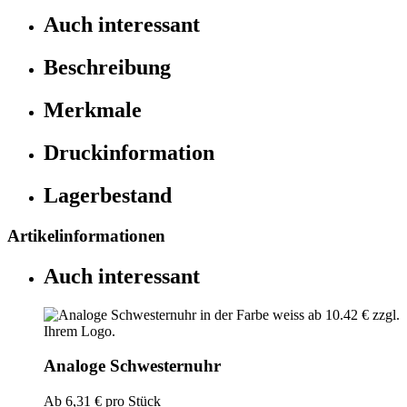
Auch interessant
Beschreibung
Merkmale
Druckinformation
Lagerbestand
Artikelinformationen
Auch interessant
Analoge Schwesternuhr
Ab
6,31 €
pro Stück