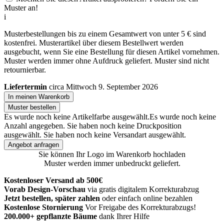
Muster an!
i
Musterbestellungen bis zu einem Gesamtwert von unter 5 € sind
kostenfrei. Musterartikel über diesem Bestellwert werden
ausgebucht, wenn Sie eine Bestellung für diesen Artikel vornehmen.
Muster werden immer ohne Aufdruck geliefert. Muster sind nicht
retournierbar.
Liefertermin
circa Mittwoch 9. September 2026
In meinen Warenkorb
Muster bestellen
Es wurde noch keine Artikelfarbe ausgewählt.
Es wurde noch keine
Anzahl angegeben.
Sie haben noch keine Druckposition
ausgewählt.
Sie haben noch keine Versandart ausgewählt.
Angebot anfragen
Sie können Ihr Logo im Warenkorb hochladen
Muster werden immer unbedruckt geliefert.
Kostenloser Versand ab 500€
Vorab Design-Vorschau
via gratis digitalem Korrekturabzug
Jetzt bestellen, später zahlen
oder einfach online bezahlen
Kostenlose Stornierung
Vor Freigabe des Korrekturabzugs!
200.000+
gepflanzte Bäume
dank Ihrer Hilfe