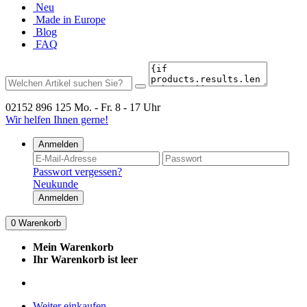
Neu
Made in Europe
Blog
FAQ
02152 896 125
Mo. - Fr. 8 - 17 Uhr
Wir helfen Ihnen gerne!
Anmelden
Passwort vergessen?
Neukunde
Anmelden
0
Warenkorb
Mein Warenkorb
Ihr Warenkorb ist leer
Weiter einkaufen