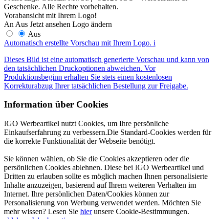
Geschenke. Alle Rechte vorbehalten.
Vorabansicht mit Ihrem Logo!
An
Aus
Jetzt ansehen
Logo ändern
Aus
Automatisch erstellte Vorschau mit Ihrem Logo.
i
Dieses Bild ist eine automatisch generierte Vorschau und kann von
den tatsächlichen Druckoptionen abweichen. Vor
Produktionsbeginn erhalten Sie stets einen kostenlosen
Korrekturabzug Ihrer tatsächlichen Bestellung zur Freigabe.
Information über Cookies
IGO Werbeartikel nutzt Cookies, um Ihre persönliche
Einkaufserfahrung zu verbessern.Die Standard-Cookies werden für
die korrekte Funktionalität der Webseite benötigt.
Sie können wählen, ob Sie die Cookies akzeptieren oder die
persönlichen Cookies ablehnen. Diese bei IGO Werbeartikel und
Dritten zu erlauben sollte es möglich machen Ihnen personalisierte
Inhalte anzuzeigen, basierend auf Ihrem weiteren Verhalten im
Internet. Ihre persönlichen Daten/Cookies können zur
Personalisierung von Werbung verwendet werden. Möchten Sie
mehr wissen? Lesen Sie
hier
unsere Cookie-Bestimmungen.