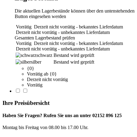
Die aktuellen Lagerbestände können über den untenstehenden
Button eingesehen werden
Vorrätig
Derzeit nicht vorrätig - bekanntes Lieferdatum
Derzeit nicht vorrätig - unbekanntes Lieferdatum
Gesamten Lagerbestand prüfen
Vorrätig
Derzeit nicht vorrätig - bekanntes Lieferdatum
Derzeit nicht vorrätig - unbekanntes Lieferdatum
schwarz
Bestand wird geprüft
silber
Bestand wird geprüft
{0}
Vorrätig ab {0}
Derzeit nicht vorrätig
Vorrätig
Ihre Preisübersicht
Haben Sie Fragen? Rufen Sie uns an unter 02152 896 125
Montag bis Freitag von 08.00 bis 17.00 Uhr.