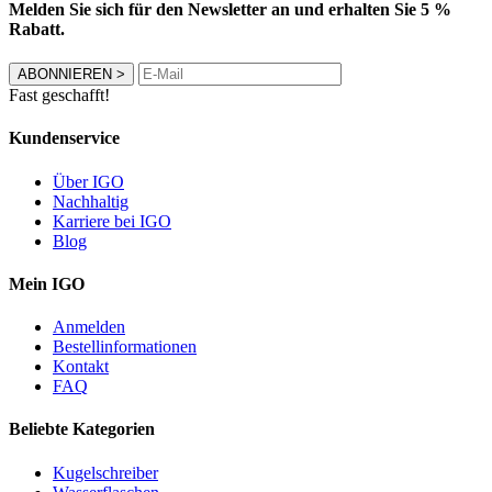
Melden Sie sich für den Newsletter an und erhalten Sie 5 %
Rabatt.
ABONNIEREN
>
Fast geschafft!
Kundenservice
Über IGO
Nachhaltig
Karriere bei IGO
Blog
Mein IGO
Anmelden
Bestellinformationen
Kontakt
FAQ
Beliebte Kategorien
Kugelschreiber