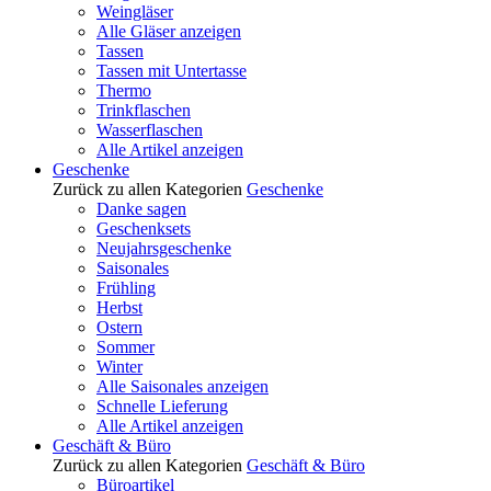
Weingläser
Alle Gläser anzeigen
Tassen
Tassen mit Untertasse
Thermo
Trinkflaschen
Wasserflaschen
Alle Artikel anzeigen
Geschenke
Zurück zu allen Kategorien
Geschenke
Danke sagen
Geschenksets
Neujahrsgeschenke
Saisonales
Frühling
Herbst
Ostern
Sommer
Winter
Alle Saisonales anzeigen
Schnelle Lieferung
Alle Artikel anzeigen
Geschäft & Büro
Zurück zu allen Kategorien
Geschäft & Büro
Büroartikel