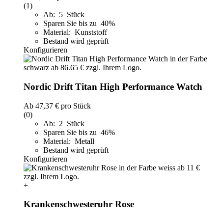
(1)
Ab: 5 Stück
Sparen Sie bis zu 40%
Material: Kunststoff
Bestand wird geprüft
Konfigurieren
Nordic Drift Titan High Performance Watch
Ab
47,37 €
pro Stück
(0)
Ab: 2 Stück
Sparen Sie bis zu 46%
Material: Metall
Bestand wird geprüft
Konfigurieren
+
Krankenschwesteruhr Rose