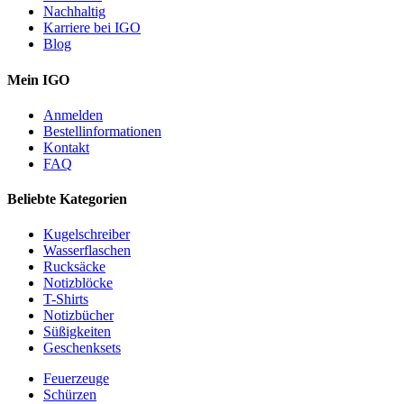
Nachhaltig
Karriere bei IGO
Blog
Mein IGO
Anmelden
Bestellinformationen
Kontakt
FAQ
Beliebte Kategorien
Kugelschreiber
Wasserflaschen
Rucksäcke
Notizblöcke
T-Shirts
Notizbücher
Süßigkeiten
Geschenksets
Feuerzeuge
Schürzen