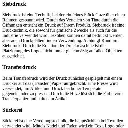
Siebdruck
Siebdruck ist eine Technik, bei der ein feines Stück Gaze über einen
Rahmen gespannt wird. Durch das Verteilen von Tinte durch die
Öffnungen entsteht ein Druck auf Ihrem Produkt. Siebdruck ist eine
Drucktechnik, die sowohl für grafische Zwecke als auch für die
Industrie verwendet wird. Textilien können damit bedruckt werden,
aber auch Druckplatten finden Verwendung. Achtung! Rundum-
Siebdruck: Durch die Rotation der Druckmaschine ist die
Platzierung des Logos nicht immer gleichmäßig auf allen Objekten
ausgerichtet.
Transferdruck
Beim Transferdruck wird der Druck zunächst gespiegelt mit einem
Drucker auf das (Transfer-)Papier aufgebracht. Eine Presse wird
verwendet, um Artikel und Druck bei hoher Temperatur
gegeneinander zu pressen. Durch die Hitze löst sich die Farbe vom
Transferpapier und haftet am Artikel.
Stickerei
Stickerei ist eine Veredlungstechnik, die hauptsächlich bei Textilien
verwendet wird. Mittels Nadel und Faden wird ein Text, Logo oder