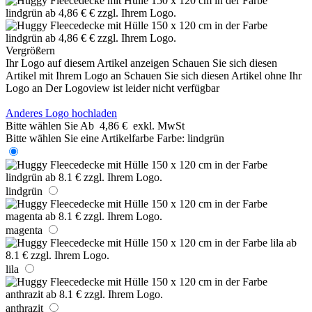
Vergrößern
Ihr Logo auf diesem Artikel anzeigen
Schauen Sie sich diesen
Artikel mit Ihrem Logo an
Schauen Sie sich diesen Artikel ohne Ihr
Logo an
Der Logoview ist leider nicht verfügbar
Anderes Logo hochladen
Bitte wählen Sie
Ab
4,86 €
exkl. MwSt
Bitte wählen Sie eine Artikelfarbe
Farbe:
lindgrün
lindgrün
magenta
lila
anthrazit