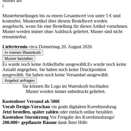
Muster an!
i
Musterbestellungen bis zu einem Gesamtwert von unter 5 € sind
kostenfrei. Musterartikel über diesem Bestellwert werden
ausgebucht, wenn Sie eine Bestellung für diesen Artikel vornehmen.
Muster werden immer ohne Aufdruck geliefert. Muster sind nicht
retournierbar.
Liefertermin
circa Donnerstag 20. August 2026
In meinen Warenkorb
Muster bestellen
Es wurde noch keine Artikelfarbe ausgewählt.
Es wurde noch keine
Anzahl angegeben.
Sie haben noch keine Druckposition
ausgewählt.
Sie haben noch keine Versandart ausgewählt.
Angebot anfragen
Sie können Ihr Logo im Warenkorb hochladen
Muster werden immer unbedruckt geliefert.
Kostenloser Versand ab 500€
Vorab Design-Vorschau
via gratis digitalem Korrekturabzug
Jetzt bestellen, später zahlen
oder einfach online bezahlen
Kostenlose Stornierung
Vor Freigabe des Korrekturabzugs!
200.000+
gepflanzte Bäume
dank Ihrer Hilfe