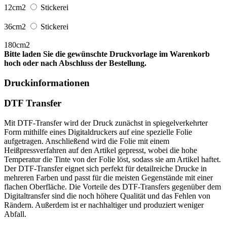
12cm2
Stickerei
36cm2
Stickerei
180cm2
Bitte laden Sie die gewünschte Druckvorlage im Warenkorb
hoch oder nach Abschluss der Bestellung.
Druckinformationen
DTF Transfer
Mit DTF-Transfer wird der Druck zunächst in spiegelverkehrter
Form mithilfe eines Digitaldruckers auf eine spezielle Folie
aufgetragen. Anschließend wird die Folie mit einem
Heißpressverfahren auf den Artikel gepresst, wobei die hohe
Temperatur die Tinte von der Folie löst, sodass sie am Artikel haftet.
Der DTF-Transfer eignet sich perfekt für detailreiche Drucke in
mehreren Farben und passt für die meisten Gegenstände mit einer
flachen Oberfläche. Die Vorteile des DTF-Transfers gegenüber dem
Digitaltransfer sind die noch höhere Qualität und das Fehlen von
Rändern. Außerdem ist er nachhaltiger und produziert weniger
Abfall.