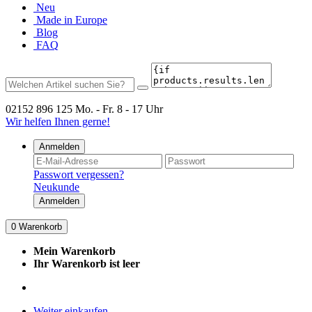
Neu
Made in Europe
Blog
FAQ
02152 896 125
Mo. - Fr. 8 - 17 Uhr
Wir helfen Ihnen gerne!
Anmelden
Passwort vergessen?
Neukunde
Anmelden
0
Warenkorb
Mein Warenkorb
Ihr Warenkorb ist leer
Weiter einkaufen