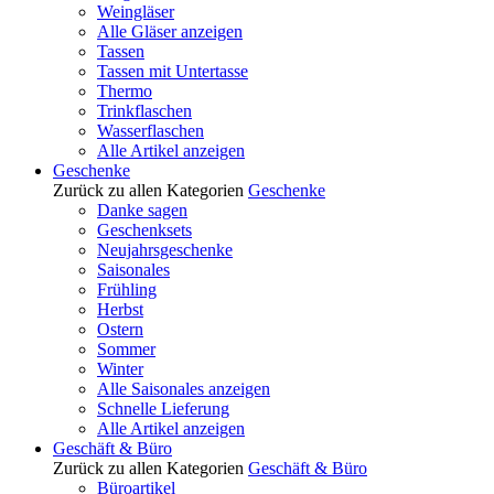
Weingläser
Alle Gläser anzeigen
Tassen
Tassen mit Untertasse
Thermo
Trinkflaschen
Wasserflaschen
Alle Artikel anzeigen
Geschenke
Zurück zu allen Kategorien
Geschenke
Danke sagen
Geschenksets
Neujahrsgeschenke
Saisonales
Frühling
Herbst
Ostern
Sommer
Winter
Alle Saisonales anzeigen
Schnelle Lieferung
Alle Artikel anzeigen
Geschäft & Büro
Zurück zu allen Kategorien
Geschäft & Büro
Büroartikel