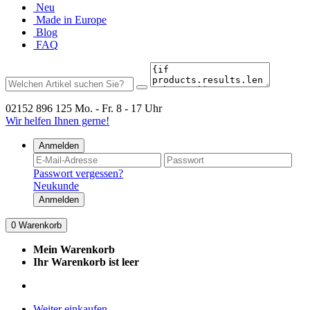
Neu
Made in Europe
Blog
FAQ
02152 896 125
Mo. - Fr. 8 - 17 Uhr
Wir helfen Ihnen gerne!
Anmelden
Passwort vergessen?
Neukunde
Anmelden
0
Warenkorb
Mein Warenkorb
Ihr Warenkorb ist leer
Weiter einkaufen