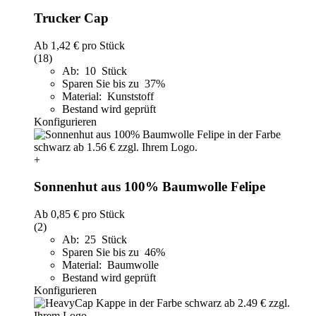
Trucker Cap
Ab
1,42 €
pro Stück
(18)
Ab: 10 Stück
Sparen Sie bis zu 37%
Material: Kunststoff
Bestand wird geprüft
Konfigurieren
+
Sonnenhut aus 100% Baumwolle Felipe
Ab
0,85 €
pro Stück
(2)
Ab: 25 Stück
Sparen Sie bis zu 46%
Material: Baumwolle
Bestand wird geprüft
Konfigurieren