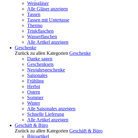
Weingläser
Alle Gläser anzeigen
Tassen
Tassen mit Untertasse
Thermo
Trinkflaschen
Wasserflaschen
Alle Artikel anzeigen
Geschenke
Zurück zu allen Kategorien
Geschenke
Danke sagen
Geschenksets
Neujahrsgeschenke
Saisonales
Frühling
Herbst
Ostern
Sommer
Winter
Alle Saisonales anzeigen
Schnelle Lieferung
Alle Artikel anzeigen
Geschäft & Büro
Zurück zu allen Kategorien
Geschäft & Büro
Büroartikel