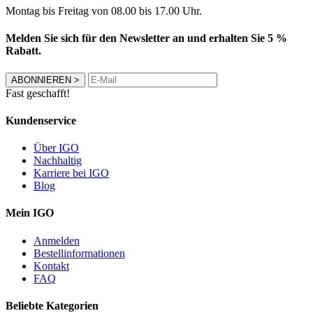
Montag bis Freitag von 08.00 bis 17.00 Uhr.
Melden Sie sich für den Newsletter an und erhalten Sie 5 %
Rabatt.
ABONNIEREN
>
Fast geschafft!
Kundenservice
Über IGO
Nachhaltig
Karriere bei IGO
Blog
Mein IGO
Anmelden
Bestellinformationen
Kontakt
FAQ
Beliebte Kategorien