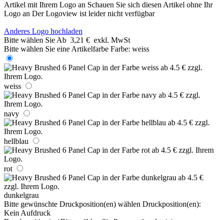
Artikel mit Ihrem Logo an
Schauen Sie sich diesen Artikel ohne Ihr
Logo an
Der Logoview ist leider nicht verfügbar
Anderes Logo hochladen
Bitte wählen Sie
Ab
3,21 €
exkl. MwSt
Bitte wählen Sie eine Artikelfarbe
Farbe:
weiss
weiss
navy
hellblau
rot
dunkelgrau
Bitte gewünschte Druckposition(en) wählen
Druckposition(en):
Kein Aufdruck