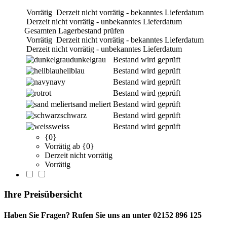
Vorrätig
Derzeit nicht vorrätig - bekanntes Lieferdatum
Derzeit nicht vorrätig - unbekanntes Lieferdatum
Gesamten Lagerbestand prüfen
Vorrätig
Derzeit nicht vorrätig - bekanntes Lieferdatum
Derzeit nicht vorrätig - unbekanntes Lieferdatum
dunkelgrau
Bestand wird geprüft
hellblau
Bestand wird geprüft
navy
Bestand wird geprüft
rot
Bestand wird geprüft
sand meliert
Bestand wird geprüft
schwarz
Bestand wird geprüft
weiss
Bestand wird geprüft
{0}
Vorrätig ab {0}
Derzeit nicht vorrätig
Vorrätig
Ihre Preisübersicht
Haben Sie Fragen? Rufen Sie uns an unter 02152 896 125