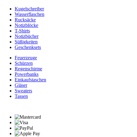
Kugelschreiber
Wasserflaschen
Rucksäcke
Notizblöcke
T-Shirts
Notizbücher
Süßigkeiten
Geschenksets
Feuerzeuge
Schürzen
Regenschirme
Powerbanks
Einkaufstaschen
Gläser
Sweaters
Tassen