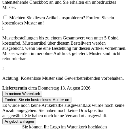
untenstehende Checkbox an und Sie erhalten ein unbedrucktes
Muster.
Möchten Sie diesen Artikel ausprobieren? Fordern Sie ein
kostenloses Muster an!
i
Musterbestellungen bis zu einem Gesamtwert von unter 5 € sind
kostenfrei. Musterartikel über diesem Bestellwert werden
ausgebucht, wenn Sie eine Bestellung für diesen Artikel vornehmen.
Muster werden immer ohne Aufdruck geliefert. Muster sind nicht
retournierbar.
!
Achtung! Kostenlose Muster sind Gewerbetreibenden vorbehalten.
Liefertermin
circa Donnerstag 13. August 2026
In meinen Warenkorb
Fordern Sie ein kostenloses Muster an
Es wurde noch keine Artikelfarbe ausgewählt.
Es wurde noch keine
Anzahl angegeben.
Sie haben noch keine Druckposition
ausgewählt.
Sie haben noch keine Versandart ausgewählt.
Angebot anfragen
Sie können Ihr Logo im Warenkorb hochladen