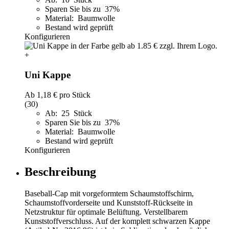
Sparen Sie bis zu 37%
Material: Baumwolle
Bestand wird geprüft
Konfigurieren
+
Uni Kappe
Ab
1,18 €
pro Stück
(30)
Ab: 25 Stück
Sparen Sie bis zu 37%
Material: Baumwolle
Bestand wird geprüft
Konfigurieren
Beschreibung
Baseball-Cap mit vorgeformtem Schaumstoffschirm,
Schaumstoffvorderseite und Kunststoff-Rückseite in
Netzstruktur für optimale Belüftung. Verstellbarem
Kunststoffverschluss. Auf der komplett schwarzen Kappe