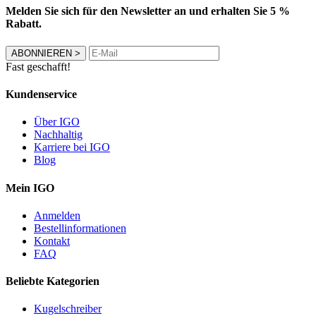
Melden Sie sich für den Newsletter an und erhalten Sie 5 %
Rabatt.
ABONNIEREN
>
Fast geschafft!
Kundenservice
Über IGO
Nachhaltig
Karriere bei IGO
Blog
Mein IGO
Anmelden
Bestellinformationen
Kontakt
FAQ
Beliebte Kategorien
Kugelschreiber