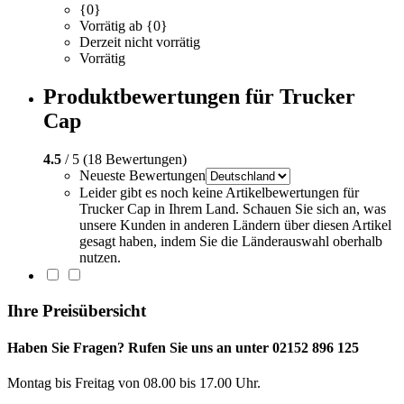
{0}
Vorrätig ab {0}
Derzeit nicht vorrätig
Vorrätig
Produktbewertungen für Trucker
Cap
4.5
/ 5 (18 Bewertungen)
Neueste Bewertungen
Leider gibt es noch keine Artikelbewertungen für
Trucker Cap in Ihrem Land. Schauen Sie sich an, was
unsere Kunden in anderen Ländern über diesen Artikel
gesagt haben, indem Sie die Länderauswahl oberhalb
nutzen.
Ihre Preisübersicht
Haben Sie Fragen? Rufen Sie uns an unter 02152 896 125
Montag bis Freitag von 08.00 bis 17.00 Uhr.