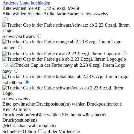
Anderes Logo hochladen
Bitte wählen Sie
Ab
1,42 €
exkl. MwSt
Bitte wählen Sie eine Artikelfarbe
Farbe:
schwarz/weiss
schwarz/schwarz
orange
rot
gelb
navy
kobaltblau
schwarz/weiss
Bitte gewünschte Druckposition(en) wählen
Druckposition(en):
Kein Aufdruck
Druckposition(en)
Bitte wählen Sie Ihre gewünschte(n)
Druckposition(en)
(Mehrfachauswahl möglich)
Schnellste Option
auf der Vorderseite