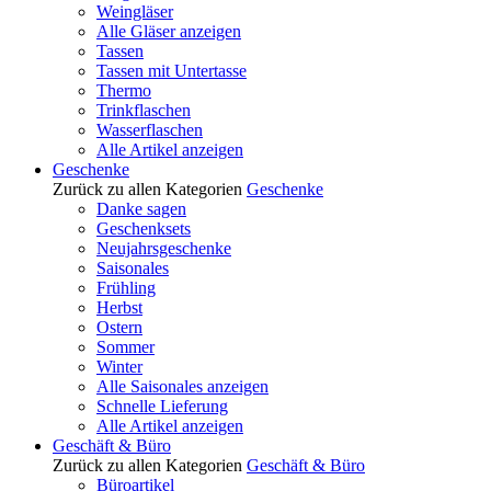
Weingläser
Alle Gläser anzeigen
Tassen
Tassen mit Untertasse
Thermo
Trinkflaschen
Wasserflaschen
Alle Artikel anzeigen
Geschenke
Zurück zu allen Kategorien
Geschenke
Danke sagen
Geschenksets
Neujahrsgeschenke
Saisonales
Frühling
Herbst
Ostern
Sommer
Winter
Alle Saisonales anzeigen
Schnelle Lieferung
Alle Artikel anzeigen
Geschäft & Büro
Zurück zu allen Kategorien
Geschäft & Büro
Büroartikel