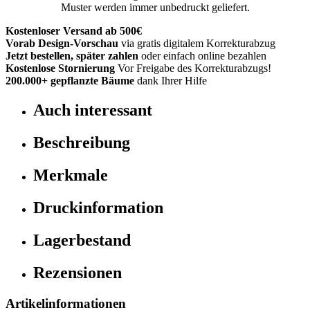
Muster werden immer unbedruckt geliefert.
Kostenloser Versand ab 500€
Vorab Design-Vorschau
via gratis digitalem Korrekturabzug
Jetzt bestellen, später zahlen
oder einfach online bezahlen
Kostenlose Stornierung
Vor Freigabe des Korrekturabzugs!
200.000+
gepflanzte Bäume
dank Ihrer Hilfe
Auch interessant
Beschreibung
Merkmale
Druckinformation
Lagerbestand
Rezensionen
Artikelinformationen