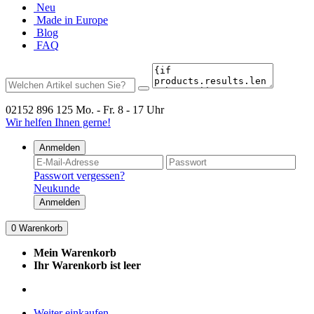
Neu
Made in Europe
Blog
FAQ
02152 896 125
Mo. - Fr. 8 - 17 Uhr
Wir helfen Ihnen gerne!
Anmelden
Passwort vergessen?
Neukunde
Anmelden
0
Warenkorb
Mein Warenkorb
Ihr Warenkorb ist leer
Weiter einkaufen