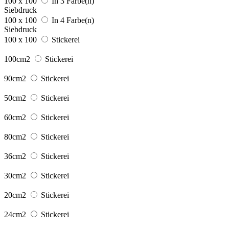
100 x 100
In 3 Farbe(n)
Siebdruck
100 x 100
In 4 Farbe(n)
Siebdruck
100 x 100
Stickerei
100cm2
Stickerei
90cm2
Stickerei
50cm2
Stickerei
60cm2
Stickerei
80cm2
Stickerei
36cm2
Stickerei
30cm2
Stickerei
20cm2
Stickerei
24cm2
Stickerei