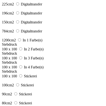
225cm2
Digitaltransfer
196cm2
Digitaltransfer
150cm2
Digitaltransfer
784cm2
Digitaltransfer
1200cm2
In 1 Farbe(n)
Siebdruck
100 x 100
In 2 Farbe(n)
Siebdruck
100 x 100
In 3 Farbe(n)
Siebdruck
100 x 100
In 4 Farbe(n)
Siebdruck
100 x 100
Stickerei
100cm2
Stickerei
90cm2
Stickerei
80cm2
Stickerei