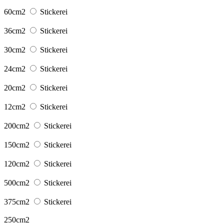
60cm2
Stickerei
36cm2
Stickerei
30cm2
Stickerei
24cm2
Stickerei
20cm2
Stickerei
12cm2
Stickerei
200cm2
Stickerei
150cm2
Stickerei
120cm2
Stickerei
500cm2
Stickerei
375cm2
Stickerei
250cm2