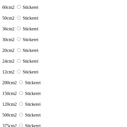
60cm2
Stickerei
50cm2
Stickerei
36cm2
Stickerei
30cm2
Stickerei
20cm2
Stickerei
24cm2
Stickerei
12cm2
Stickerei
200cm2
Stickerei
150cm2
Stickerei
120cm2
Stickerei
500cm2
Stickerei
375cm2
Stickerei