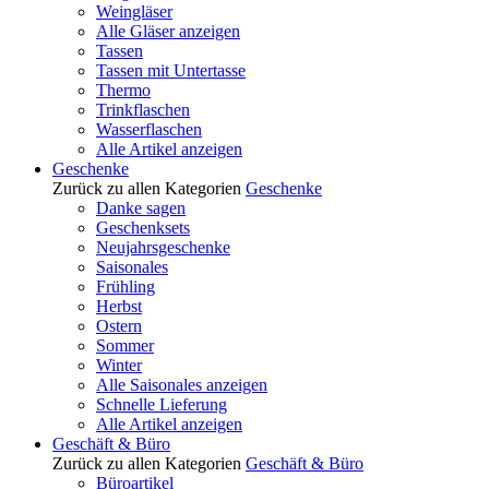
Weingläser
Alle Gläser anzeigen
Tassen
Tassen mit Untertasse
Thermo
Trinkflaschen
Wasserflaschen
Alle Artikel anzeigen
Geschenke
Zurück zu allen Kategorien
Geschenke
Danke sagen
Geschenksets
Neujahrsgeschenke
Saisonales
Frühling
Herbst
Ostern
Sommer
Winter
Alle Saisonales anzeigen
Schnelle Lieferung
Alle Artikel anzeigen
Geschäft & Büro
Zurück zu allen Kategorien
Geschäft & Büro
Büroartikel