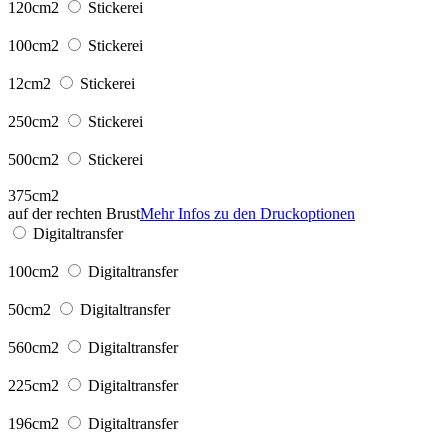
120cm2
Stickerei
100cm2
Stickerei
12cm2
Stickerei
250cm2
Stickerei
500cm2
Stickerei
375cm2
auf der rechten Brust
Mehr Infos zu den Druckoptionen
Digitaltransfer
100cm2
Digitaltransfer
50cm2
Digitaltransfer
560cm2
Digitaltransfer
225cm2
Digitaltransfer
196cm2
Digitaltransfer