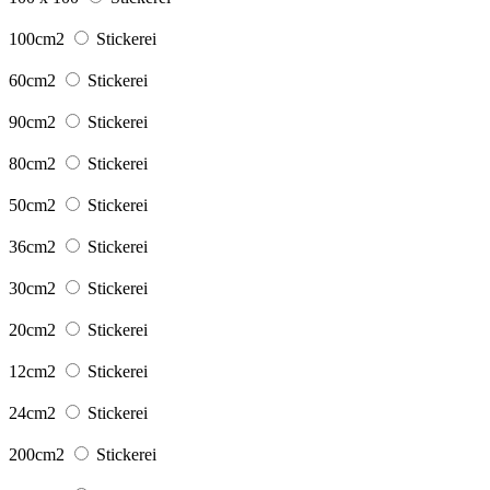
100cm2
Stickerei
60cm2
Stickerei
90cm2
Stickerei
80cm2
Stickerei
50cm2
Stickerei
36cm2
Stickerei
30cm2
Stickerei
20cm2
Stickerei
12cm2
Stickerei
24cm2
Stickerei
200cm2
Stickerei