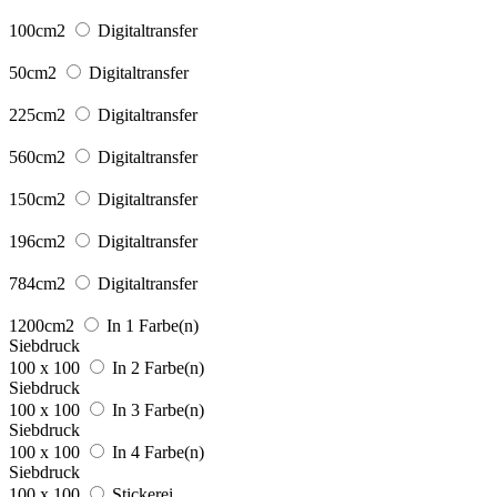
100cm2
Digitaltransfer
50cm2
Digitaltransfer
225cm2
Digitaltransfer
560cm2
Digitaltransfer
150cm2
Digitaltransfer
196cm2
Digitaltransfer
784cm2
Digitaltransfer
1200cm2
In 1 Farbe(n)
Siebdruck
100 x 100
In 2 Farbe(n)
Siebdruck
100 x 100
In 3 Farbe(n)
Siebdruck
100 x 100
In 4 Farbe(n)
Siebdruck
100 x 100
Stickerei