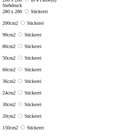
Siebdruck
280 x 280
Stickerei
200cm2
Stickerei
90cm2
Stickerei
80cm2
Stickerei
50cm2
Stickerei
60cm2
Stickerei
36cm2
Stickerei
24cm2
Stickerei
30cm2
Stickerei
20cm2
Stickerei
150cm2
Stickerei