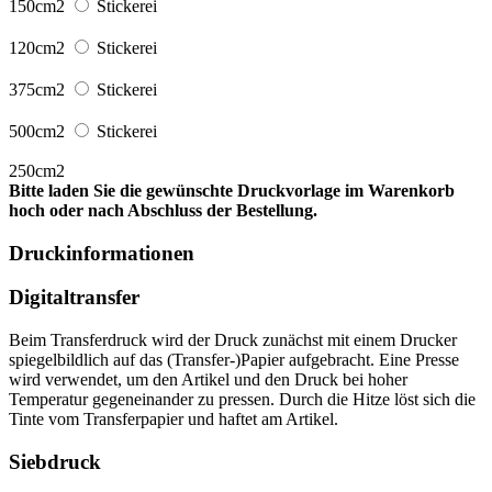
150cm2
Stickerei
120cm2
Stickerei
375cm2
Stickerei
500cm2
Stickerei
250cm2
Bitte laden Sie die gewünschte Druckvorlage im Warenkorb
hoch oder nach Abschluss der Bestellung.
Druckinformationen
Digitaltransfer
Beim Transferdruck wird der Druck zunächst mit einem Drucker
spiegelbildlich auf das (Transfer-)Papier aufgebracht. Eine Presse
wird verwendet, um den Artikel und den Druck bei hoher
Temperatur gegeneinander zu pressen. Durch die Hitze löst sich die
Tinte vom Transferpapier und haftet am Artikel.
Siebdruck