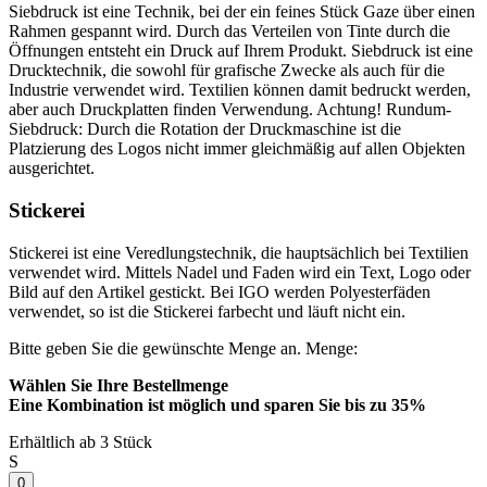
Siebdruck ist eine Technik, bei der ein feines Stück Gaze über einen
Rahmen gespannt wird. Durch das Verteilen von Tinte durch die
Öffnungen entsteht ein Druck auf Ihrem Produkt. Siebdruck ist eine
Drucktechnik, die sowohl für grafische Zwecke als auch für die
Industrie verwendet wird. Textilien können damit bedruckt werden,
aber auch Druckplatten finden Verwendung. Achtung! Rundum-
Siebdruck: Durch die Rotation der Druckmaschine ist die
Platzierung des Logos nicht immer gleichmäßig auf allen Objekten
ausgerichtet.
Stickerei
Stickerei ist eine Veredlungstechnik, die hauptsächlich bei Textilien
verwendet wird. Mittels Nadel und Faden wird ein Text, Logo oder
Bild auf den Artikel gestickt. Bei IGO werden Polyesterfäden
verwendet, so ist die Stickerei farbecht und läuft nicht ein.
Bitte geben Sie die gewünschte Menge an.
Menge:
Wählen Sie Ihre Bestellmenge
Eine Kombination ist möglich und
sparen Sie bis zu 35%
Erhältlich ab 3 Stück
S
0