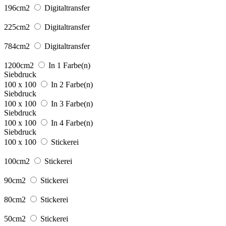
196cm2
Digitaltransfer
225cm2
Digitaltransfer
784cm2
Digitaltransfer
1200cm2
In 1 Farbe(n)
Siebdruck
100 x 100
In 2 Farbe(n)
Siebdruck
100 x 100
In 3 Farbe(n)
Siebdruck
100 x 100
In 4 Farbe(n)
Siebdruck
100 x 100
Stickerei
100cm2
Stickerei
90cm2
Stickerei
80cm2
Stickerei
50cm2
Stickerei