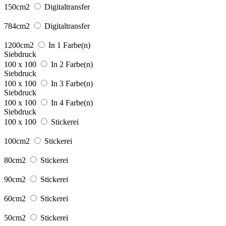
150cm2
Digitaltransfer
784cm2
Digitaltransfer
1200cm2
In 1 Farbe(n)
Siebdruck
100 x 100
In 2 Farbe(n)
Siebdruck
100 x 100
In 3 Farbe(n)
Siebdruck
100 x 100
In 4 Farbe(n)
Siebdruck
100 x 100
Stickerei
100cm2
Stickerei
80cm2
Stickerei
90cm2
Stickerei
60cm2
Stickerei
50cm2
Stickerei