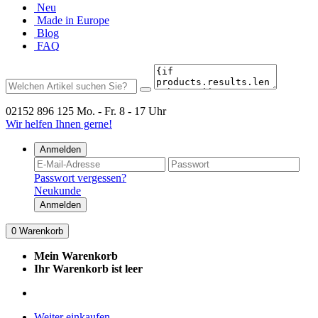
Neu
Made in Europe
Blog
FAQ
02152 896 125
Mo. - Fr. 8 - 17 Uhr
Wir helfen Ihnen gerne!
Anmelden
Passwort vergessen?
Neukunde
Anmelden
0
Warenkorb
Mein Warenkorb
Ihr Warenkorb ist leer
Weiter einkaufen