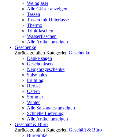
Weingläser
Alle Gläser anzeigen
Tassen
Tassen mit Untertasse
Thermo
Trinkflaschen
Wasserflaschen
Alle Artikel anzeigen
Geschenke
Zurück zu allen Kategorien
Geschenke
Danke sagen
Geschenksets
Neujahrsgeschenke
Saisonales
Frühling
Herbst
Ostern
Sommer
Winter
Alle Saisonales anzeigen
Schnelle Lieferung
Alle Artikel anzeigen
Geschäft & Büro
Zurück zu allen Kategorien
Geschäft & Büro
Büroartikel