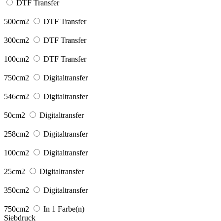
DTF Transfer
500cm2
DTF Transfer
300cm2
DTF Transfer
100cm2
DTF Transfer
750cm2
Digitaltransfer
546cm2
Digitaltransfer
50cm2
Digitaltransfer
258cm2
Digitaltransfer
100cm2
Digitaltransfer
25cm2
Digitaltransfer
350cm2
Digitaltransfer
750cm2
In 1 Farbe(n)
Siebdruck