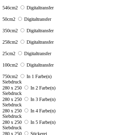
546cm2
Digitaltransfer
50cm2
Digitaltransfer
350cm2
Digitaltransfer
258cm2
Digitaltransfer
25cm2
Digitaltransfer
100cm2
Digitaltransfer
750cm2
In 1 Farbe(n)
Siebdruck
280 x 250
In 2 Farbe(n)
Siebdruck
280 x 250
In 3 Farbe(n)
Siebdruck
280 x 250
In 4 Farbe(n)
Siebdruck
280 x 250
In 5 Farbe(n)
Siebdruck
280 x 250
Stickerei