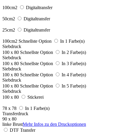
100cm2
Digitaltransfer
50cm2
Digitaltransfer
25cm2
Digitaltransfer
100cm2
Schnellste Option
In 1 Farbe(n)
Siebdruck
100 x 80
Schnellste Option
In 2 Farbe(n)
Siebdruck
100 x 80
Schnellste Option
In 3 Farbe(n)
Siebdruck
100 x 80
Schnellste Option
In 4 Farbe(n)
Siebdruck
100 x 80
Schnellste Option
In 5 Farbe(n)
Siebdruck
100 x 80
Stickerei
78 x 78
In 1 Farbe(n)
Transferdruck
90 x 80
linke Brust
Mehr Infos zu den Druckoptionen
DTF Transfer