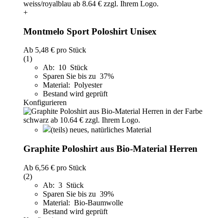
+
Montmelo Sport Poloshirt Unisex
Ab
5,48 €
pro Stück
(1)
Ab: 10 Stück
Sparen Sie bis zu 37%
Material: Polyester
Bestand wird geprüft
Konfigurieren
(teils) neues, natürliches Material
Graphite Poloshirt aus Bio-Material Herren
Ab
6,56 €
pro Stück
(2)
Ab: 3 Stück
Sparen Sie bis zu 39%
Material: Bio-Baumwolle
Bestand wird geprüft