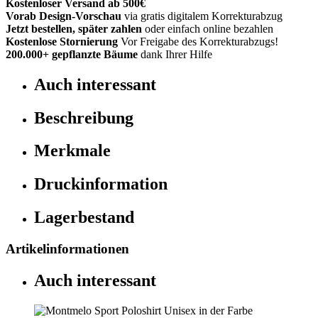
Kostenloser Versand ab 500€
Vorab Design-Vorschau
via gratis digitalem Korrekturabzug
Jetzt bestellen, später zahlen
oder einfach online bezahlen
Kostenlose Stornierung
Vor Freigabe des Korrekturabzugs!
200.000+
gepflanzte Bäume
dank Ihrer Hilfe
Auch interessant
Beschreibung
Merkmale
Druckinformation
Lagerbestand
Artikelinformationen
Auch interessant