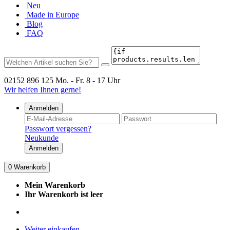
Neu
Made in Europe
Blog
FAQ
02152 896 125
Mo. - Fr. 8 - 17 Uhr
Wir helfen Ihnen gerne!
Anmelden
Passwort vergessen?
Neukunde
Anmelden
0
Warenkorb
Mein Warenkorb
Ihr Warenkorb ist leer
Weiter einkaufen