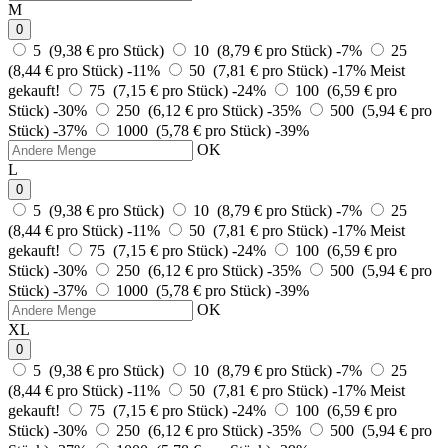
M
0
5 (9,38 € pro Stück)
10 (8,79 € pro Stück)
-7%
25
(8,44 € pro Stück)
-11%
50 (7,81 € pro Stück)
-17%
Meist
gekauft!
75 (7,15 € pro Stück)
-24%
100 (6,59 € pro
Stück)
-30%
250 (6,12 € pro Stück)
-35%
500 (5,94 € pro
Stück)
-37%
1000 (5,78 € pro Stück)
-39%
OK
L
0
5 (9,38 € pro Stück)
10 (8,79 € pro Stück)
-7%
25
(8,44 € pro Stück)
-11%
50 (7,81 € pro Stück)
-17%
Meist
gekauft!
75 (7,15 € pro Stück)
-24%
100 (6,59 € pro
Stück)
-30%
250 (6,12 € pro Stück)
-35%
500 (5,94 € pro
Stück)
-37%
1000 (5,78 € pro Stück)
-39%
OK
XL
0
5 (9,38 € pro Stück)
10 (8,79 € pro Stück)
-7%
25
(8,44 € pro Stück)
-11%
50 (7,81 € pro Stück)
-17%
Meist
gekauft!
75 (7,15 € pro Stück)
-24%
100 (6,59 € pro
Stück)
-30%
250 (6,12 € pro Stück)
-35%
500 (5,94 € pro