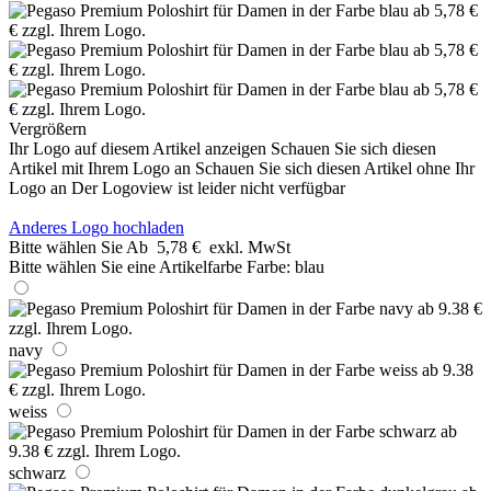
Vergrößern
Ihr Logo auf diesem Artikel anzeigen
Schauen Sie sich diesen
Artikel mit Ihrem Logo an
Schauen Sie sich diesen Artikel ohne Ihr
Logo an
Der Logoview ist leider nicht verfügbar
Anderes Logo hochladen
Bitte wählen Sie
Ab
5,78 €
exkl. MwSt
Bitte wählen Sie eine Artikelfarbe
Farbe:
blau
navy
weiss
schwarz