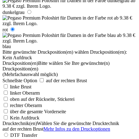
dunkelgrau
rot
blau
Bitte gewünschte Druckposition(en) wählen
Druckposition(en):
Kein Aufdruck
Druckposition(en)
Bitte wählen Sie Ihre gewünschte(n)
Druckposition(en)
(Mehrfachauswahl möglich)
Schnellste Option
auf der rechten Brust
linke Brust
linker Oberarm
oben auf der Rückseite, Stickerei
rechter Oberarm
über die gesamte Vorderseite
Kein Aufdruck
Drucktechnik(en)
Wählen Sie die gewünschte Drucktechnik
auf der rechten Brust
Mehr Infos zu den Druckoptionen
DTF Transfer