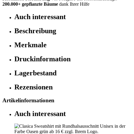
200.000+
gepflanzte Bäume
dank Ihrer Hilfe
Auch interessant
Beschreibung
Merkmale
Druckinformation
Lagerbestand
Rezensionen
Artikelinformationen
Auch interessant