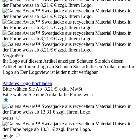
Vergrößern
Ihr Logo auf diesem Artikel anzeigen
Schauen Sie sich diesen
Artikel mit Ihrem Logo an
Schauen Sie sich diesen Artikel ohne Ihr
Logo an
Der Logoview ist leider nicht verfügbar
Anderes Logo hochladen
Bitte wählen Sie
Ab
8,21 €
exkl. MwSt
Bitte wählen Sie eine Artikelfarbe
Farbe:
weiss
weiss
beige