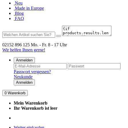
Neu
Made in Europe
Blog
FAQ
02152 896 125
Mo. - Fr. 8 - 17 Uhr
Wir helfen Ihnen gerne!
Anmelden
Passwort vergessen?
Neukunde
Anmelden
0
Warenkorb
Mein Warenkorb
Ihr Warenkorb ist leer
Weiter einkaufen