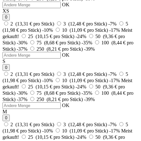
OK
XS
0
2 (13,31 € pro Stück)
3 (12,48 € pro Stück)
-7%
5
(11,98 € pro Stück)
-10%
10 (11,09 € pro Stück)
-17%
Meist
gekauft!
25 (10,15 € pro Stück)
-24%
50 (9,36 € pro
Stück)
-30%
75 (8,68 € pro Stück)
-35%
100 (8,44 € pro
Stück)
-37%
250 (8,21 € pro Stück)
-39%
OK
S
0
2 (13,31 € pro Stück)
3 (12,48 € pro Stück)
-7%
5
(11,98 € pro Stück)
-10%
10 (11,09 € pro Stück)
-17%
Meist
gekauft!
25 (10,15 € pro Stück)
-24%
50 (9,36 € pro
Stück)
-30%
75 (8,68 € pro Stück)
-35%
100 (8,44 € pro
Stück)
-37%
250 (8,21 € pro Stück)
-39%
OK
M
0
2 (13,31 € pro Stück)
3 (12,48 € pro Stück)
-7%
5
(11,98 € pro Stück)
-10%
10 (11,09 € pro Stück)
-17%
Meist
gekauft!
25 (10,15 € pro Stück)
-24%
50 (9,36 € pro