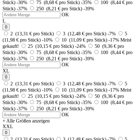
Stück)
-30%
75 (8,68 € pro Stück)
-35%
100 (8,44 € pro
Stück)
-37%
250 (8,21 € pro Stück)
-39%
OK
L
0
2 (13,31 € pro Stück)
3 (12,48 € pro Stück)
-7%
5
(11,98 € pro Stück)
-10%
10 (11,09 € pro Stück)
-17%
Meist
gekauft!
25 (10,15 € pro Stück)
-24%
50 (9,36 € pro
Stück)
-30%
75 (8,68 € pro Stück)
-35%
100 (8,44 € pro
Stück)
-37%
250 (8,21 € pro Stück)
-39%
OK
XL
0
2 (13,31 € pro Stück)
3 (12,48 € pro Stück)
-7%
5
(11,98 € pro Stück)
-10%
10 (11,09 € pro Stück)
-17%
Meist
gekauft!
25 (10,15 € pro Stück)
-24%
50 (9,36 € pro
Stück)
-30%
75 (8,68 € pro Stück)
-35%
100 (8,44 € pro
Stück)
-37%
250 (8,21 € pro Stück)
-39%
OK
+ Alle Größen anzeigen
XXL
0
2 (13,31 € pro Stück)
3 (12,48 € pro Stück)
-7%
5