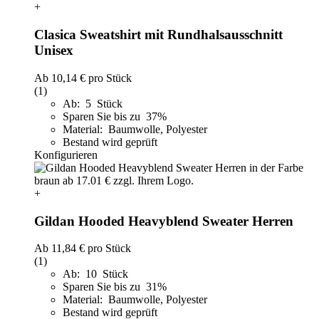
+
Clasica Sweatshirt mit Rundhalsausschnitt
Unisex
Ab
10,14 €
pro Stück
(1)
Ab: 5 Stück
Sparen Sie bis zu 37%
Material: Baumwolle, Polyester
Bestand wird geprüft
Konfigurieren
+
Gildan Hooded Heavyblend Sweater Herren
Ab
11,84 €
pro Stück
(1)
Ab: 10 Stück
Sparen Sie bis zu 31%
Material: Baumwolle, Polyester
Bestand wird geprüft