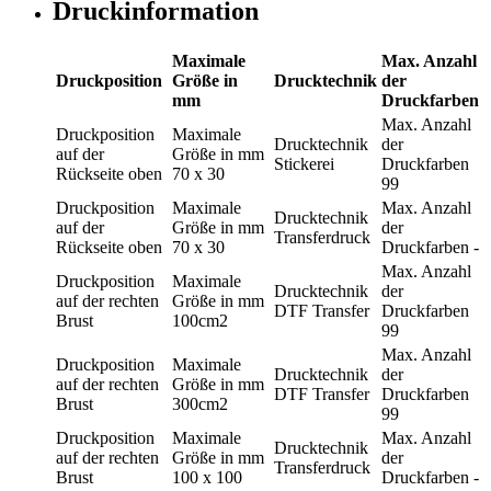
Druckinformation
Maximale
Max. Anzahl
Druckposition
Größe in
Drucktechnik
der
mm
Druckfarben
Max. Anzahl
Druckposition
Maximale
Drucktechnik
der
auf der
Größe in mm
Stickerei
Druckfarben
Rückseite oben
70 x 30
99
Druckposition
Maximale
Max. Anzahl
Drucktechnik
auf der
Größe in mm
der
Transferdruck
Rückseite oben
70 x 30
Druckfarben
-
Max. Anzahl
Druckposition
Maximale
Drucktechnik
der
auf der rechten
Größe in mm
DTF Transfer
Druckfarben
Brust
100cm2
99
Max. Anzahl
Druckposition
Maximale
Drucktechnik
der
auf der rechten
Größe in mm
DTF Transfer
Druckfarben
Brust
300cm2
99
Druckposition
Maximale
Max. Anzahl
Drucktechnik
auf der rechten
Größe in mm
der
Transferdruck
Brust
100 x 100
Druckfarben
-