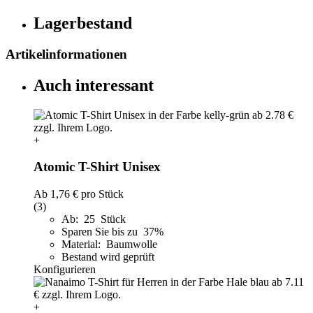
Lagerbestand
Artikelinformationen
Auch interessant
+
Atomic T-Shirt Unisex
Ab
1,76 €
pro Stück
(3)
Ab: 25 Stück
Sparen Sie bis zu 37%
Material: Baumwolle
Bestand wird geprüft
Konfigurieren
+