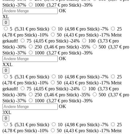
Stück)
-37%
1000 (3,27 € pro Stück)
-39%
OK
XL
0
5 (5,31 € pro Stück)
10 (4,98 € pro Stück)
-7%
25
(4,78 € pro Stück)
-10%
50 (4,43 € pro Stück)
-17%
Meist
gekauft!
75 (4,05 € pro Stück)
-24%
100 (3,73 € pro
Stück)
-30%
250 (3,46 € pro Stück)
-35%
500 (3,37 € pro
Stück)
-37%
1000 (3,27 € pro Stück)
-39%
OK
XXL
0
5 (5,31 € pro Stück)
10 (4,98 € pro Stück)
-7%
25
(4,78 € pro Stück)
-10%
50 (4,43 € pro Stück)
-17%
Meist
gekauft!
75 (4,05 € pro Stück)
-24%
100 (3,73 € pro
Stück)
-30%
250 (3,46 € pro Stück)
-35%
500 (3,37 € pro
Stück)
-37%
1000 (3,27 € pro Stück)
-39%
OK
3XL
0
5 (5,31 € pro Stück)
10 (4,98 € pro Stück)
-7%
25
(4,78 € pro Stück)
-10%
50 (4,43 € pro Stück)
-17%
Meist