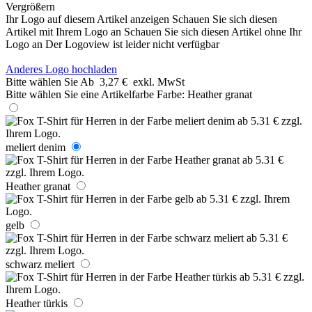
Vergrößern
Ihr Logo auf diesem Artikel anzeigen
Schauen Sie sich diesen
Artikel mit Ihrem Logo an
Schauen Sie sich diesen Artikel ohne Ihr
Logo an
Der Logoview ist leider nicht verfügbar
Anderes Logo hochladen
Bitte wählen Sie
Ab
3,27 €
exkl. MwSt
Bitte wählen Sie eine Artikelfarbe
Farbe:
Heather granat
meliert denim
Heather granat
gelb
schwarz meliert
Heather türkis