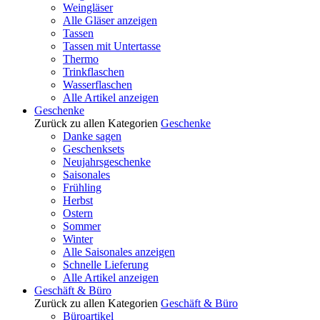
Weingläser
Alle Gläser anzeigen
Tassen
Tassen mit Untertasse
Thermo
Trinkflaschen
Wasserflaschen
Alle Artikel anzeigen
Geschenke
Zurück zu allen Kategorien
Geschenke
Danke sagen
Geschenksets
Neujahrsgeschenke
Saisonales
Frühling
Herbst
Ostern
Sommer
Winter
Alle Saisonales anzeigen
Schnelle Lieferung
Alle Artikel anzeigen
Geschäft & Büro
Zurück zu allen Kategorien
Geschäft & Büro
Büroartikel