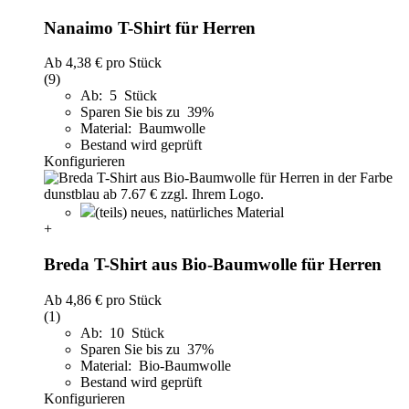
Nanaimo T-Shirt für Herren
Ab
4,38 €
pro Stück
(9)
Ab: 5 Stück
Sparen Sie bis zu 39%
Material: Baumwolle
Bestand wird geprüft
Konfigurieren
(teils) neues, natürliches Material
+
Breda T-Shirt aus Bio-Baumwolle für Herren
Ab
4,86 €
pro Stück
(1)
Ab: 10 Stück
Sparen Sie bis zu 37%
Material: Bio-Baumwolle
Bestand wird geprüft
Konfigurieren