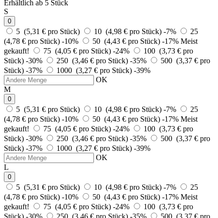
Erhältlich ab 5 Stück
S
0
5 (5,31 € pro Stück)
10 (4,98 € pro Stück)
-7%
25
(4,78 € pro Stück)
-10%
50 (4,43 € pro Stück)
-17%
Meist
gekauft!
75 (4,05 € pro Stück)
-24%
100 (3,73 € pro
Stück)
-30%
250 (3,46 € pro Stück)
-35%
500 (3,37 € pro
Stück)
-37%
1000 (3,27 € pro Stück)
-39%
OK
M
0
5 (5,31 € pro Stück)
10 (4,98 € pro Stück)
-7%
25
(4,78 € pro Stück)
-10%
50 (4,43 € pro Stück)
-17%
Meist
gekauft!
75 (4,05 € pro Stück)
-24%
100 (3,73 € pro
Stück)
-30%
250 (3,46 € pro Stück)
-35%
500 (3,37 € pro
Stück)
-37%
1000 (3,27 € pro Stück)
-39%
OK
L
0
5 (5,31 € pro Stück)
10 (4,98 € pro Stück)
-7%
25
(4,78 € pro Stück)
-10%
50 (4,43 € pro Stück)
-17%
Meist
gekauft!
75 (4,05 € pro Stück)
-24%
100 (3,73 € pro
Stück)
-30%
250 (3,46 € pro Stück)
-35%
500 (3,37 € pro