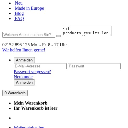
Neu
Made in Europe
Blog
FAQ
02152 896 125
Mo. - Fr. 8 - 17 Uhr
Wir helfen Ihnen gerne!
Anmelden
Passwort vergessen?
Neukunde
Anmelden
0
Warenkorb
Mein Warenkorb
Ihr Warenkorb ist leer
Weiter einkaufen