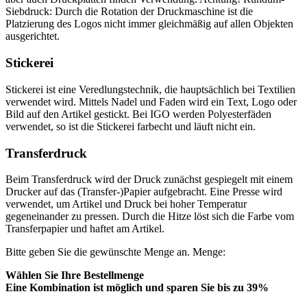
Siebdruck: Durch die Rotation der Druckmaschine ist die
Platzierung des Logos nicht immer gleichmäßig auf allen Objekten
ausgerichtet.
Stickerei
Stickerei ist eine Veredlungstechnik, die hauptsächlich bei Textilien
verwendet wird. Mittels Nadel und Faden wird ein Text, Logo oder
Bild auf den Artikel gestickt. Bei IGO werden Polyesterfäden
verwendet, so ist die Stickerei farbecht und läuft nicht ein.
Transferdruck
Beim Transferdruck wird der Druck zunächst gespiegelt mit einem
Drucker auf das (Transfer-)Papier aufgebracht. Eine Presse wird
verwendet, um Artikel und Druck bei hoher Temperatur
gegeneinander zu pressen. Durch die Hitze löst sich die Farbe vom
Transferpapier und haftet am Artikel.
Bitte geben Sie die gewünschte Menge an.
Menge:
Wählen Sie Ihre Bestellmenge
Eine Kombination ist möglich und
sparen Sie bis zu 39%