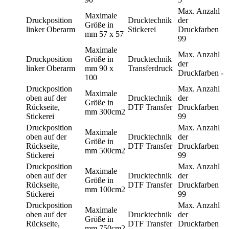
Max. Anzahl
Maximale
Druckposition
Drucktechnik
der
Größe in
linker Oberarm
Stickerei
Druckfarben
mm
57 x 57
99
Maximale
Max. Anzahl
Druckposition
Größe in
Drucktechnik
der
linker Oberarm
mm
90 x
Transferdruck
Druckfarben
-
100
Druckposition
Max. Anzahl
Maximale
oben auf der
Drucktechnik
der
Größe in
Rückseite,
DTF Transfer
Druckfarben
mm
300cm2
Stickerei
99
Druckposition
Max. Anzahl
Maximale
oben auf der
Drucktechnik
der
Größe in
Rückseite,
DTF Transfer
Druckfarben
mm
500cm2
Stickerei
99
Druckposition
Max. Anzahl
Maximale
oben auf der
Drucktechnik
der
Größe in
Rückseite,
DTF Transfer
Druckfarben
mm
100cm2
Stickerei
99
Druckposition
Max. Anzahl
Maximale
oben auf der
Drucktechnik
der
Größe in
Rückseite,
DTF Transfer
Druckfarben
mm
750cm2