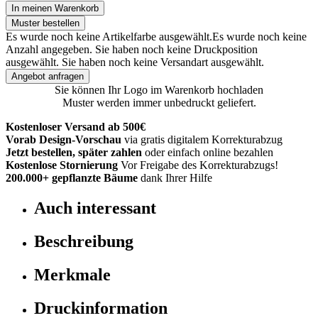
In meinen Warenkorb
Muster bestellen
Es wurde noch keine Artikelfarbe ausgewählt.
Es wurde noch keine
Anzahl angegeben.
Sie haben noch keine Druckposition
ausgewählt.
Sie haben noch keine Versandart ausgewählt.
Angebot anfragen
Sie können Ihr Logo im Warenkorb hochladen
Muster werden immer unbedruckt geliefert.
Kostenloser Versand ab 500€
Vorab Design-Vorschau
via gratis digitalem Korrekturabzug
Jetzt bestellen, später zahlen
oder einfach online bezahlen
Kostenlose Stornierung
Vor Freigabe des Korrekturabzugs!
200.000+
gepflanzte Bäume
dank Ihrer Hilfe
Auch interessant
Beschreibung
Merkmale
Druckinformation