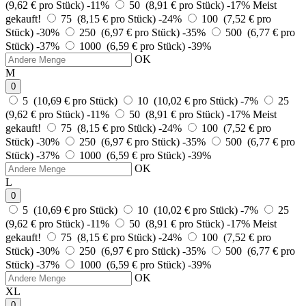
(9,62 € pro Stück)
-11%
50 (8,91 € pro Stück)
-17%
Meist
gekauft!
75 (8,15 € pro Stück)
-24%
100 (7,52 € pro
Stück)
-30%
250 (6,97 € pro Stück)
-35%
500 (6,77 € pro
Stück)
-37%
1000 (6,59 € pro Stück)
-39%
OK
M
0
5 (10,69 € pro Stück)
10 (10,02 € pro Stück)
-7%
25
(9,62 € pro Stück)
-11%
50 (8,91 € pro Stück)
-17%
Meist
gekauft!
75 (8,15 € pro Stück)
-24%
100 (7,52 € pro
Stück)
-30%
250 (6,97 € pro Stück)
-35%
500 (6,77 € pro
Stück)
-37%
1000 (6,59 € pro Stück)
-39%
OK
L
0
5 (10,69 € pro Stück)
10 (10,02 € pro Stück)
-7%
25
(9,62 € pro Stück)
-11%
50 (8,91 € pro Stück)
-17%
Meist
gekauft!
75 (8,15 € pro Stück)
-24%
100 (7,52 € pro
Stück)
-30%
250 (6,97 € pro Stück)
-35%
500 (6,77 € pro
Stück)
-37%
1000 (6,59 € pro Stück)
-39%
OK
XL
0