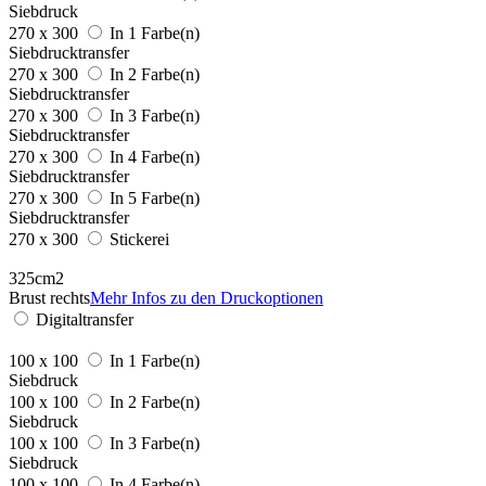
Siebdruck
270 x 300
In 1 Farbe(n)
Siebdrucktransfer
270 x 300
In 2 Farbe(n)
Siebdrucktransfer
270 x 300
In 3 Farbe(n)
Siebdrucktransfer
270 x 300
In 4 Farbe(n)
Siebdrucktransfer
270 x 300
In 5 Farbe(n)
Siebdrucktransfer
270 x 300
Stickerei
325cm2
Brust rechts
Mehr Infos zu den Druckoptionen
Digitaltransfer
100 x 100
In 1 Farbe(n)
Siebdruck
100 x 100
In 2 Farbe(n)
Siebdruck
100 x 100
In 3 Farbe(n)
Siebdruck
100 x 100
In 4 Farbe(n)