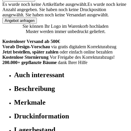
Es wurde noch keine Artikelfarbe ausgewählt.
Es wurde noch keine
Anzahl angegeben.
Sie haben noch keine Druckposition
ausgewählt.
Sie haben noch keine Versandart ausgewählt.
Angebot anfragen
Sie können Ihr Logo im Warenkorb hochladen
Muster werden immer unbedruckt geliefert.
Kostenloser Versand ab 500€
Vorab Design-Vorschau
via gratis digitalem Korrekturabzug
Jetzt bestellen, später zahlen
oder einfach online bezahlen
Kostenlose Stornierung
Vor Freigabe des Korrekturabzugs!
200.000+
gepflanzte Bäume
dank Ihrer Hilfe
Auch interessant
Beschreibung
Merkmale
Druckinformation
Lagerbestand