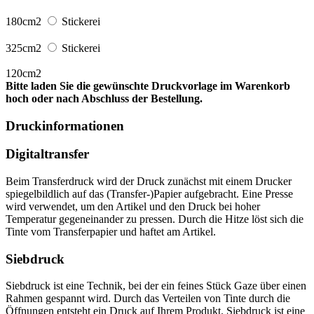
180cm2
Stickerei
325cm2
Stickerei
120cm2
Bitte laden Sie die gewünschte Druckvorlage im Warenkorb
hoch oder nach Abschluss der Bestellung.
Druckinformationen
Digitaltransfer
Beim Transferdruck wird der Druck zunächst mit einem Drucker
spiegelbildlich auf das (Transfer-)Papier aufgebracht. Eine Presse
wird verwendet, um den Artikel und den Druck bei hoher
Temperatur gegeneinander zu pressen. Durch die Hitze löst sich die
Tinte vom Transferpapier und haftet am Artikel.
Siebdruck
Siebdruck ist eine Technik, bei der ein feines Stück Gaze über einen
Rahmen gespannt wird. Durch das Verteilen von Tinte durch die
Öffnungen entsteht ein Druck auf Ihrem Produkt. Siebdruck ist eine