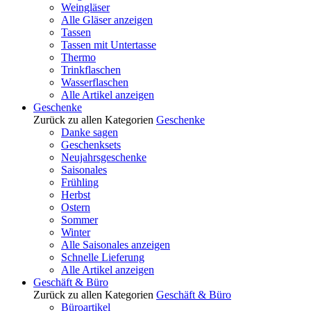
Weingläser
Alle Gläser anzeigen
Tassen
Tassen mit Untertasse
Thermo
Trinkflaschen
Wasserflaschen
Alle Artikel anzeigen
Geschenke
Zurück zu allen Kategorien
Geschenke
Danke sagen
Geschenksets
Neujahrsgeschenke
Saisonales
Frühling
Herbst
Ostern
Sommer
Winter
Alle Saisonales anzeigen
Schnelle Lieferung
Alle Artikel anzeigen
Geschäft & Büro
Zurück zu allen Kategorien
Geschäft & Büro
Büroartikel