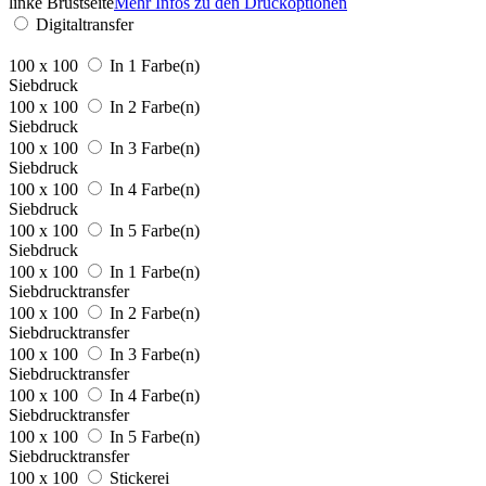
linke Brustseite
Mehr Infos zu den Druckoptionen
Digitaltransfer
100 x 100
In 1 Farbe(n)
Siebdruck
100 x 100
In 2 Farbe(n)
Siebdruck
100 x 100
In 3 Farbe(n)
Siebdruck
100 x 100
In 4 Farbe(n)
Siebdruck
100 x 100
In 5 Farbe(n)
Siebdruck
100 x 100
In 1 Farbe(n)
Siebdrucktransfer
100 x 100
In 2 Farbe(n)
Siebdrucktransfer
100 x 100
In 3 Farbe(n)
Siebdrucktransfer
100 x 100
In 4 Farbe(n)
Siebdrucktransfer
100 x 100
In 5 Farbe(n)
Siebdrucktransfer
100 x 100
Stickerei