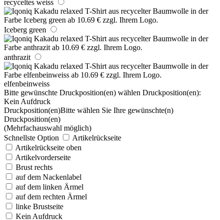
recyceltes weiss
Iceberg green
anthrazit
elfenbeinweiss
Bitte gewünschte Druckposition(en) wählen
Druckposition(en):
Kein Aufdruck
Druckposition(en)
Bitte wählen Sie Ihre gewünschte(n)
Druckposition(en)
(Mehrfachauswahl möglich)
Schnellste Option
Artikelrückseite
Artikelrückseite oben
Artikelvorderseite
Brust rechts
auf dem Nackenlabel
auf dem linken Ärmel
auf dem rechten Ärmel
linke Brustseite
Kein Aufdruck