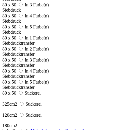
80 x 50
In 3 Farbe(n)
Siebdruck
80 x 50
In 4 Farbe(n)
Siebdruck
80 x 50
In 5 Farbe(n)
Siebdruck
80 x 50
In 1 Farbe(n)
Siebdrucktransfer
80 x 50
In 2 Farbe(n)
Siebdrucktransfer
80 x 50
In 3 Farbe(n)
Siebdrucktransfer
80 x 50
In 4 Farbe(n)
Siebdrucktransfer
80 x 50
In 5 Farbe(n)
Siebdrucktransfer
80 x 50
Stickerei
325cm2
Stickerei
120cm2
Stickerei
180cm2