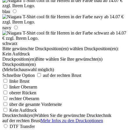
blau
navy
schwarz
Bitte gewünschte Druckposition(en) wählen
Druckposition(en):
Kein Aufdruck
Druckposition(en)
Bitte wählen Sie Ihre gewünschte(n)
Druckposition(en)
(Mehrfachauswahl möglich)
Schnellste Option
auf der rechten Brust
linke Brust
linker Oberarm
oberer Rücken
rechter Oberarm
über die gesamte Vorderseite
Kein Aufdruck
Drucktechnik(en)
Wählen Sie die gewünschte Drucktechnik
auf der rechten Brust
Mehr Infos zu den Druckoptionen
DTF Transfer