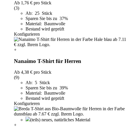
Ab
1,76 €
pro Stück
(3)
Ab: 25 Stück
Sparen Sie bis zu 37%
Material: Baumwolle
Bestand wird geprüft
Konfigurieren
+
Nanaimo T-Shirt für Herren
Ab
4,38 €
pro Stück
(9)
Ab: 5 Stück
Sparen Sie bis zu 39%
Material: Baumwolle
Bestand wird geprüft
Konfigurieren
(teils) neues, natürliches Material
+