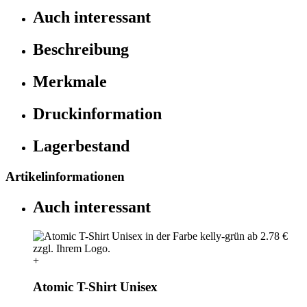
Auch interessant
Beschreibung
Merkmale
Druckinformation
Lagerbestand
Artikelinformationen
Auch interessant
+
Atomic T-Shirt Unisex