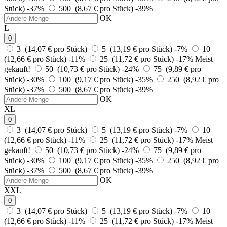
Stück)
-37%
500 (8,67 € pro Stück)
-39%
OK
L
0
3 (14,07 € pro Stück)
5 (13,19 € pro Stück)
-7%
10
(12,66 € pro Stück)
-11%
25 (11,72 € pro Stück)
-17%
Meist
gekauft!
50 (10,73 € pro Stück)
-24%
75 (9,89 € pro
Stück)
-30%
100 (9,17 € pro Stück)
-35%
250 (8,92 € pro
Stück)
-37%
500 (8,67 € pro Stück)
-39%
OK
XL
0
3 (14,07 € pro Stück)
5 (13,19 € pro Stück)
-7%
10
(12,66 € pro Stück)
-11%
25 (11,72 € pro Stück)
-17%
Meist
gekauft!
50 (10,73 € pro Stück)
-24%
75 (9,89 € pro
Stück)
-30%
100 (9,17 € pro Stück)
-35%
250 (8,92 € pro
Stück)
-37%
500 (8,67 € pro Stück)
-39%
OK
XXL
0
3 (14,07 € pro Stück)
5 (13,19 € pro Stück)
-7%
10
(12,66 € pro Stück)
-11%
25 (11,72 € pro Stück)
-17%
Meist