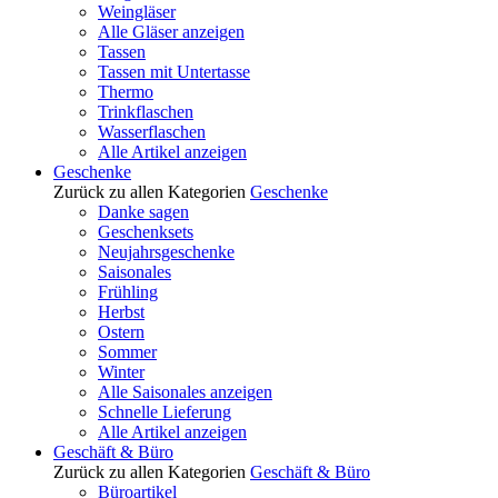
Weingläser
Alle Gläser anzeigen
Tassen
Tassen mit Untertasse
Thermo
Trinkflaschen
Wasserflaschen
Alle Artikel anzeigen
Geschenke
Zurück zu allen Kategorien
Geschenke
Danke sagen
Geschenksets
Neujahrsgeschenke
Saisonales
Frühling
Herbst
Ostern
Sommer
Winter
Alle Saisonales anzeigen
Schnelle Lieferung
Alle Artikel anzeigen
Geschäft & Büro
Zurück zu allen Kategorien
Geschäft & Büro
Büroartikel