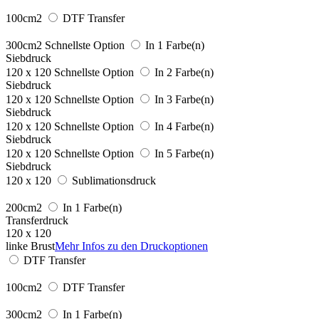
100cm2
DTF Transfer
300cm2
Schnellste Option
In 1 Farbe(n)
Siebdruck
120 x 120
Schnellste Option
In 2 Farbe(n)
Siebdruck
120 x 120
Schnellste Option
In 3 Farbe(n)
Siebdruck
120 x 120
Schnellste Option
In 4 Farbe(n)
Siebdruck
120 x 120
Schnellste Option
In 5 Farbe(n)
Siebdruck
120 x 120
Sublimationsdruck
200cm2
In 1 Farbe(n)
Transferdruck
120 x 120
linke Brust
Mehr Infos zu den Druckoptionen
DTF Transfer
100cm2
DTF Transfer
300cm2
In 1 Farbe(n)