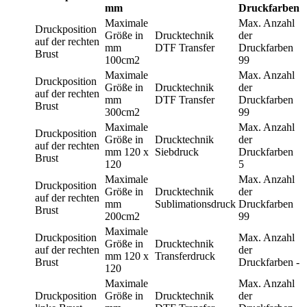
mm
Druckfarben
Maximale
Max. Anzahl
Druckposition
Größe in
Drucktechnik
der
auf der rechten
mm
DTF Transfer
Druckfarben
Brust
100cm2
99
Maximale
Max. Anzahl
Druckposition
Größe in
Drucktechnik
der
auf der rechten
mm
DTF Transfer
Druckfarben
Brust
300cm2
99
Maximale
Max. Anzahl
Druckposition
Größe in
Drucktechnik
der
auf der rechten
mm
120 x
Siebdruck
Druckfarben
Brust
120
5
Maximale
Max. Anzahl
Druckposition
Größe in
Drucktechnik
der
auf der rechten
mm
Sublimationsdruck
Druckfarben
Brust
200cm2
99
Maximale
Druckposition
Max. Anzahl
Größe in
Drucktechnik
auf der rechten
der
mm
120 x
Transferdruck
Brust
Druckfarben
-
120
Maximale
Max. Anzahl
Druckposition
Größe in
Drucktechnik
der