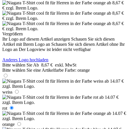
Vergrößern
Ihr Logo auf diesem Artikel anzeigen
Schauen Sie sich diesen
Artikel mit Ihrem Logo an
Schauen Sie sich diesen Artikel ohne Ihr
Logo an
Der Logoview ist leider nicht verfügbar
Anderes Logo hochladen
Bitte wählen Sie
Ab
8,67 €
exkl. MwSt
Bitte wählen Sie eine Artikelfarbe
Farbe:
orange
weiss
rot
orange