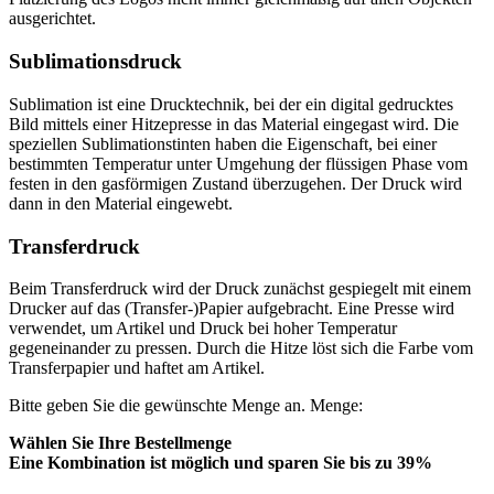
ausgerichtet.
Sublimationsdruck
Sublimation ist eine Drucktechnik, bei der ein digital gedrucktes
Bild mittels einer Hitzepresse in das Material eingegast wird. Die
speziellen Sublimationstinten haben die Eigenschaft, bei einer
bestimmten Temperatur unter Umgehung der flüssigen Phase vom
festen in den gasförmigen Zustand überzugehen. Der Druck wird
dann in den Material eingewebt.
Transferdruck
Beim Transferdruck wird der Druck zunächst gespiegelt mit einem
Drucker auf das (Transfer-)Papier aufgebracht. Eine Presse wird
verwendet, um Artikel und Druck bei hoher Temperatur
gegeneinander zu pressen. Durch die Hitze löst sich die Farbe vom
Transferpapier und haftet am Artikel.
Bitte geben Sie die gewünschte Menge an.
Menge:
Wählen Sie Ihre Bestellmenge
Eine Kombination ist möglich und
sparen Sie bis zu 39%