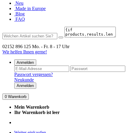
Neu
Made in Europe
Blog
FAQ
02152 896 125
Mo. - Fr. 8 - 17 Uhr
Wir helfen Ihnen gerne!
Anmelden
Passwort vergessen?
Neukunde
Anmelden
0
Warenkorb
Mein Warenkorb
Ihr Warenkorb ist leer
Weiter einkaufen