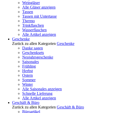
Weingläser
Alle Gläser anzeigen
Tassen
Tassen mit Untertasse
Thermo
Trinkflaschen
Wasserflaschen
Alle Artikel anzeigen
Geschenke
Zurück zu allen Kategorien
Geschenke
Danke sagen
Geschenksets
Neujahrsgeschenke
Saisonales
Frühling
Herbst
Ostern
Sommer
Winter
Alle Saisonales anzeigen
Schnelle Lieferung
Alle Artikel anzeigen
Geschäft & Büro
Zurück zu allen Kategorien
Geschäft & Büro
Büroartikel