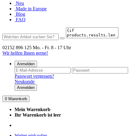
Neu
Made in Europe
Blog
FAQ
02152 896 125
Mo. - Fr. 8 - 17 Uhr
Wir helfen Ihnen gerne!
Anmelden
Passwort vergessen?
Neukunde
Anmelden
0
Warenkorb
Mein Warenkorb
Ihr Warenkorb ist leer
Weiter einkaufen