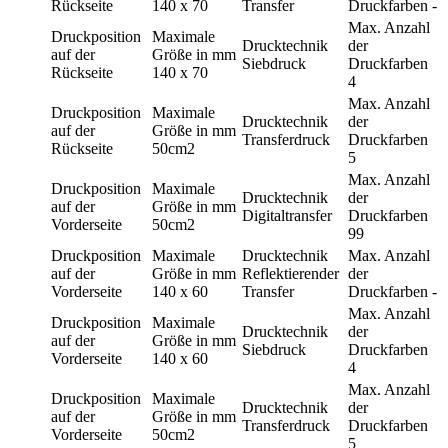
Rückseite
140 x 70
Transfer
Druckfarben
-
Max. Anzahl
Druckposition
Maximale
Drucktechnik
der
auf der
Größe in mm
Siebdruck
Druckfarben
Rückseite
140 x 70
4
Max. Anzahl
Druckposition
Maximale
Drucktechnik
der
auf der
Größe in mm
Transferdruck
Druckfarben
Rückseite
50cm2
5
Max. Anzahl
Druckposition
Maximale
Drucktechnik
der
auf der
Größe in mm
Digitaltransfer
Druckfarben
Vorderseite
50cm2
99
Druckposition
Maximale
Drucktechnik
Max. Anzahl
auf der
Größe in mm
Reflektierender
der
Vorderseite
140 x 60
Transfer
Druckfarben
-
Max. Anzahl
Druckposition
Maximale
Drucktechnik
der
auf der
Größe in mm
Siebdruck
Druckfarben
Vorderseite
140 x 60
4
Max. Anzahl
Druckposition
Maximale
Drucktechnik
der
auf der
Größe in mm
Transferdruck
Druckfarben
Vorderseite
50cm2
5