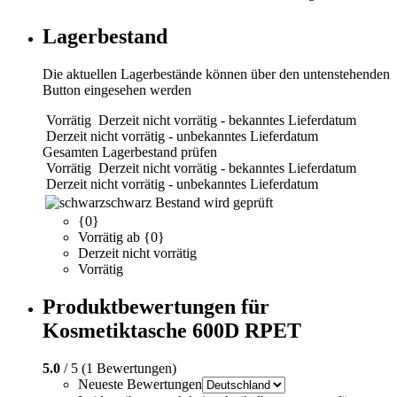
Lagerbestand
Die aktuellen Lagerbestände können über den untenstehenden
Button eingesehen werden
Vorrätig
Derzeit nicht vorrätig - bekanntes Lieferdatum
Derzeit nicht vorrätig - unbekanntes Lieferdatum
Gesamten Lagerbestand prüfen
Vorrätig
Derzeit nicht vorrätig - bekanntes Lieferdatum
Derzeit nicht vorrätig - unbekanntes Lieferdatum
schwarz
Bestand wird geprüft
{0}
Vorrätig ab {0}
Derzeit nicht vorrätig
Vorrätig
Produktbewertungen für
Kosmetiktasche 600D RPET
5.0
/ 5 (1 Bewertungen)
Neueste Bewertungen