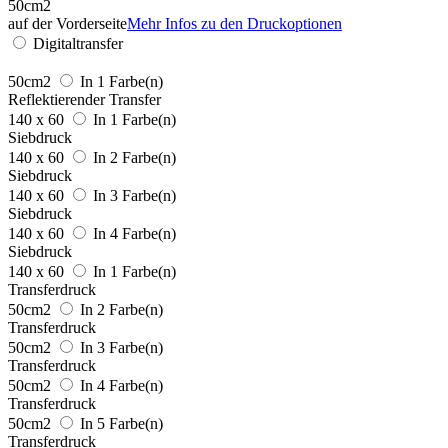
50cm2
auf der Vorderseite
Mehr Infos zu den Druckoptionen
Digitaltransfer
50cm2
In 1 Farbe(n)
Reflektierender Transfer
140 x 60
In 1 Farbe(n)
Siebdruck
140 x 60
In 2 Farbe(n)
Siebdruck
140 x 60
In 3 Farbe(n)
Siebdruck
140 x 60
In 4 Farbe(n)
Siebdruck
140 x 60
In 1 Farbe(n)
Transferdruck
50cm2
In 2 Farbe(n)
Transferdruck
50cm2
In 3 Farbe(n)
Transferdruck
50cm2
In 4 Farbe(n)
Transferdruck
50cm2
In 5 Farbe(n)
Transferdruck