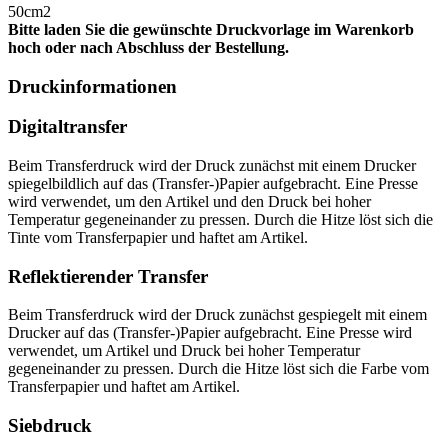
50cm2
Bitte laden Sie die gewünschte Druckvorlage im Warenkorb
hoch oder nach Abschluss der Bestellung.
Druckinformationen
Digitaltransfer
Beim Transferdruck wird der Druck zunächst mit einem Drucker
spiegelbildlich auf das (Transfer-)Papier aufgebracht. Eine Presse
wird verwendet, um den Artikel und den Druck bei hoher
Temperatur gegeneinander zu pressen. Durch die Hitze löst sich die
Tinte vom Transferpapier und haftet am Artikel.
Reflektierender Transfer
Beim Transferdruck wird der Druck zunächst gespiegelt mit einem
Drucker auf das (Transfer-)Papier aufgebracht. Eine Presse wird
verwendet, um Artikel und Druck bei hoher Temperatur
gegeneinander zu pressen. Durch die Hitze löst sich die Farbe vom
Transferpapier und haftet am Artikel.
Siebdruck