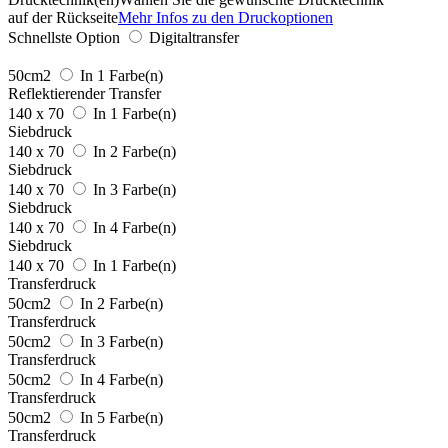
auf der Rückseite
Mehr Infos zu den Druckoptionen
Schnellste Option
Digitaltransfer
50cm2
In 1 Farbe(n)
Reflektierender Transfer
140 x 70
In 1 Farbe(n)
Siebdruck
140 x 70
In 2 Farbe(n)
Siebdruck
140 x 70
In 3 Farbe(n)
Siebdruck
140 x 70
In 4 Farbe(n)
Siebdruck
140 x 70
In 1 Farbe(n)
Transferdruck
50cm2
In 2 Farbe(n)
Transferdruck
50cm2
In 3 Farbe(n)
Transferdruck
50cm2
In 4 Farbe(n)
Transferdruck
50cm2
In 5 Farbe(n)
Transferdruck