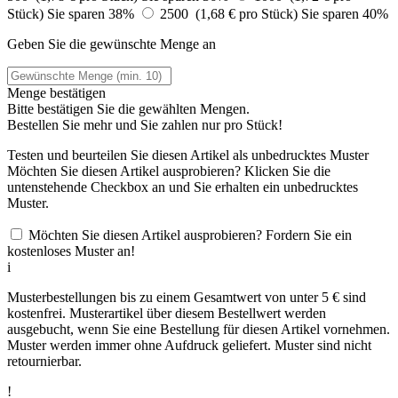
Stück)
Sie sparen 38%
2500 (1,68 € pro Stück)
Sie sparen 40%
Geben Sie die gewünschte Menge an
Menge bestätigen
Bitte bestätigen Sie die gewählten Mengen.
Bestellen Sie
mehr und Sie zahlen nur
pro Stück!
Testen und beurteilen Sie diesen Artikel als unbedrucktes Muster
Möchten Sie diesen Artikel ausprobieren? Klicken Sie die
untenstehende Checkbox an und Sie erhalten ein unbedrucktes
Muster.
Möchten Sie diesen Artikel ausprobieren? Fordern Sie ein
kostenloses Muster an!
i
Musterbestellungen bis zu einem Gesamtwert von unter 5 € sind
kostenfrei. Musterartikel über diesem Bestellwert werden
ausgebucht, wenn Sie eine Bestellung für diesen Artikel vornehmen.
Muster werden immer ohne Aufdruck geliefert. Muster sind nicht
retournierbar.
!