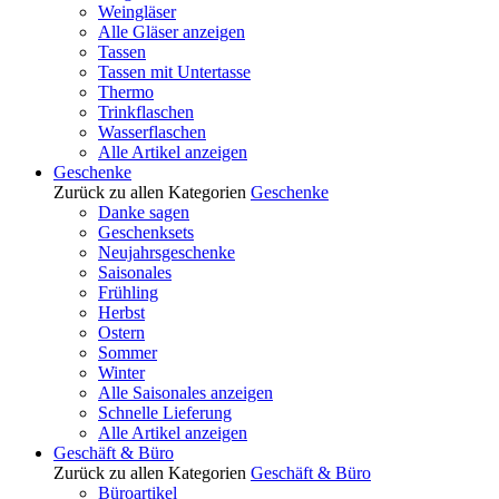
Weingläser
Alle Gläser anzeigen
Tassen
Tassen mit Untertasse
Thermo
Trinkflaschen
Wasserflaschen
Alle Artikel anzeigen
Geschenke
Zurück zu allen Kategorien
Geschenke
Danke sagen
Geschenksets
Neujahrsgeschenke
Saisonales
Frühling
Herbst
Ostern
Sommer
Winter
Alle Saisonales anzeigen
Schnelle Lieferung
Alle Artikel anzeigen
Geschäft & Büro
Zurück zu allen Kategorien
Geschäft & Büro
Büroartikel