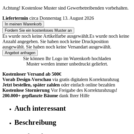
Achtung! Kostenlose Muster sind Gewerbetreibenden vorbehalten.
Liefertermin
circa Donnerstag 13. August 2026
In meinen Warenkorb
Fordern Sie ein kostenloses Muster an
Es wurde noch keine Artikelfarbe ausgewählt.
Es wurde noch keine
Anzahl angegeben.
Sie haben noch keine Druckposition
ausgewählt.
Sie haben noch keine Versandart ausgewählt.
Angebot anfragen
Sie können Ihr Logo im Warenkorb hochladen
Muster werden immer unbedruckt geliefert.
Kostenloser Versand ab 500€
Vorab Design-Vorschau
via gratis digitalem Korrekturabzug
Jetzt bestellen, später zahlen
oder einfach online bezahlen
Kostenlose Stornierung
Vor Freigabe des Korrekturabzugs!
200.000+
gepflanzte Bäume
dank Ihrer Hilfe
Auch interessant
Beschreibung