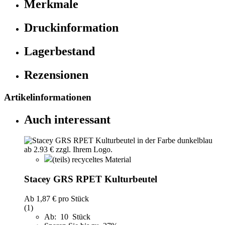
Merkmale
Druckinformation
Lagerbestand
Rezensionen
Artikelinformationen
Auch interessant
(teils) recyceltes Material
Stacey GRS RPET Kulturbeutel
Ab
1,87 €
pro Stück
(1)
Ab: 10 Stück