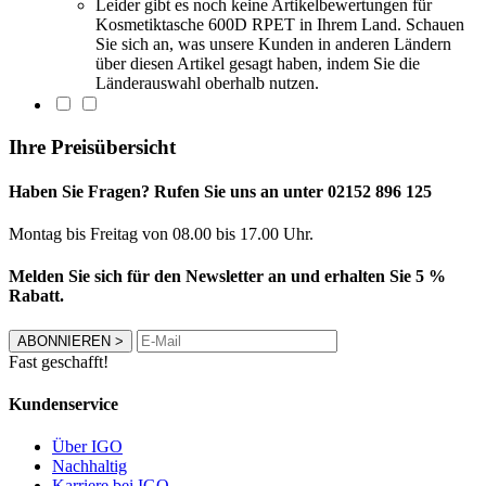
Leider gibt es noch keine Artikelbewertungen für
Kosmetiktasche 600D RPET in Ihrem Land. Schauen
Sie sich an, was unsere Kunden in anderen Ländern
über diesen Artikel gesagt haben, indem Sie die
Länderauswahl oberhalb nutzen.
Ihre Preisübersicht
Haben Sie Fragen? Rufen Sie uns an unter 02152 896 125
Montag bis Freitag von 08.00 bis 17.00 Uhr.
Melden Sie sich für den Newsletter an und erhalten Sie 5 %
Rabatt.
ABONNIEREN
>
Fast geschafft!
Kundenservice
Über IGO
Nachhaltig
Karriere bei IGO