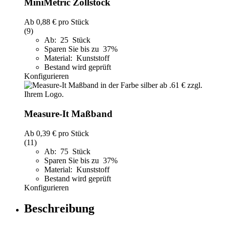
MiniMetric Zollstock
Ab
0,88 €
pro Stück
(9)
Ab: 25 Stück
Sparen Sie bis zu 37%
Material: Kunststoff
Bestand wird geprüft
Konfigurieren
Measure-It Maßband
Ab
0,39 €
pro Stück
(11)
Ab: 75 Stück
Sparen Sie bis zu 37%
Material: Kunststoff
Bestand wird geprüft
Konfigurieren
Beschreibung