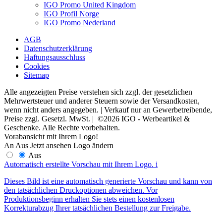
IGO Promo United Kingdom
IGO Profil Norge
IGO Promo Nederland
AGB
Datenschutzerklärung
Haftungsausschluss
Cookies
Sitemap
Alle angezeigten Preise verstehen sich zzgl. der gesetzlichen
Mehrwertsteuer und anderer Steuern sowie der Versandkosten,
wenn nicht anders angegeben. | Verkauf nur an Gewerbetreibende,
Preise zzgl. Gesetzl. MwSt. | ©2026 IGO - Werbeartikel &
Geschenke. Alle Rechte vorbehalten.
Vorabansicht mit Ihrem Logo!
An
Aus
Jetzt ansehen
Logo ändern
Aus
Automatisch erstellte Vorschau mit Ihrem Logo.
i
Dieses Bild ist eine automatisch generierte Vorschau und kann von
den tatsächlichen Druckoptionen abweichen. Vor
Produktionsbeginn erhalten Sie stets einen kostenlosen
Korrekturabzug Ihrer tatsächlichen Bestellung zur Freigabe.