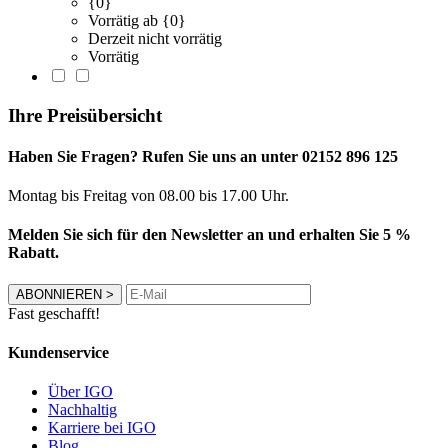
{0}
Vorrätig ab {0}
Derzeit nicht vorrätig
Vorrätig
Ihre Preisübersicht
Haben Sie Fragen? Rufen Sie uns an unter 02152 896 125
Montag bis Freitag von 08.00 bis 17.00 Uhr.
Melden Sie sich für den Newsletter an und erhalten Sie 5 %
Rabatt.
ABONNIEREN
>
Fast geschafft!
Kundenservice
Über IGO
Nachhaltig
Karriere bei IGO
Blog