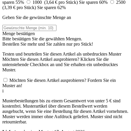
sparen 55%
1000 (3,64 € pro Stück)
Sie sparen 60%
2500
(3,39 € pro Stück)
Sie sparen 62%
Geben Sie die gewünschte Menge an
Menge bestätigen
Bitte bestätigen Sie die gewählten Mengen.
Bestellen Sie
mehr und Sie zahlen nur
pro Stück!
Testen und beurteilen Sie diesen Artikel als unbedrucktes Muster
Möchten Sie diesen Artikel ausprobieren? Klicken Sie die
untenstehende Checkbox an und Sie erhalten ein unbedrucktes
Muster.
Möchten Sie diesen Artikel ausprobieren? Fordern Sie ein
Muster an!
i
Musterbestellungen bis zu einem Gesamtwert von unter 5 € sind
kostenfrei. Musterartikel über diesem Bestellwert werden
ausgebucht, wenn Sie eine Bestellung für diesen Artikel vornehmen.
Muster werden immer ohne Aufdruck geliefert. Muster sind nicht
retournierbar.