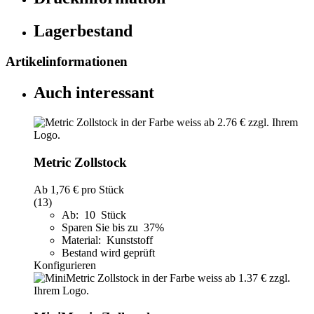
Lagerbestand
Artikelinformationen
Auch interessant
Metric Zollstock
Ab
1,76 €
pro Stück
(13)
Ab: 10 Stück
Sparen Sie bis zu 37%
Material: Kunststoff
Bestand wird geprüft
Konfigurieren