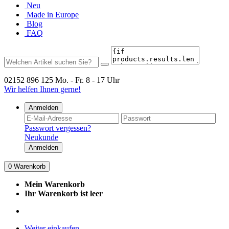
Neu
Made in Europe
Blog
FAQ
02152 896 125
Mo. - Fr. 8 - 17 Uhr
Wir helfen Ihnen gerne!
Anmelden
Passwort vergessen?
Neukunde
Anmelden
0
Warenkorb
Mein Warenkorb
Ihr Warenkorb ist leer
Weiter einkaufen