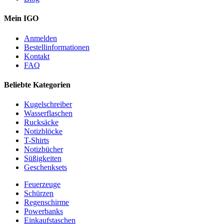
Mein IGO
Anmelden
Bestellinformationen
Kontakt
FAQ
Beliebte Kategorien
Kugelschreiber
Wasserflaschen
Rucksäcke
Notizblöcke
T-Shirts
Notizbücher
Süßigkeiten
Geschenksets
Feuerzeuge
Schürzen
Regenschirme
Powerbanks
Einkaufstaschen