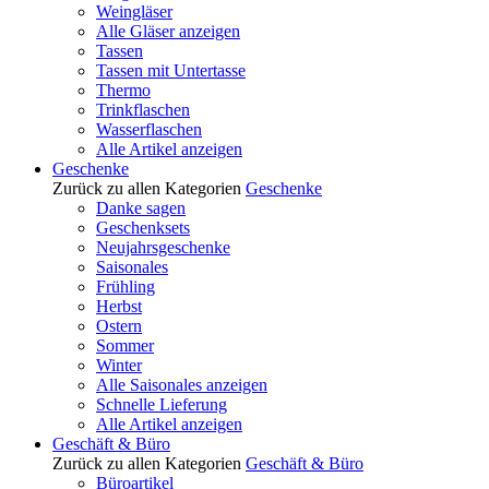
Weingläser
Alle Gläser anzeigen
Tassen
Tassen mit Untertasse
Thermo
Trinkflaschen
Wasserflaschen
Alle Artikel anzeigen
Geschenke
Zurück zu allen Kategorien
Geschenke
Danke sagen
Geschenksets
Neujahrsgeschenke
Saisonales
Frühling
Herbst
Ostern
Sommer
Winter
Alle Saisonales anzeigen
Schnelle Lieferung
Alle Artikel anzeigen
Geschäft & Büro
Zurück zu allen Kategorien
Geschäft & Büro
Büroartikel