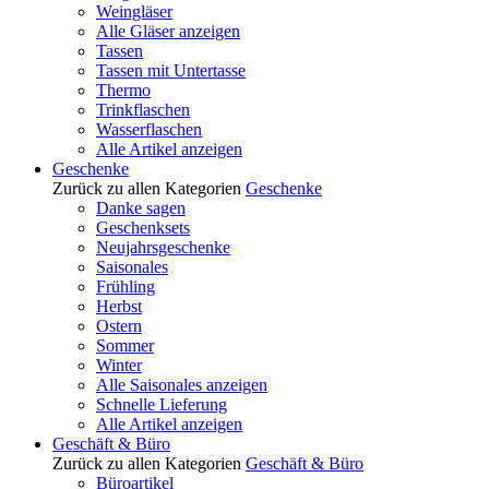
Weingläser
Alle Gläser anzeigen
Tassen
Tassen mit Untertasse
Thermo
Trinkflaschen
Wasserflaschen
Alle Artikel anzeigen
Geschenke
Zurück zu allen Kategorien
Geschenke
Danke sagen
Geschenksets
Neujahrsgeschenke
Saisonales
Frühling
Herbst
Ostern
Sommer
Winter
Alle Saisonales anzeigen
Schnelle Lieferung
Alle Artikel anzeigen
Geschäft & Büro
Zurück zu allen Kategorien
Geschäft & Büro
Büroartikel