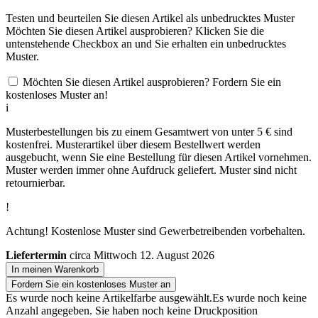
Testen und beurteilen Sie diesen Artikel als unbedrucktes Muster
Möchten Sie diesen Artikel ausprobieren? Klicken Sie die
untenstehende Checkbox an und Sie erhalten ein unbedrucktes
Muster.
Möchten Sie diesen Artikel ausprobieren? Fordern Sie ein
kostenloses Muster an!
i
Musterbestellungen bis zu einem Gesamtwert von unter 5 € sind
kostenfrei. Musterartikel über diesem Bestellwert werden
ausgebucht, wenn Sie eine Bestellung für diesen Artikel vornehmen.
Muster werden immer ohne Aufdruck geliefert. Muster sind nicht
retournierbar.
!
Achtung! Kostenlose Muster sind Gewerbetreibenden vorbehalten.
Liefertermin
circa Mittwoch 12. August 2026
In meinen Warenkorb
Fordern Sie ein kostenloses Muster an
Es wurde noch keine Artikelfarbe ausgewählt.
Es wurde noch keine
Anzahl angegeben.
Sie haben noch keine Druckposition