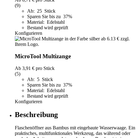
(9)
Ab: 25 Stück
Sparen Sie bis zu 37%
Material: Edelstahl
Bestand wird geprüft
Konfigurieren
MicroTool Multizange
Ab
3,91 €
pro Stück
(5)
Ab: 5 Stück
Sparen Sie bis zu 37%
Material: Edelstahl
Bestand wird geprüft
Konfigurieren
Beschreibung
Flaschenöffner aus Bambus mit eingebaute Wasserwaage. Ein
praktisches, multifunktionales Werkzeug, das während oder