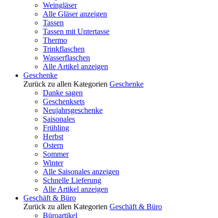
Weingläser
Alle Gläser anzeigen
Tassen
Tassen mit Untertasse
Thermo
Trinkflaschen
Wasserflaschen
Alle Artikel anzeigen
Geschenke
Zurück zu allen Kategorien
Geschenke
Danke sagen
Geschenksets
Neujahrsgeschenke
Saisonales
Frühling
Herbst
Ostern
Sommer
Winter
Alle Saisonales anzeigen
Schnelle Lieferung
Alle Artikel anzeigen
Geschäft & Büro
Zurück zu allen Kategorien
Geschäft & Büro
Büroartikel