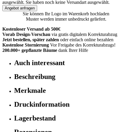
ausgewählt.
Sie haben noch keine Versandart ausgewählt.
Angebot anfragen
Sie können Ihr Logo im Warenkorb hochladen
Muster werden immer unbedruckt geliefert.
Kostenloser Versand ab 500€
Vorab Design-Vorschau
via gratis digitalem Korrekturabzug
Jetzt bestellen, später zahlen
oder einfach online bezahlen
Kostenlose Stornierung
Vor Freigabe des Korrekturabzugs!
200.000+
gepflanzte Bäume
dank Ihrer Hilfe
Auch interessant
Beschreibung
Merkmale
Druckinformation
Lagerbestand
Rezensionen