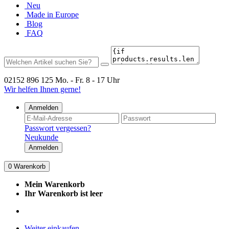
Neu
Made in Europe
Blog
FAQ
02152 896 125
Mo. - Fr. 8 - 17 Uhr
Wir helfen Ihnen gerne!
Anmelden
Passwort vergessen?
Neukunde
Anmelden
0
Warenkorb
Mein Warenkorb
Ihr Warenkorb ist leer
Weiter einkaufen