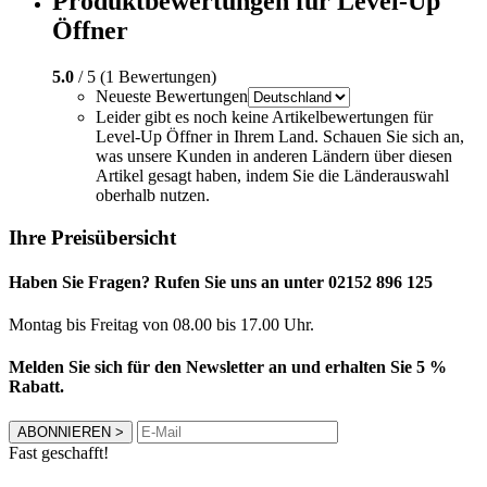
Produktbewertungen für Level-Up
Öffner
5.0
/ 5 (1 Bewertungen)
Neueste Bewertungen
Leider gibt es noch keine Artikelbewertungen für
Level-Up Öffner in Ihrem Land. Schauen Sie sich an,
was unsere Kunden in anderen Ländern über diesen
Artikel gesagt haben, indem Sie die Länderauswahl
oberhalb nutzen.
Ihre Preisübersicht
Haben Sie Fragen? Rufen Sie uns an unter 02152 896 125
Montag bis Freitag von 08.00 bis 17.00 Uhr.
Melden Sie sich für den Newsletter an und erhalten Sie 5 %
Rabatt.
ABONNIEREN
>
Fast geschafft!