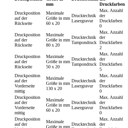
mm
Druckfarben
Max. Anzahl
Druckposition
Maximale
Drucktechnik
der
auf der
Größe in mm
Lasergravur
Druckfarben
Rückseite
60 x 20
0
Max. Anzahl
Druckposition
Maximale
Drucktechnik
der
auf der
Größe in mm
Tampondruck
Druckfarben
Rückseite
80 x 20
2
Max. Anzahl
Druckposition
Maximale
Drucktechnik
der
auf der
Größe in mm
Tampondruck
Druckfarben
Rückseite
50 x 20
5
Druckposition
Max. Anzahl
Maximale
auf der
Drucktechnik
der
Größe in mm
Vorderseite
Lasergravur
Druckfarben
130 x 20
mittig
0
Druckposition
Max. Anzahl
Maximale
auf der
Drucktechnik
der
Größe in mm
Vorderseite
Lasergravur
Druckfarben
60 x 20
mittig
0
Druckposition
Max. Anzahl
Maximale
auf der
Drucktechnik
der
Größe in mm