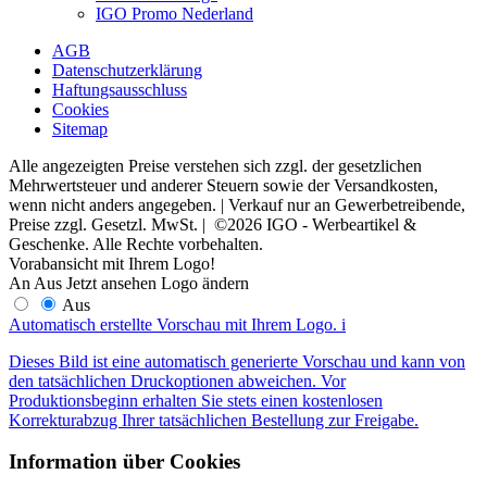
IGO Promo Nederland
AGB
Datenschutzerklärung
Haftungsausschluss
Cookies
Sitemap
Alle angezeigten Preise verstehen sich zzgl. der gesetzlichen
Mehrwertsteuer und anderer Steuern sowie der Versandkosten,
wenn nicht anders angegeben. | Verkauf nur an Gewerbetreibende,
Preise zzgl. Gesetzl. MwSt. | ©2026 IGO - Werbeartikel &
Geschenke. Alle Rechte vorbehalten.
Vorabansicht mit Ihrem Logo!
An
Aus
Jetzt ansehen
Logo ändern
Aus
Automatisch erstellte Vorschau mit Ihrem Logo.
i
Dieses Bild ist eine automatisch generierte Vorschau und kann von
den tatsächlichen Druckoptionen abweichen. Vor
Produktionsbeginn erhalten Sie stets einen kostenlosen
Korrekturabzug Ihrer tatsächlichen Bestellung zur Freigabe.
Information über Cookies