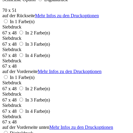
70 x 51
auf der Rückseite
Mehr Infos zu den Druckoptionen
In 1 Farbe(n)
Siebdruck
67 x 48
In 2 Farbe(n)
Siebdruck
67 x 48
In 3 Farbe(n)
Siebdruck
67 x 48
In 4 Farbe(n)
Siebdruck
67 x 48
auf der Vorderseite
Mehr Infos zu den Druckoptionen
In 1 Farbe(n)
Siebdruck
67 x 48
In 2 Farbe(n)
Siebdruck
67 x 48
In 3 Farbe(n)
Siebdruck
67 x 48
In 4 Farbe(n)
Siebdruck
67 x 48
auf der Vorderseite unten
Mehr Infos zu den Druckoptionen