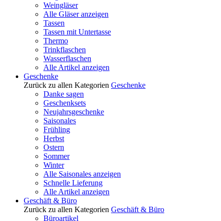
Weingläser
Alle Gläser anzeigen
Tassen
Tassen mit Untertasse
Thermo
Trinkflaschen
Wasserflaschen
Alle Artikel anzeigen
Geschenke
Zurück zu allen Kategorien
Geschenke
Danke sagen
Geschenksets
Neujahrsgeschenke
Saisonales
Frühling
Herbst
Ostern
Sommer
Winter
Alle Saisonales anzeigen
Schnelle Lieferung
Alle Artikel anzeigen
Geschäft & Büro
Zurück zu allen Kategorien
Geschäft & Büro
Büroartikel