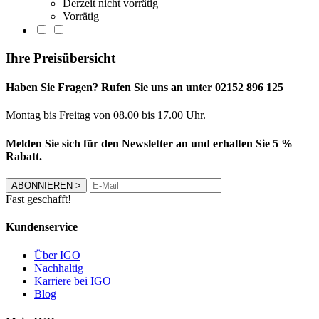
Derzeit nicht vorrätig
Vorrätig
Ihre Preisübersicht
Haben Sie Fragen? Rufen Sie uns an unter 02152 896 125
Montag bis Freitag von 08.00 bis 17.00 Uhr.
Melden Sie sich für den Newsletter an und erhalten Sie 5 %
Rabatt.
ABONNIEREN
>
Fast geschafft!
Kundenservice
Über IGO
Nachhaltig
Karriere bei IGO
Blog