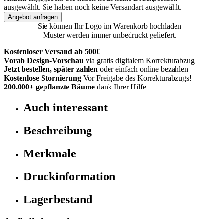
ausgewählt.
Sie haben noch keine Versandart ausgewählt.
Angebot anfragen
Sie können Ihr Logo im Warenkorb hochladen
Muster werden immer unbedruckt geliefert.
Kostenloser Versand ab 500€
Vorab Design-Vorschau
via gratis digitalem Korrekturabzug
Jetzt bestellen, später zahlen
oder einfach online bezahlen
Kostenlose Stornierung
Vor Freigabe des Korrekturabzugs!
200.000+
gepflanzte Bäume
dank Ihrer Hilfe
Auch interessant
Beschreibung
Merkmale
Druckinformation
Lagerbestand