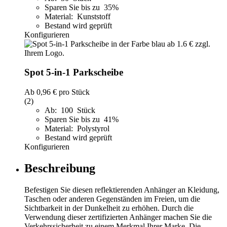
Sparen Sie bis zu 35%
Material: Kunststoff
Bestand wird geprüft
Konfigurieren
Spot 5-in-1 Parkscheibe
Ab
0,96 €
pro Stück
(2)
Ab: 100 Stück
Sparen Sie bis zu 41%
Material: Polystyrol
Bestand wird geprüft
Konfigurieren
Beschreibung
Befestigen Sie diesen reflektierenden Anhänger an Kleidung,
Taschen oder anderen Gegenständen im Freien, um die
Sichtbarkeit in der Dunkelheit zu erhöhen. Durch die
Verwendung dieser zertifizierten Anhänger machen Sie die
Verkehrssicherheit zu einem Merkmal Ihrer Marke. Die