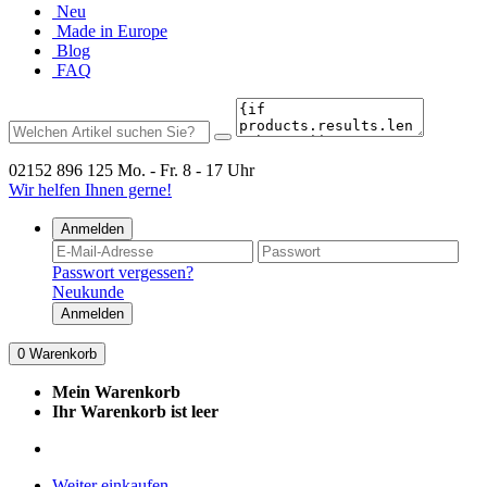
Neu
Made in Europe
Blog
FAQ
02152 896 125
Mo. - Fr. 8 - 17 Uhr
Wir helfen Ihnen gerne!
Anmelden
Passwort vergessen?
Neukunde
Anmelden
0
Warenkorb
Mein Warenkorb
Ihr Warenkorb ist leer
Weiter einkaufen